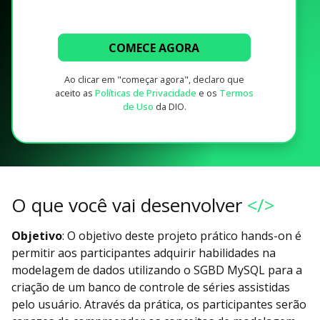
COMECE AGORA
Ao clicar em "começar agora", declaro que
aceito as
Políticas de Privacidade
e os
Termos
de Uso
da DIO.
O que você vai desenvolver
</>
Objetivo
: O objetivo deste projeto prático hands-on é
permitir aos participantes adquirir habilidades na
modelagem de dados utilizando o SGBD MySQL para a
criação de um banco de controle de séries assistidas
pelo usuário. Através da prática, os participantes serão