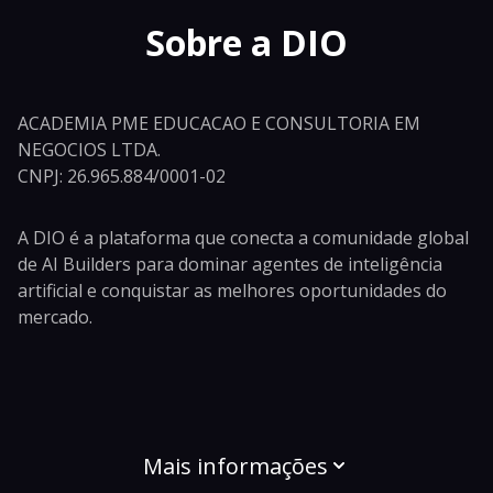
Sobre a DIO
ACADEMIA PME EDUCACAO E CONSULTORIA EM
NEGOCIOS LTDA.
CNPJ: 26.965.884/0001-02
A DIO é a plataforma que conecta a comunidade global
de AI Builders para dominar agentes de inteligência
artificial e conquistar as melhores oportunidades do
mercado.
Mais informações