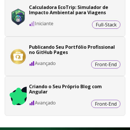
Calculadora EcoTrip: Simulador de
Impacto Ambiental para Viagens
Iniciante
Full-Stack
Publicando Seu Portfólio Profissional
no GitHub Pages
Avançado
Front-End
Criando o Seu Próprio Blog com
Angular
Avançado
Front-End