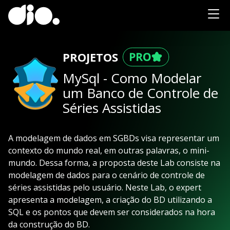
PROJETOS
MySql - Como Modelar
um Banco de Controle de
Séries Assistidas
A modelagem de dados em SGBDs visa representar um
contexto do mundo real, em outras palavras, o mini-
mundo. Dessa forma, a proposta deste Lab consiste na
modelagem de dados para o cenário de controle de
séries assistidas pelo usuário. Neste Lab, o expert
apresenta a modelagem, a criação do BD utilizando a
SQL e os pontos que devem ser considerados na hora
da construção do BD.