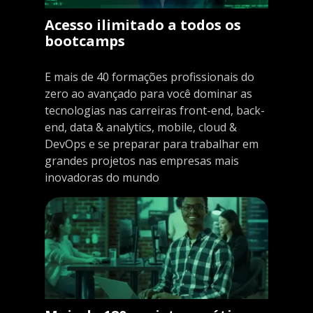
Acesso ilimitado a todos os
bootcamps
E mais de 40 formações profissionais do
zero ao avançado para você dominar as
tecnologias nas carreiras front-end, back-
end, data & analytics, mobile, cloud &
DevOps e se preparar para trabalhar em
grandes projetos nas empresas mais
inovadoras do mundo