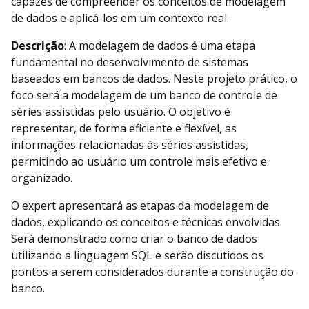
capazes de compreender os conceitos de modelagem
de dados e aplicá-los em um contexto real.
Descrição
: A modelagem de dados é uma etapa
fundamental no desenvolvimento de sistemas
baseados em bancos de dados. Neste projeto prático, o
foco será a modelagem de um banco de controle de
séries assistidas pelo usuário. O objetivo é
representar, de forma eficiente e flexível, as
informações relacionadas às séries assistidas,
permitindo ao usuário um controle mais efetivo e
organizado.
O expert apresentará as etapas da modelagem de
dados, explicando os conceitos e técnicas envolvidas.
Será demonstrado como criar o banco de dados
utilizando a linguagem SQL e serão discutidos os
pontos a serem considerados durante a construção do
banco.