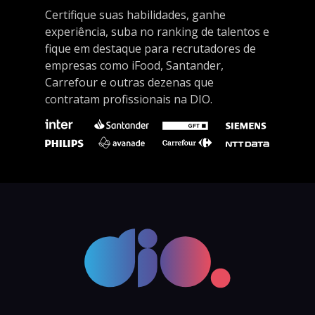
Certifique suas habilidades, ganhe
experiência, suba no ranking de talentos e
fique em destaque para recrutadores de
empresas como iFood, Santander,
Carrefour e outras dezenas que
contratam profissionais na DIO.