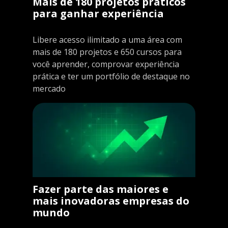
Mais de 180 projetos práticos
para ganhar experiência
Libere acesso ilimitado a uma área com
mais de 180 projetos e 650 cursos para
você aprender, comprovar experiência
prática e ter um portfólio de destaque no
mercado
Fazer parte das maiores e
mais inovadoras empresas do
mundo