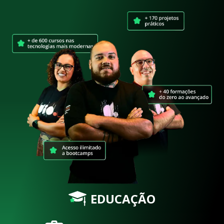
EDUCAÇÃO