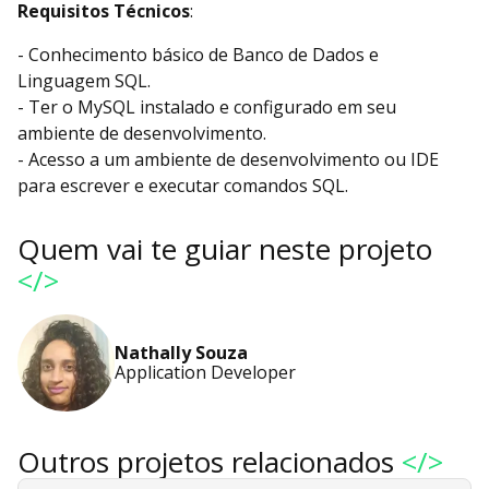
Requisitos Técnicos
:
- Conhecimento básico de Banco de Dados e
Linguagem SQL.
- Ter o MySQL instalado e configurado em seu
ambiente de desenvolvimento.
- Acesso a um ambiente de desenvolvimento ou IDE
para escrever e executar comandos SQL.
Quem vai te guiar neste projeto
</>
Nathally Souza
Application Developer
Outros projetos relacionados
</>