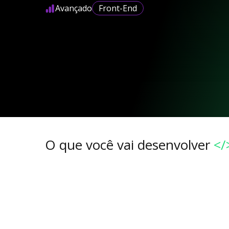
Avançado
Front-End
O que você vai desenvolver
</