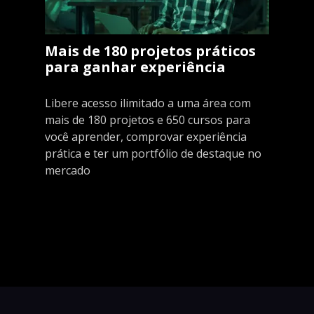
Mais de 180 projetos práticos
para ganhar experiência
Libere acesso ilimitado a uma área com
mais de 180 projetos e 650 cursos para
você aprender, comprovar experiência
prática e ter um portfólio de destaque no
mercado