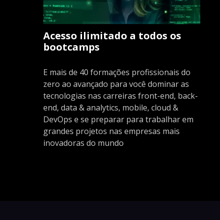
Acesso ilimitado a todos os
bootcamps
E mais de 40 formações profissionais do
zero ao avançado para você dominar as
tecnologias nas carreiras front-end, back-
end, data & analytics, mobile, cloud &
DevOps e se preparar para trabalhar em
grandes projetos nas empresas mais
inovadoras do mundo