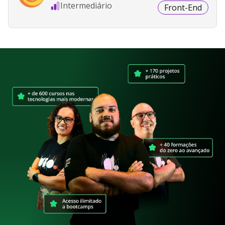
Intermediário
Front-End