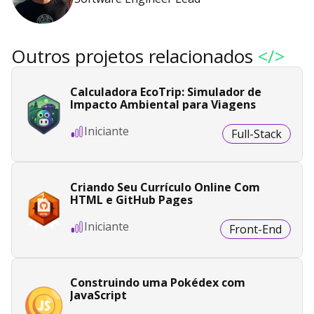
Outros projetos relacionados
</>
Calculadora EcoTrip: Simulador de
Impacto Ambiental para Viagens
Iniciante
Full-Stack
Criando Seu Currículo Online Com
HTML e GitHub Pages
Iniciante
Front-End
Construindo uma Pokédex com
JavaScript