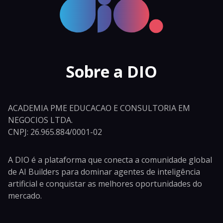
Sobre a DIO
ACADEMIA PME EDUCACAO E CONSULTORIA EM
NEGOCIOS LTDA.
CNPJ: 26.965.884/0001-02
A DIO é a plataforma que conecta a comunidade global
de AI Builders para dominar agentes de inteligência
artificial e conquistar as melhores oportunidades do
mercado.