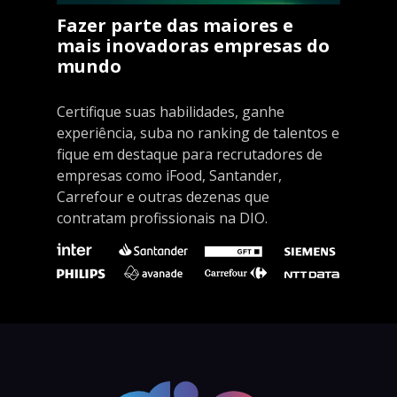
Fazer parte das maiores e
mais inovadoras empresas do
mundo
Certifique suas habilidades, ganhe
experiência, suba no ranking de talentos e
fique em destaque para recrutadores de
empresas como iFood, Santander,
Carrefour e outras dezenas que
contratam profissionais na DIO.