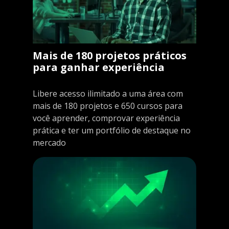
Mais de 180 projetos práticos
para ganhar experiência
Libere acesso ilimitado a uma área com
mais de 180 projetos e 650 cursos para
você aprender, comprovar experiência
prática e ter um portfólio de destaque no
mercado