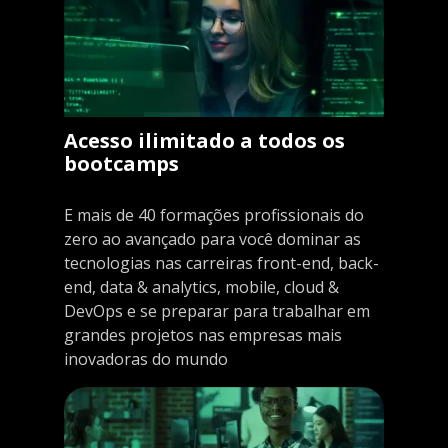
Acesso ilimitado a todos os
bootcamps
E mais de 40 formações profissionais do
zero ao avançado para você dominar as
tecnologias nas carreiras front-end, back-
end, data & analytics, mobile, cloud &
DevOps e se preparar para trabalhar em
grandes projetos nas empresas mais
inovadoras do mundo