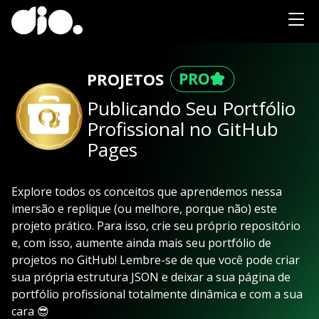
PROJETOS
Publicando Seu Portfólio
Profissional no GitHub
Pages
Explore todos os conceitos que aprendemos nessa
imersão e replique (ou melhore, porque não) este
projeto prático. Para isso, crie seu próprio repositório
e, com isso, aumente ainda mais seu portfólio de
projetos no GitHub! Lembre-se de que você pode criar
sua própria estrutura JSON e deixar a sua página de
portfólio profissional totalmente dinâmica e com a sua
cara 😎