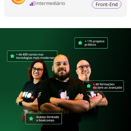
Intermediário
Front-End