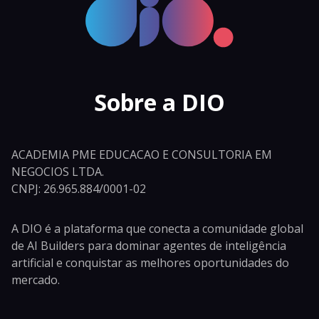
Sobre a DIO
ACADEMIA PME EDUCACAO E CONSULTORIA EM
NEGOCIOS LTDA.
CNPJ: 26.965.884/0001-02
A DIO é a plataforma que conecta a comunidade global
de AI Builders para dominar agentes de inteligência
artificial e conquistar as melhores oportunidades do
mercado.