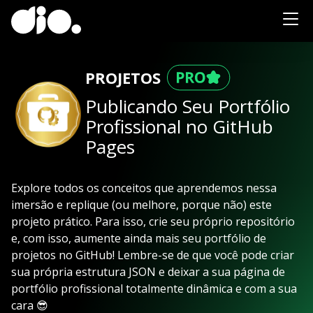
PROJETOS
Publicando Seu Portfólio
Profissional no GitHub
Pages
Explore todos os conceitos que aprendemos nessa
imersão e replique (ou melhore, porque não) este
projeto prático. Para isso, crie seu próprio repositório
e, com isso, aumente ainda mais seu portfólio de
projetos no GitHub! Lembre-se de que você pode criar
sua própria estrutura JSON e deixar a sua página de
portfólio profissional totalmente dinâmica e com a sua
cara 😎