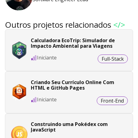
Outros projetos relacionados
</>
Calculadora EcoTrip: Simulador de
Impacto Ambiental para Viagens
Iniciante
Full-Stack
Criando Seu Currículo Online Com
HTML e GitHub Pages
Iniciante
Front-End
Construindo uma Pokédex com
JavaScript