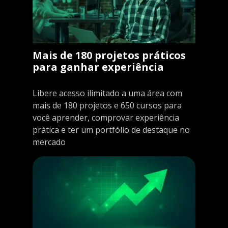
Mais de 180 projetos práticos
para ganhar experiência
Libere acesso ilimitado a uma área com
mais de 180 projetos e 650 cursos para
você aprender, comprovar experiência
prática e ter um portfólio de destaque no
mercado