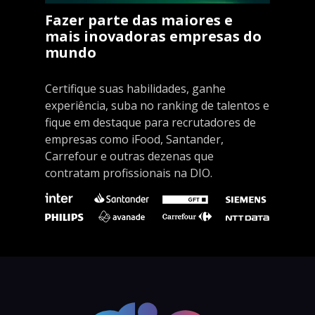
Fazer parte das maiores e
mais inovadoras empresas do
mundo
Certifique suas habilidades, ganhe
experiência, suba no ranking de talentos e
fique em destaque para recrutadores de
empresas como iFood, Santander,
Carrefour e outras dezenas que
contratam profissionais na DIO.