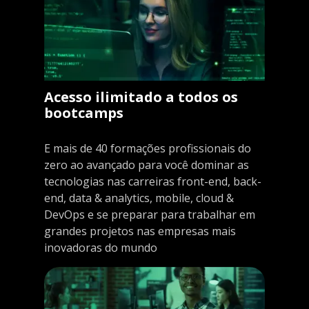
Acesso ilimitado a todos os
bootcamps
E mais de 40 formações profissionais do
zero ao avançado para você dominar as
tecnologias nas carreiras front-end, back-
end, data & analytics, mobile, cloud &
DevOps e se preparar para trabalhar em
grandes projetos nas empresas mais
inovadoras do mundo