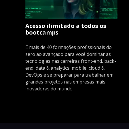
Acesso ilimitado a todos os
bootcamps
E mais de 40 formações profissionais do
zero ao avançado para você dominar as
tecnologias nas carreiras front-end, back-
end, data & analytics, mobile, cloud &
DevOps e se preparar para trabalhar em
grandes projetos nas empresas mais
inovadoras do mundo