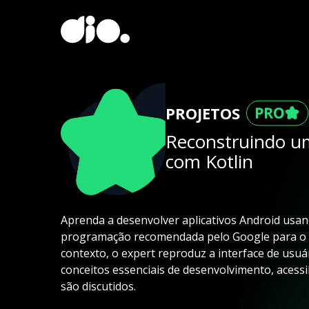
PROJETOS
Reconstruindo um
com Kotlin
Aprenda a desenvolver aplicativos Android usan
programação recomendada pelo Google para o 
contexto, o expert reproduz a interface de usuár
conceitos essenciais de desenvolvimento, acessi
são discutidos.