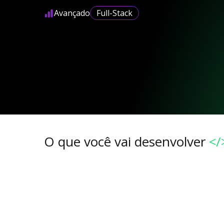
Avançado
Full-Stack
O que você vai desenvolver
</