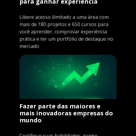
para ganhar experiência
Libere acesso ilimitado a uma área com
mais de 180 projetos e 650 cursos para
você aprender, comprovar experiência
prática e ter um portfólio de destaque no
mercado
Fazer parte das maiores e
mais inovadoras empresas do
mundo
Certifique suas habilidades, ganhe