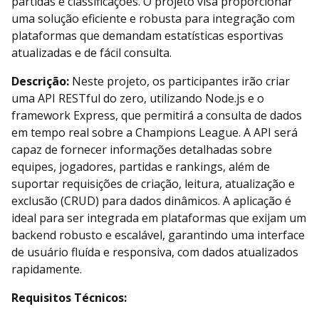
partidas e classificações. O projeto visa proporcionar
uma solução eficiente e robusta para integração com
plataformas que demandam estatísticas esportivas
atualizadas e de fácil consulta.
Descrição:
Neste projeto, os participantes irão criar
uma API RESTful do zero, utilizando Node.js e o
framework Express, que permitirá a consulta de dados
em tempo real sobre a Champions League. A API será
capaz de fornecer informações detalhadas sobre
equipes, jogadores, partidas e rankings, além de
suportar requisições de criação, leitura, atualização e
exclusão (CRUD) para dados dinâmicos. A aplicação é
ideal para ser integrada em plataformas que exijam um
backend robusto e escalável, garantindo uma interface
de usuário fluída e responsiva, com dados atualizados
rapidamente.
Requisitos Técnicos: