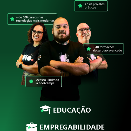
EDUCAÇÃO
EMPREGABILIDADE