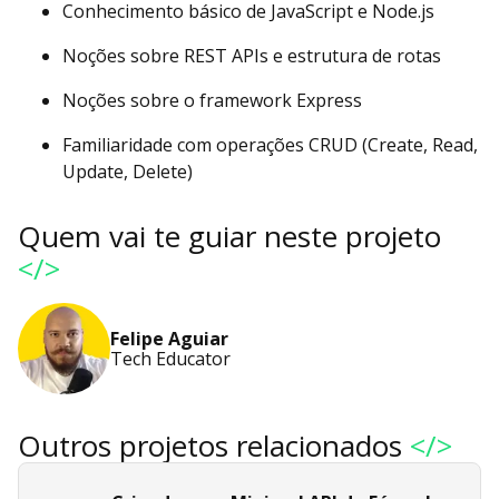
Conhecimento básico de JavaScript e Node.js
Noções sobre REST APIs e estrutura de rotas
Noções sobre o framework Express
Familiaridade com operações CRUD (Create, Read,
Update, Delete)
Quem vai te guiar neste projeto
</>
Felipe Aguiar
Tech Educator
Outros projetos relacionados
</>