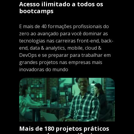
Acesso ilimitado a todos os
bootcamps
E mais de 40 formações profissionais do
zero ao avançado para você dominar as
tecnologias nas carreiras front-end, back-
end, data & analytics, mobile, cloud &
DevOps e se preparar para trabalhar em
grandes projetos nas empresas mais
inovadoras do mundo
Mais de 180 projetos práticos