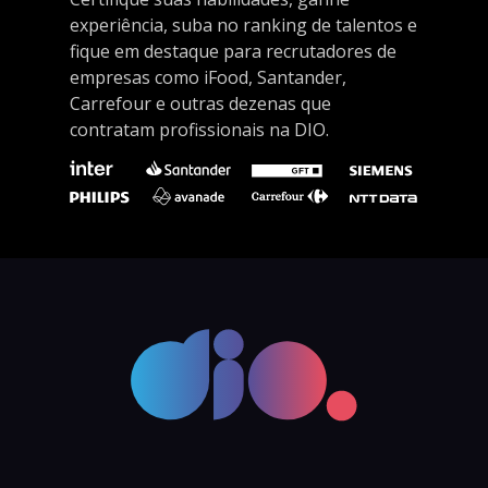
experiência, suba no ranking de talentos e
fique em destaque para recrutadores de
empresas como iFood, Santander,
Carrefour e outras dezenas que
contratam profissionais na DIO.