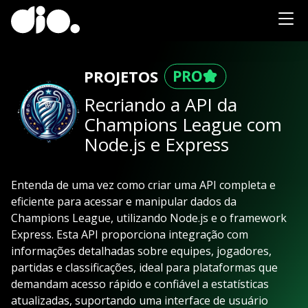
PROJETOS
Recriando a API da
Champions League com
Node.js e Express
Entenda de uma vez como criar uma API completa e
eficiente para acessar e manipular dados da
Champions League, utilizando Node.js e o framework
Express. Esta API proporciona integração com
informações detalhadas sobre equipes, jogadores,
partidas e classificações, ideal para plataformas que
demandam acesso rápido e confiável a estatísticas
atualizadas, suportando uma interface de usuário