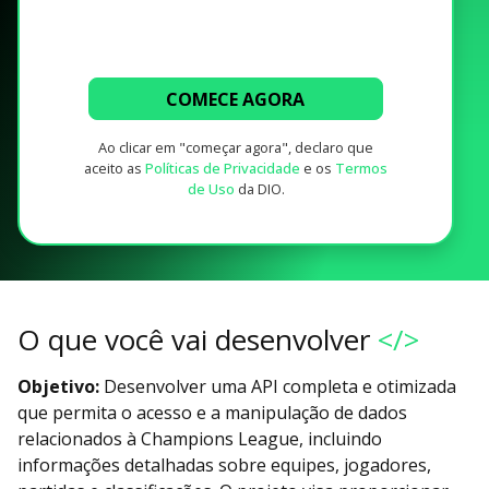
COMECE AGORA
Ao clicar em "começar agora", declaro que
aceito as
Políticas de Privacidade
e os
Termos
de Uso
da DIO.
O que você vai desenvolver
</>
Objetivo:
Desenvolver uma API completa e otimizada
que permita o acesso e a manipulação de dados
relacionados à Champions League, incluindo
informações detalhadas sobre equipes, jogadores,