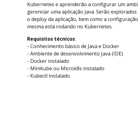
Kubernetes e aprenderão a configurar um ambie
gerenciar uma aplicação Java. Serão explorados 
o deploy da aplicação, bem como a configuração
mesma está rodando no Kubernetes.
Requisitos técnicos
:
- Conhecimento básico de Java e Docker
- Ambiente de desenvolvimento Java (IDE)
- Docker instalado
- Minikube ou Microk8s instalado
- Kubectl instalado