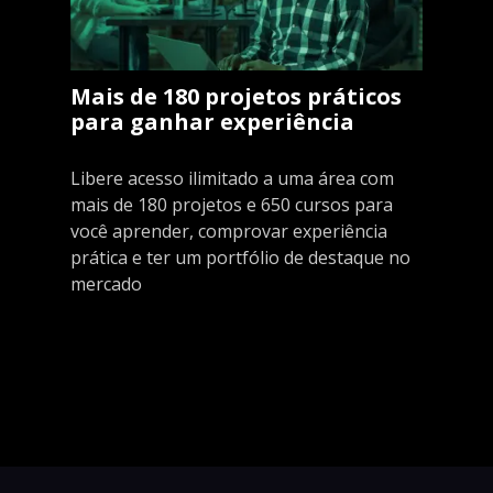
Mais de 180 projetos práticos
para ganhar experiência
Libere acesso ilimitado a uma área com
mais de 180 projetos e 650 cursos para
você aprender, comprovar experiência
prática e ter um portfólio de destaque no
mercado