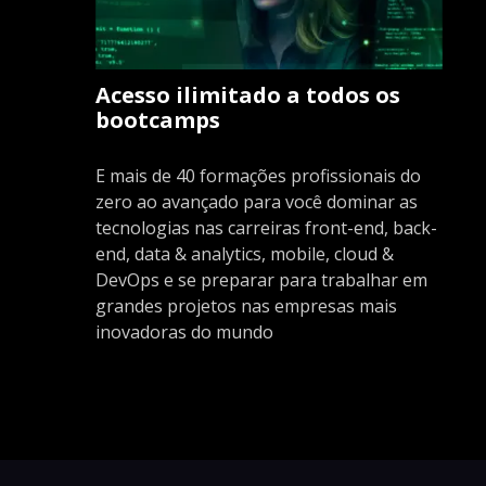
Acesso ilimitado a todos os
bootcamps
E mais de 40 formações profissionais do
zero ao avançado para você dominar as
tecnologias nas carreiras front-end, back-
end, data & analytics, mobile, cloud &
DevOps e se preparar para trabalhar em
grandes projetos nas empresas mais
inovadoras do mundo