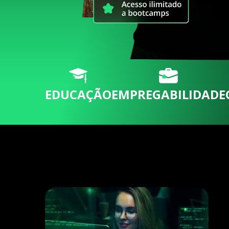
EDUCAÇÃO
EMPREGABILIDADE