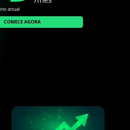
ano anual
COMECE AGORA