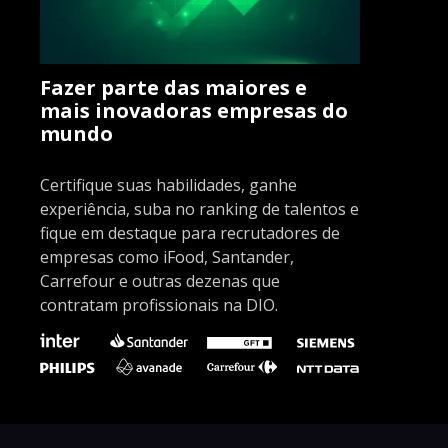
Fazer parte das maiores e
mais inovadoras empresas do
mundo
Certifique suas habilidades, ganhe
experiência, suba no ranking de talentos e
fique em destaque para recrutadores de
empresas como iFood, Santander,
Carrefour e outras dezenas que
contratam profissionais na DIO.