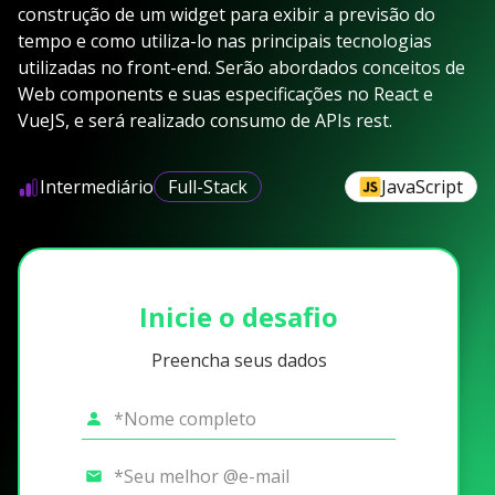
construção de um widget para exibir a previsão do
tempo e como utiliza-lo nas principais tecnologias
utilizadas no front-end. Serão abordados conceitos de
Web components e suas especificações no React e
VueJS, e será realizado consumo de APIs rest.
Intermediário
Full-Stack
JavaScript
Inicie o desafio
Preencha seus dados