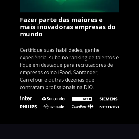
Fazer parte das maiores e
mais inovadoras empresas do
mundo
Certifique suas habilidades, ganhe
experiência, suba no ranking de talentos e
fique em destaque para recrutadores de
empresas como iFood, Santander,
Carrefour e outras dezenas que
contratam profissionais na DIO.