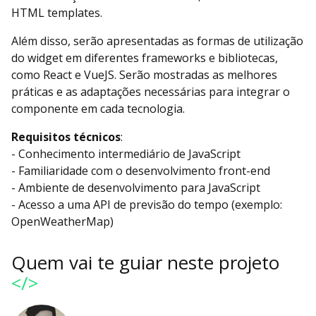
HTML templates.
Além disso, serão apresentadas as formas de utilização
do widget em diferentes frameworks e bibliotecas,
como React e VueJS. Serão mostradas as melhores
práticas e as adaptações necessárias para integrar o
componente em cada tecnologia.
Requisitos técnicos
:
- Conhecimento intermediário de JavaScript
- Familiaridade com o desenvolvimento front-end
- Ambiente de desenvolvimento para JavaScript
- Acesso a uma API de previsão do tempo (exemplo:
OpenWeatherMap)
Quem vai te guiar neste projeto
</>