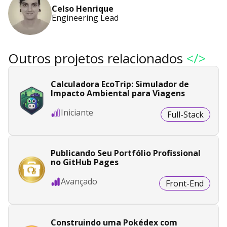
Celso Henrique
Engineering Lead
Outros projetos relacionados
</>
Calculadora EcoTrip: Simulador de
Impacto Ambiental para Viagens
Iniciante
Full-Stack
Publicando Seu Portfólio Profissional
no GitHub Pages
Avançado
Front-End
Construindo uma Pokédex com