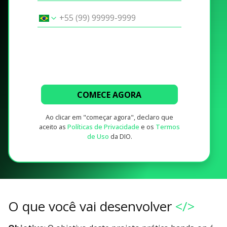
COMECE AGORA
Ao clicar em "começar agora", declaro que
aceito as
Políticas de Privacidade
e os
Termos
de Uso
da DIO.
O que você vai desenvolver
</>