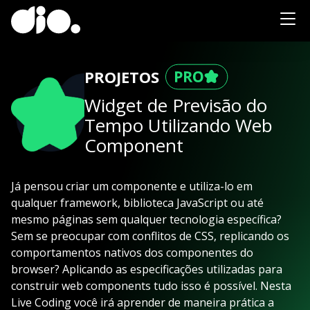
PROJETOS
Widget de Previsão do
Tempo Utilizando Web
Component
Já pensou criar um componente e utiliza-lo em
qualquer framework, biblioteca JavaScript ou até
mesmo páginas sem qualquer tecnologia específica?
Sem se preocupar com conflitos de CSS, replicando os
comportamentos nativos dos componentes do
browser? Aplicando as especificações utilizadas para
construir web components tudo isso é possível. Nesta
Live Coding você irá aprender de maneira prática a