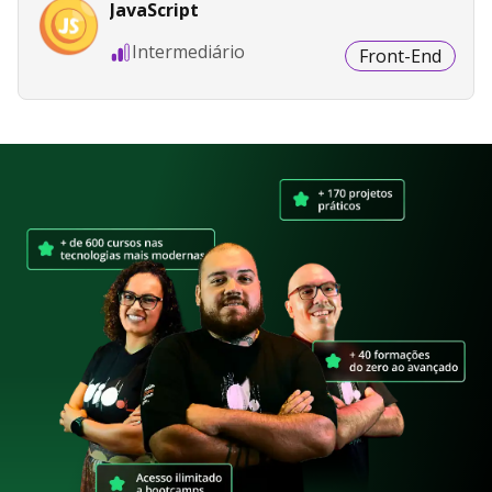
JavaScript
Intermediário
Front-End