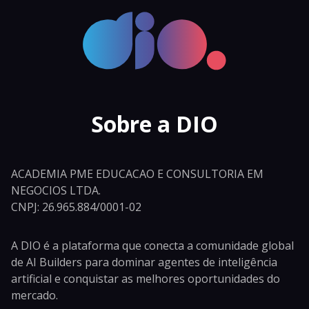
Sobre a DIO
ACADEMIA PME EDUCACAO E CONSULTORIA EM
NEGOCIOS LTDA.
CNPJ: 26.965.884/0001-02
A DIO é a plataforma que conecta a comunidade global
de AI Builders para dominar agentes de inteligência
artificial e conquistar as melhores oportunidades do
mercado.