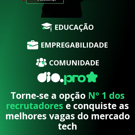
EDUCAÇÃO
EMPREGABILIDADE
COMUNIDADE
Torne-se a opção
Nº 1 dos
recrutadores
e conquiste as
melhores vagas do mercado
tech