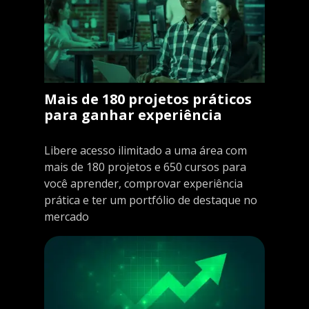
Mais de 180 projetos práticos
para ganhar experiência
Libere acesso ilimitado a uma área com
mais de 180 projetos e 650 cursos para
você aprender, comprovar experiência
prática e ter um portfólio de destaque no
mercado