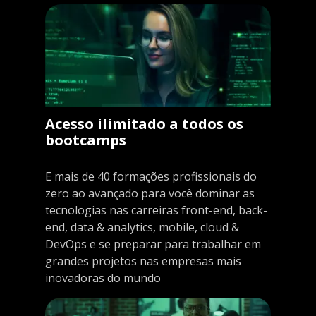
Acesso ilimitado a todos os
bootcamps
E mais de 40 formações profissionais do
zero ao avançado para você dominar as
tecnologias nas carreiras front-end, back-
end, data & analytics, mobile, cloud &
DevOps e se preparar para trabalhar em
grandes projetos nas empresas mais
inovadoras do mundo