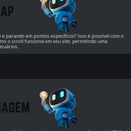
 e parando em pontos específicos? Isso é possível com o
omo o scroll funciona em seu site, permitindo uma
usuários.

