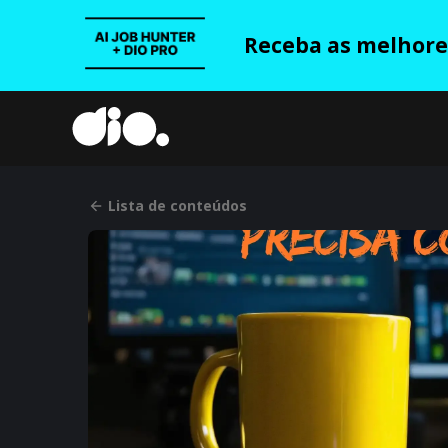
Receba as melhores
Lista de conteúdos