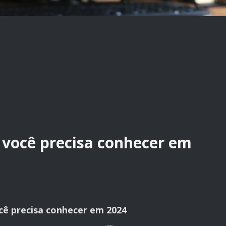
 você precisa conhecer em
cê precisa conhecer em 2024