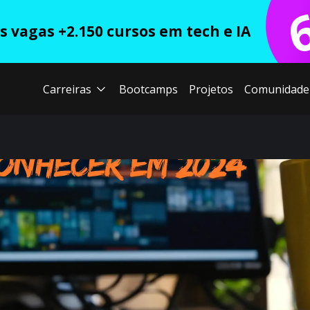
 vagas +2.150 cursos em tech e IA
Carreiras
Bootcamps
Projetos
Comunidade