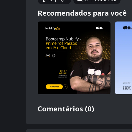
Recomendados para você
Comentários (0)