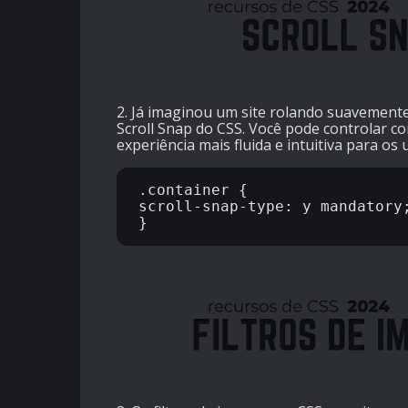
2. Já imaginou um site rolando suavemente
Scroll Snap do CSS. Você pode controlar c
experiência mais fluida e intuitiva para os 
.container {

scroll-snap-type: y mandatory;