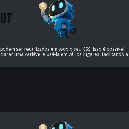
podem ser reutilizados em todo o seu CSS. Isso é possível
clarar uma variável e usá-la em vários lugares, facilitando a