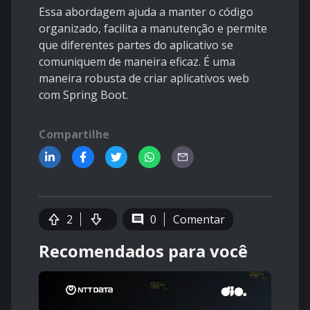
Essa abordagem ajuda a manter o código
organizado, facilita a manutenção e permite
que diferentes partes do aplicativo se
comuniquem de maneira eficaz. É uma
maneira robusta de criar aplicativos web
com Spring Boot.
Compartilhe
2
0
Comentar
Recomendados para você