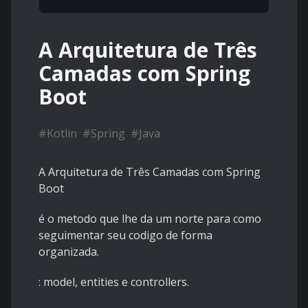
A Arquitetura de Três
Camadas com Spring
Boot
#
Kotlin
#
Spring
#
Java
A Arquitetura de Três Camadas com Spring
Boot
é o metodo que lhe da um norte para como
seguimentar seu codigo de forma
organizada.
: model, entities e controllers.