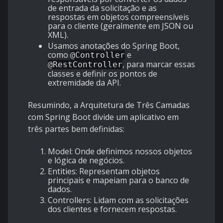
de entrada da solicitação e as
respostas em objetos compreensíveis
para o cliente (geralmente em JSON ou
XML).
Usamos anotações do Spring Boot,
como
e
@Controller
, para marcar essas
@RestController
classes e definir os pontos de
extremidade da API.
Resumindo, a Arquitetura de Três Camadas
com Spring Boot divide um aplicativo em
três partes bem definidas:
Model:
Onde definimos nossos objetos
e lógica de negócios.
Entities:
Representam objetos
principais e mapeiam para o banco de
dados.
Controllers:
Lidam com as solicitações
dos clientes e fornecem respostas.