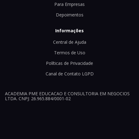
Para Empresas
Depoimentos
Informações
Central de Ajuda
Termos de Uso
Políticas de Privacidade
Canal de Contato LGPD
ACADEMIA PME EDUCACAO E CONSULTORIA EM NEGOCIOS
LTDA. CNPJ: 26.965.884/0001-02