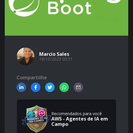
Marcio Sales
18/10/2023 00:51
Compartilhe
Recomendados para você
AWS - Agentes de IA em
Campo