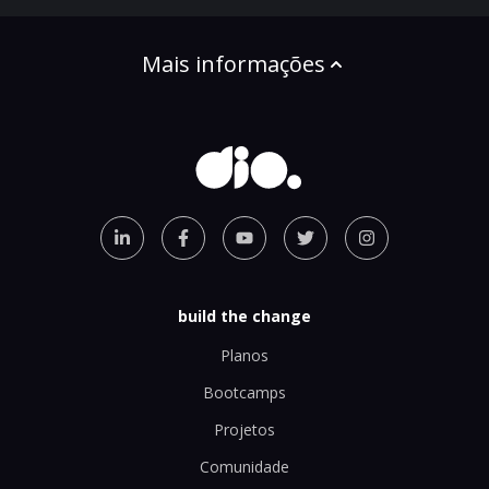
Mais informações
build the change
Planos
Bootcamps
Projetos
Comunidade