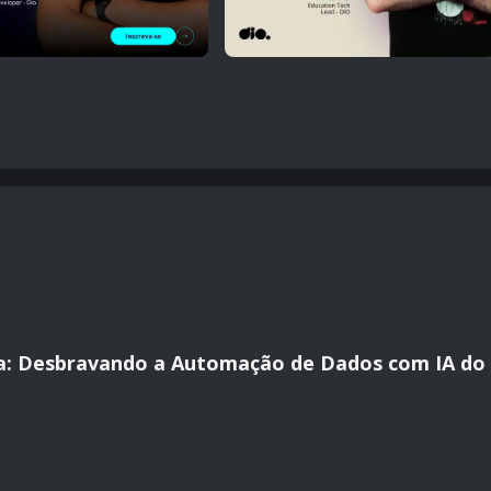
a: Desbravando a Automação de Dados com IA do