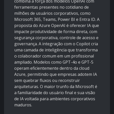
combina a força dos modelos OpenAI com
ferramentas presentes no cotidiano de
milhões de usuários corporativos, como
Microsoft 365, Teams, Power BI e Entra ID. A
proposta do Azure OpenAI é oferecer IA que
impacte produtividade de forma direta, com
segurança corporativa, controle de acesso e
governança. A integração com o Copilot cria
uma camada de inteligência que transforma
o colaborador comum em um profissional
ampliado. Modelos como GPT-4o e GPT-5
operam eficientemente dentro da cloud
Azure, permitindo que empresas adotem IA
sem quebrar fluxos ou reconstruir
arquiteturas. O maior trunfo da Microsoft é
a familiaridade do usuário final e sua visão
de IA voltada para ambientes corporativos
maduros.