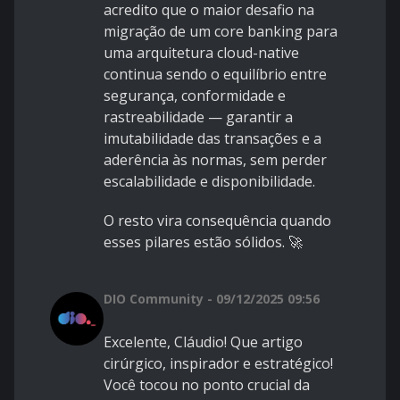
acredito que o maior desafio na
migração de um core banking para
uma arquitetura cloud-native
continua sendo o equilíbrio entre
segurança, conformidade e
rastreabilidade — garantir a
imutabilidade das transações e a
aderência às normas, sem perder
escalabilidade e disponibilidade.
O resto vira consequência quando
esses pilares estão sólidos. 🚀
DIO Community - 09/12/2025 09:56
Excelente, Cláudio! Que artigo
cirúrgico, inspirador e estratégico!
Você tocou no ponto crucial da