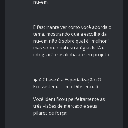
nuvem.
É fascinante ver como você aborda o
tema, mostrando que a escolha da
nuvem não é sobre qual é "melhor",
mas sobre qual estratégia de IA e
integração se alinha ao seu projeto.
🧠 A Chave é a Especialização (O
Ecossistema como Diferencial)
Você identificou perfeitamente as
três visões de mercado e seus
pilares de força: