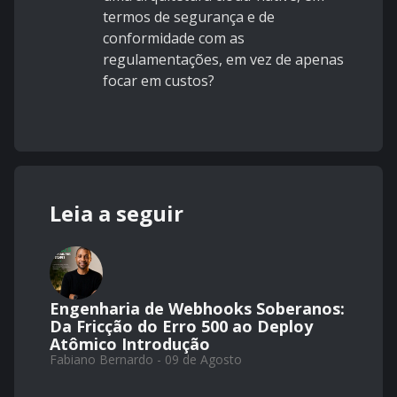
termos de segurança e de
conformidade com as
regulamentações, em vez de apenas
focar em custos?
Leia a seguir
Engenharia de Webhooks Soberanos:
Da Fricção do Erro 500 ao Deploy
Atômico Introdução
Fabiano Bernardo - 09 de Agosto