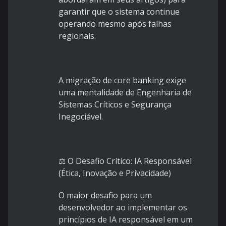
garantir que o sistema continue
operando mesmo após falhas
regionais.
A migração de core banking exige
uma mentalidade de Engenharia de
Sistemas Críticos e Segurança
Inegociável.
⚖️ O Desafio Crítico: IA Responsável
(Ética, Inovação e Privacidade)
O maior desafio para um
desenvolvedor ao implementar os
princípios de IA responsável em um