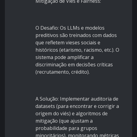
Mitigação de Viés e Fairness:
O Desafio: Os LLMs e modelos
preditivos são treinados com dados
que refletem vieses sociais e
históricos (etarismo, racismo, etc.). O
sistema pode amplificar a
discriminação em decisões críticas
(recrutamento, crédito).
A Solução: Implementar auditoria de
datasets (para encontrar e corrigir a
origem do viés) e algoritmos de
mitigação (que ajustam a
probabilidade para grupos
minoritários), monitorando métricas