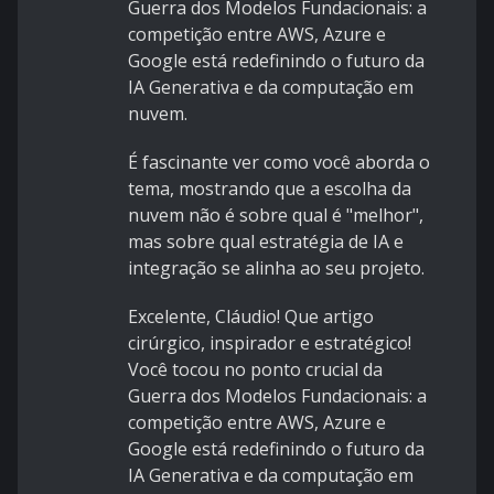
Guerra dos Modelos Fundacionais: a
competição entre AWS, Azure e
Google está redefinindo o futuro da
IA Generativa e da computação em
nuvem.
É fascinante ver como você aborda o
tema, mostrando que a escolha da
nuvem não é sobre qual é "melhor",
mas sobre qual estratégia de IA e
integração se alinha ao seu projeto.
Excelente, Cláudio! Que artigo
cirúrgico, inspirador e estratégico!
Você tocou no ponto crucial da
Guerra dos Modelos Fundacionais: a
competição entre AWS, Azure e
Google está redefinindo o futuro da
IA Generativa e da computação em