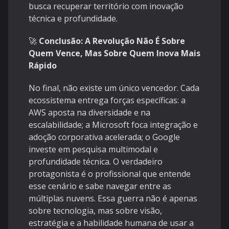
busca recuperar território com inovação
técnica e profundidade.
🚀
Conclusão: A Revolução Não É Sobre
Quem Vence, Mas Sobre Quem Inova Mais
Rápido
No final, não existe um único vencedor. Cada
ecossistema entrega forças específicas: a
AWS aposta na diversidade e na
escalabilidade; a Microsoft foca integração e
adoção corporativa acelerada; o Google
investe em pesquisa multimodal e
profundidade técnica. O verdadeiro
protagonista é o profissional que entende
esse cenário e sabe navegar entre as
múltiplas nuvens. Essa guerra não é apenas
sobre tecnologia, mas sobre visão,
estratégia e a habilidade humana de usar a