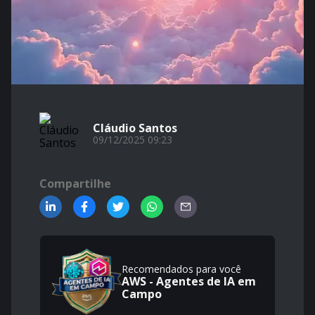
Cláudio Santos
09/12/2025 09:23
Compartilhe
Recomendados para você
AWS - Agentes de IA em
Campo