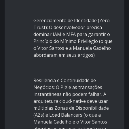
Gerenciamento de Identidade (Zero
Trust): O desenvolvedor precisa
dominar IAM e MFA para garantir o
Princípio do Mínimo Privilégio (o que
o Vitor Santos e a Manuela Gadelho
abordaram em seus artigos).
Resiliência e Continuidade de
Negócios: O PIX e as transações
instantâneas não podem falhar. A
arquitetura cloud-native deve usar
múltiplas Zonas de Disponibilidade
(AZs) e Load Balancers (o que a
Manuela Gadelho e o Vitor Santos
abordaram em seus artigos) para