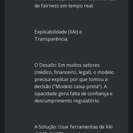
de fairness em tempo real.
Explicabilidade (XAI) e
Transparência:
O Desafio: Em muitos setores
(médico, financeiro, legal), o modelo
precisa explicar por que tomou a
decisão ("Modelo caixa-preta"). A
opacidade gera falta de confiança e
descumprimento regulatório.
A Solução: Usar ferramentas de XAI