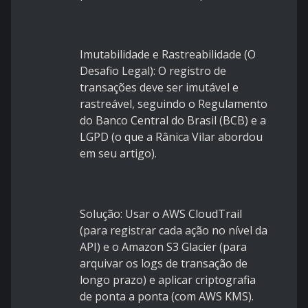
Imutabilidade e Rastreabilidade (O
Desafio Legal): O registro de
transações deve ser imutável e
rastreável, seguindo o Regulamento
do Banco Central do Brasil (BCB) e a
LGPD (o que a Rânica Vilar abordou
em seu artigo).
Solução: Usar o AWS CloudTrail
(para registrar cada ação no nível da
API) e o Amazon S3 Glacier (para
arquivar os logs de transação de
longo prazo) e aplicar criptografia
de ponta a ponta (com AWS KMS).