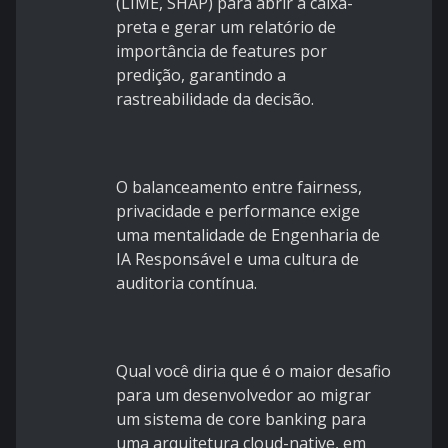
(LIME, SHAP) para abrir a caixa-
preta e gerar um relatório de
importância de features por
predição, garantindo a
rastreabilidade da decisão.
O balanceamento entre fairness,
privacidade e performance exige
uma mentalidade de Engenharia de
IA Responsável e uma cultura de
auditoria contínua.
Qual você diria que é o maior desafio
para um desenvolvedor ao migrar
um sistema de core banking para
uma arquitetura cloud-native, em