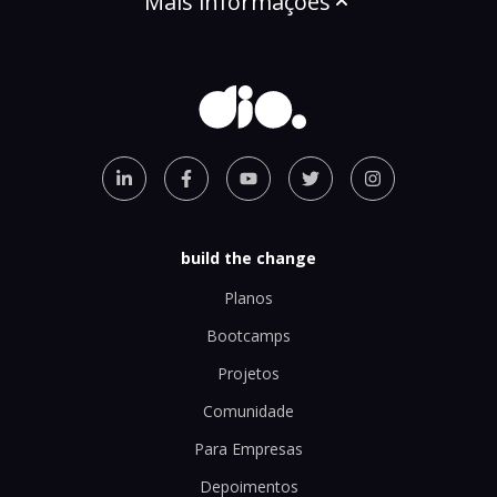
Mais informações
build the change
Planos
Bootcamps
Projetos
Comunidade
Para Empresas
Depoimentos