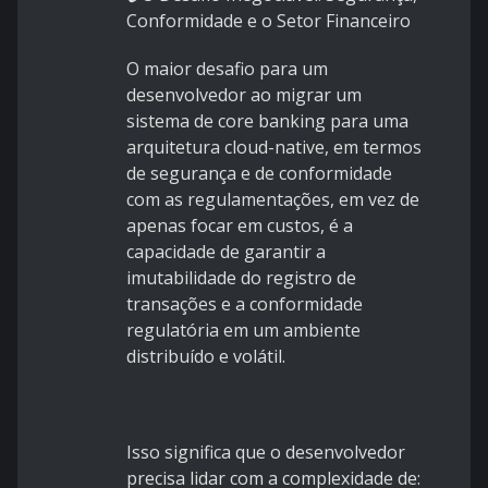
Conformidade e o Setor Financeiro
O maior desafio para um
desenvolvedor ao migrar um
sistema de core banking para uma
arquitetura cloud-native, em termos
de segurança e de conformidade
com as regulamentações, em vez de
apenas focar em custos, é a
capacidade de garantir a
imutabilidade do registro de
transações e a conformidade
regulatória em um ambiente
distribuído e volátil.
Isso significa que o desenvolvedor
precisa lidar com a complexidade de: