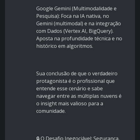
Google Gemini (Multimodalidade e
Pesquisa): Foca na IA nativa, no
Gemini (multimodal) e na integração
com Dados (Vertex AI, BigQuery).
Aposta na profundidade técnica e no
histórico em algoritmos.
Sua conclusão de que o verdadeiro
protagonista é o profissional que
entende esse cenário e sabe
navegar entre as múltiplas nuvens é
o insight mais valioso para a
comunidade.
🔒 O Desafio Inegociável: Segurança,