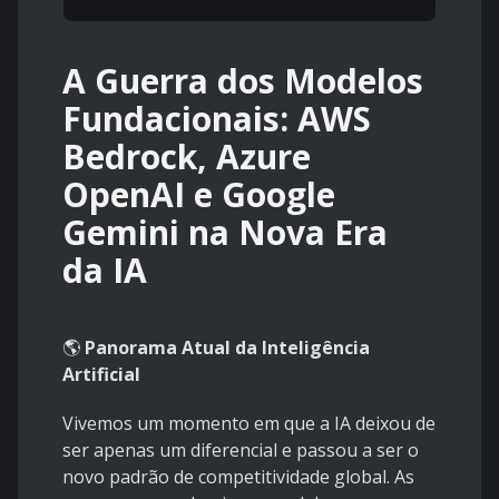
A Guerra dos Modelos
Fundacionais: AWS
Bedrock, Azure
OpenAI e Google
Gemini na Nova Era
da IA
🌎
Panorama Atual da Inteligência
Artificial
Vivemos um momento em que a IA deixou de
ser apenas um diferencial e passou a ser o
novo padrão de competitividade global. As