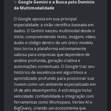
✨
Google Gemini e a Busca pelo Domínio
da Multimodalidade
O Google aposta em sua principal
especialidade: a visão científica baseada em
dados. O Gemini nasceu multimodal desde o
início, compreendendo texto, imagem, vídeo,
áudio e código dentro de um único modelo.
Isso torna a plataforma extremamente
valiosa para empresas que dependem de
análise profunda, geração criativa e
automações contextuais. O Google traz seu
histórico de excelência em algoritmos e
aprendizado profundo para posicionar sua
nuvem como um ambiente especializado em
IA de alto desempenho. A estratégia inclui
velocidade, confiabilidade e integração com
ferramentas como Workspace, Vertex AI e
BigQuery, criando um ecossistema que