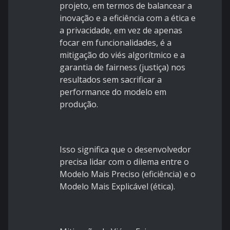
projeto, em termos de balancear a
inovação e a eficiência com a ética e
a privacidade, em vez de apenas
focar em funcionalidades, é a
mitigação do viés algorítmico e a
garantia de fairness (justiça) nos
resultados sem sacrificar a
performance do modelo em
produção.
Isso significa que o desenvolvedor
precisa lidar com o dilema entre o
Modelo Mais Preciso (eficiência) e o
Modelo Mais Explicável (ética).