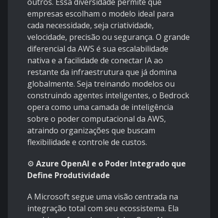
outros. Essa diversidade permite que
empresas escolham o modelo ideal para
cada necessidade, seja criatividade,
velocidade, precisão ou segurança. O grande
diferencial da AWS é sua escalabilidade
nativa e a facilidade de conectar IA ao
restante da infraestrutura que já domina
globalmente. Seja treinando modelos ou
construindo agentes inteligentes, o Bedrock
opera como uma camada de inteligência
sobre o poder computacional da AWS,
atraindo organizações que buscam
flexibilidade e controle de custos.
⚙️
Azure OpenAI e o Poder Integrado que
Define Produtividade
A Microsoft segue uma visão centrada na
integração total com seu ecossistema. Ela