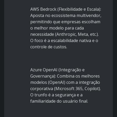
AWS Bedrock (Flexibilidade e Escala):
Aposta no ecossistema multivendor,
permitindo que empresas escolham
o melhor modelo para cada
necessidade (Anthropic, Meta, etc.).
O foco é a escalabilidade nativa e o
controle de custos.
Azure OpenAI (Integração e
Governança): Combina os melhores
modelos (OpenAI) com a integração
corporativa (Microsoft 365, Copilot).
O trunfo é a segurança e a
familiaridade do usuário final.