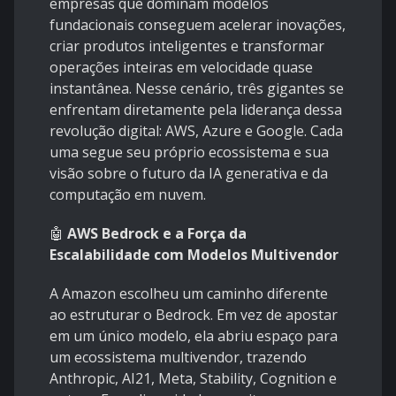
empresas que dominam modelos
fundacionais conseguem acelerar inovações,
criar produtos inteligentes e transformar
operações inteiras em velocidade quase
instantânea. Nesse cenário, três gigantes se
enfrentam diretamente pela liderança dessa
revolução digital: AWS, Azure e Google. Cada
uma segue seu próprio ecossistema e sua
visão sobre o futuro da IA generativa e da
computação em nuvem.
🤖
AWS Bedrock e a Força da
Escalabilidade com Modelos Multivendor
A Amazon escolheu um caminho diferente
ao estruturar o Bedrock. Em vez de apostar
em um único modelo, ela abriu espaço para
um ecossistema multivendor, trazendo
Anthropic, AI21, Meta, Stability, Cognition e