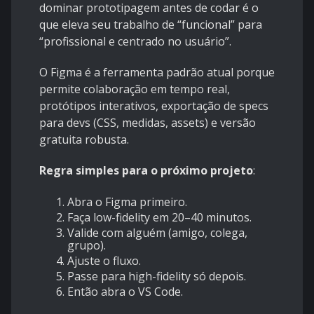
dominar prototipagem antes de codar é o
que eleva seu trabalho de “funcional” para
“profissional e centrado no usuário”.
O Figma é a ferramenta padrão atual porque
permite colaboração em tempo real,
protótipos interativos, exportação de specs
para devs (CSS, medidas, assets) e versão
gratuita robusta.
Regra simples para o próximo projeto
:
Abra o Figma primeiro.
Faça low-fidelity em 20–40 minutos.
Valide com alguém (amigo, colega,
grupo).
Ajuste o fluxo.
Passe para high-fidelity só depois.
Então abra o VS Code.