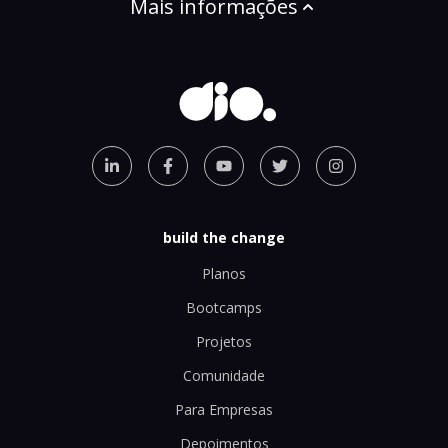
Mais informações
build the change
Planos
Bootcamps
Projetos
Comunidade
Para Empresas
Depoimentos