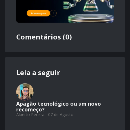
Comentários (0)
Leia a seguir
Apagão tecnológico ou um novo
recomeço?
Alberto Pereira - 07 de Agosto