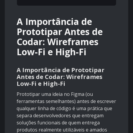
A Importância de
Prototipar Antes de
Codar: Wireframes
Low-Fi e High-Fi
A Importância de Prototipar
Antes de Codar: Wireframes
Low-Fi e High-Fi
Prototipar uma ideia no Figma (ou
ferramentas semelhantes) antes de escrever
qualquer linha de código é uma prática que
separa desenvolvedores que entregam
soluções funcionais de quem entrega
produtos realmente utilizáveis e amados