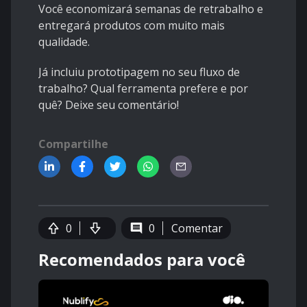
Você economizará semanas de retrabalho e
entregará produtos com muito mais
qualidade.
Já incluiu prototipagem no seu fluxo de
trabalho? Qual ferramenta prefere e por
quê? Deixe seu comentário!
Compartilhe
0
0
Comentar
Recomendados para você