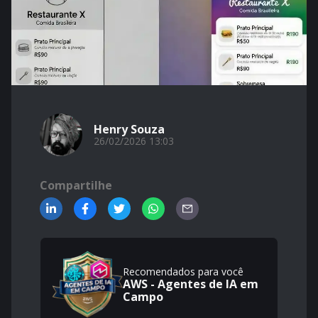
Henry Souza
26/02/2026 13:03
Compartilhe
Recomendados para você
AWS - Agentes de IA em
Campo