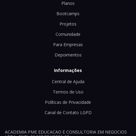
Planos
Bootcamps
Projetos
Comunidade
Para Empresas
Depoimentos
Informações
Central de Ajuda
Termos de Uso
Políticas de Privacidade
Canal de Contato LGPD
ACADEMIA PME EDUCACAO E CONSULTORIA EM NEGOCIOS