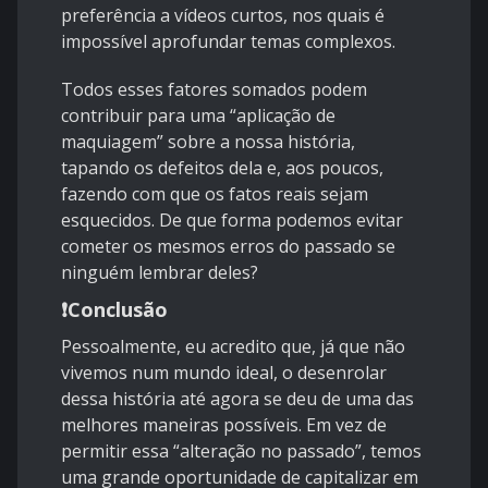
preferência a vídeos curtos, nos quais é
impossível aprofundar temas complexos.
Todos esses fatores somados podem
contribuir para uma “aplicação de
maquiagem” sobre a nossa história,
tapando os defeitos dela e, aos poucos,
fazendo com que os fatos reais sejam
esquecidos. De que forma podemos evitar
cometer os mesmos erros do passado se
ninguém lembrar deles?
❗Conclusão
Pessoalmente, eu acredito que, já que não
vivemos num mundo ideal, o desenrolar
dessa história até agora se deu de uma das
melhores maneiras possíveis. Em vez de
permitir essa “alteração no passado”, temos
uma grande oportunidade de capitalizar em