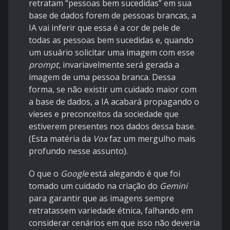
retratam “pessoas bem sucedidas” em sua
base de dados forem de pessoas brancas, a
IA vai inferir que essa é a cor de pele de
todas as pessoas bem sucedidas e, quando
um usuário solicitar uma imagem com esse
prompt
, invariavelmente será gerada a
imagem de uma pessoa branca. Dessa
forma, se não existir um cuidado maior com
a base de dados, a IA acabará propagando o
vieses e preconceitos da sociedade que
estiverem presentes nos dados dessa base.
(Esta
matéria da
Vox
faz um mergulho mais
profundo nesse assunto).
O que o
Google
está alegando é que foi
tomado um cuidado na criação do
Gemini
para garantir que as imagens sempre
retratassem variedade étnica, falhando em
considerar cenários em que isso não deveria