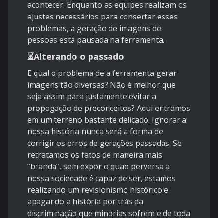
acontecer. Enquanto as equipes realizam os
ajustes necessários para consertar esses
problemas, a geração de imagens de
pessoas está pausada na ferramenta.
⏳Alterando o passado
E qual o problema de a ferramenta gerar
imagens tão diversas? Não é melhor que
seja assim para justamente evitar a
propagação de preconceitos? Aqui entramos
em um terreno bastante delicado. Ignorar a
nossa história nunca será a forma de
corrigir os erros de gerações passadas. Se
retratamos os fatos de maneira mais
“branda”, sem expor o quão perversa a
nossa sociedade é capaz de ser, estamos
realizando um revisionismo histórico e
apagando a história por trás da
discriminação que minorias sofrem e de toda