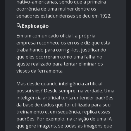
nativo-americanas, sendo que
a primeira
ocorrência
de uma mulher dentre os
senadores estadunidenses se deu em 1922.
🔍Explicação
Em um
comunicado oficial
, a própria
empresa reconhece os erros e diz que está
trabalhando para corrigi-los, justificando
que eles ocorreram como uma falha no
ajuste realizado para tentar eliminar os
vieses da ferramenta.
Mas desde quando inteligência artificial
possui viés? Desde sempre, na verdade. Uma
inteligência artificial tenta entender padrões
da base de dados que foi utilizada para seu
treinamento e, em sequência, replica esses
padrões. Por exemplo, na criação de uma IA
que gere imagens, se todas as imagens que