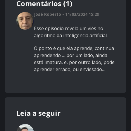
Comentários (1)
José Roberto - 11/03/2024 15:29
Esse episódio revela um viés no
algoritmo da inteligência artificial.
O ponto é que ela aprende, continua
aprendendo … por um lado, ainda
está imatura, e, por outro lado, pode
aprender errado, ou enviesado…
Leia a seguir