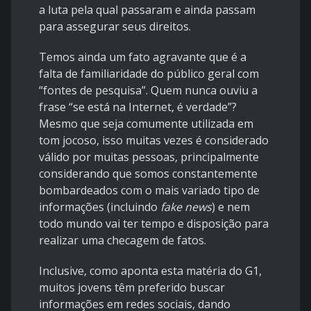
a luta pela qual passaram e ainda passam
para assegurar seus direitos.
Temos ainda um fato agravante que é a
falta de familiaridade do público geral com
“fontes de pesquisa”. Quem nunca ouviu a
frase “se está na Internet, é verdade”?
Mesmo que seja comumente utilizada em
tom jocoso, isso muitas vezes é considerado
válido por muitas pessoas, principalmente
considerando que somos constantemente
bombardeados com o mais variado tipo de
informações (incluindo
fake news
) e nem
todo mundo vai ter tempo e disposição para
realizar uma checagem de fatos.
Inclusive, como aponta esta
matéria do G1
,
muitos jovens têm preferido buscar
informações em redes sociais, dando