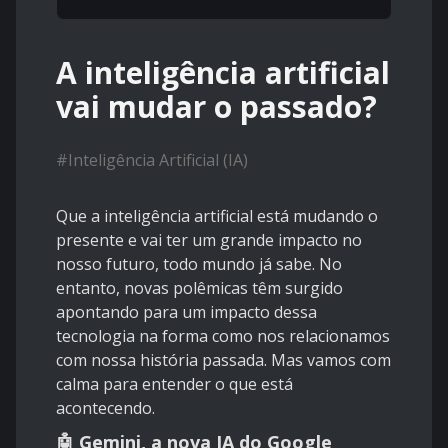
A inteligência artificial
vai mudar o passado?
#
Inteligência Artificial (IA)
Que a inteligência artificial está mudando o
presente e vai ter um grande impacto no
nosso futuro, todo mundo já sabe. No
entanto, novas polêmicas têm surgido
apontando para um impacto dessa
tecnologia na forma como nos relacionamos
com nossa história passada. Mas vamos com
calma para entender o que está
acontecendo.
🤖 Gemini, a nova IA do Google