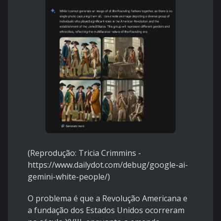
(Reprodução: Tricia Crimmins -
https://www.dailydot.com/debug/google-ai-
gemini-white-people/
)
O problema é que a Revolução Americana e
a fundação dos Estados Unidos ocorreram