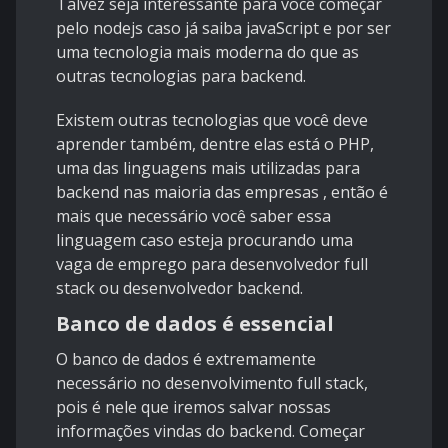
Talvez seja interessante para você começar
pelo nodejs caso já saiba javaScript e por ser
uma tecnologia mais moderna do que as
outras tecnologias para backend.
Existem outras tecnologias que você deve
aprender também, dentre elas está o PHP,
uma das linguagens mais utilizadas para
backend nas maioria das empresas , então é
mais que necessário você saber essa
linguagem caso esteja procurando uma
vaga de emprego para desenvolvedor full
stack ou desenvolvedor backend.
Banco de dados é essencial
O banco de dados é extremamente
necessário no desenvolvimento full stack,
pois é nele que iremos salvar nossas
informações vindas do backend. Começar