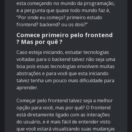
esta começando no mundo da programação,
e a pergunta que quase todo mundo faz é,
“Por onde eu começo? primeiro estudo
frontend? backend? ou os dois?”
Comece primeiro pelo frontend
? Mas por quê ?
Caso esteja iniciando, estudar tecnologias
voltadas para o backend talvez não seja uma
boa pois essas tecnologias envolvem muitas
abstrações e para você que esta iniciando
talvez tenha um pouco mais dificuldade para
aprender.
Começar pelo frontend talvez seja a melhor
opção para você, mas por quê? O frontend
está diretamente ligado com as interações
do usuário, e é mais fácil de entender visto
que você estará visualizando suas mudanças