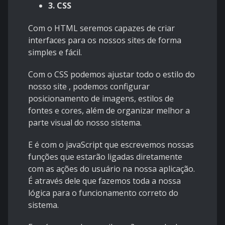
3. CSS
Com o HTML seremos capazes de criar
interfaces para os nossos sites de forma
simples e fácil.
Com o CSS podemos ajustar todo o estilo do
nosso site , podemos configurar
posicionamento de imagens, estilos de
fontes e cores, além de organizar melhor a
parte visual do nosso sistema.
E é com o javaScript que escrevemos nossas
funções que estarão ligadas diretamente
com as ações do usuário na nossa aplicação.
É através dele que fazemos toda a nossa
lógica para o funcionamento correto do
sistema.