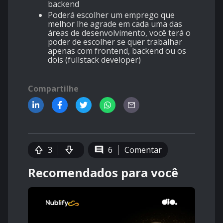
backend
Poderá escolher um emprego que
melhor lhe agrade em cada uma das
áreas de desenvolvimento, você terá o
poder de escolher se quer trabalhar
apenas com frontend, backend ou os
dois (fullstack developer)
Compartilhe
3
6
Comentar
Recomendados para você