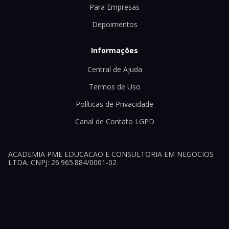
Para Empresas
Depoimentos
Informações
Central de Ajuda
Termos de Uso
Políticas de Privacidade
Canal de Contato LGPD
ACADEMIA PME EDUCACAO E CONSULTORIA EM NEGOCIOS
LTDA. CNPJ: 26.965.884/0001-02