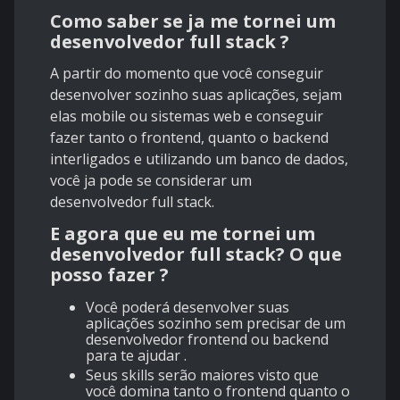
Como saber se ja me tornei um
desenvolvedor full stack ?
A partir do momento que você conseguir
desenvolver sozinho suas aplicações, sejam
elas mobile ou sistemas web e conseguir
fazer tanto o frontend, quanto o backend
interligados e utilizando um banco de dados,
você ja pode se considerar um
desenvolvedor full stack.
E agora que eu me tornei um
desenvolvedor full stack? O que
posso fazer ?
Você poderá desenvolver suas
aplicações sozinho sem precisar de um
desenvolvedor frontend ou backend
para te ajudar .
Seus skills serão maiores visto que
você domina tanto o frontend quanto o