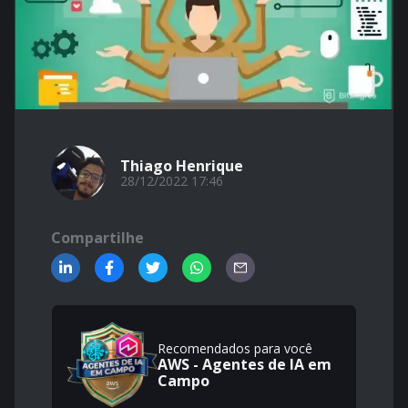
Thiago Henrique
28/12/2022 17:46
Compartilhe
Recomendados para você
AWS - Agentes de IA em
Campo