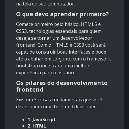
na tela do seu computador.
O que devo aprender primeiro?
Comece primeiro pelo básico, HTML5 e
CSS3, tecnologias essenciais para quem
deseja se tornar um desenvolvedor
frontend. Com o HTML5 e CSS3 você será
capaz de construir boas interfaces e pode
até trabahar em conjunto com o framework
bootstrap onde trará uma melhor
experiência para o usuário.
Os pilares do desenvolvimento
frontend
Existem 3 coisas fundamentais que você
deve saber como frontend developer:
1. JavaScript
2. HTML