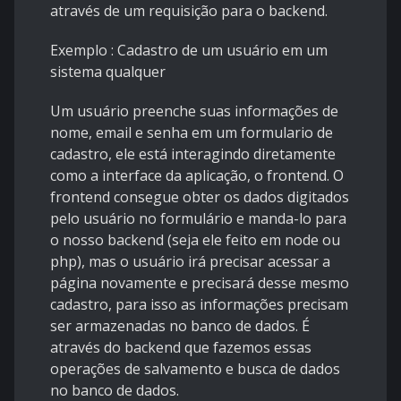
através de um requisição para o backend.
Exemplo : Cadastro de um usuário em um
sistema qualquer
Um usuário preenche suas informações de
nome, email e senha em um formulario de
cadastro, ele está interagindo diretamente
como a interface da aplicação, o frontend. O
frontend consegue obter os dados digitados
pelo usuário no formulário e manda-lo para
o nosso backend (seja ele feito em node ou
php), mas o usuário irá precisar acessar a
página novamente e precisará desse mesmo
cadastro, para isso as informações precisam
ser armazenadas no banco de dados. É
através do backend que fazemos essas
operações de salvamento e busca de dados
no banco de dados.