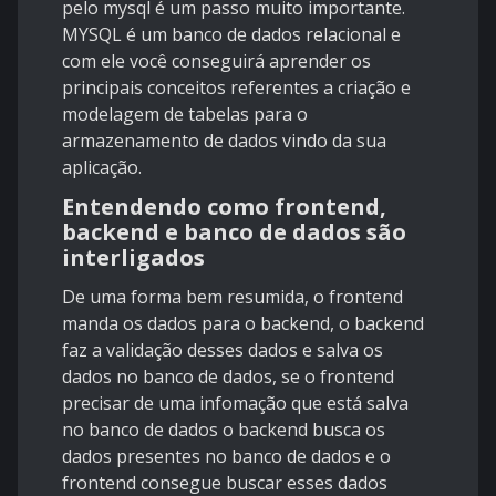
pelo mysql é um passo muito importante.
MYSQL é um banco de dados relacional e
com ele você conseguirá aprender os
principais conceitos referentes a criação e
modelagem de tabelas para o
armazenamento de dados vindo da sua
aplicação.
Entendendo como frontend,
backend e banco de dados são
interligados
De uma forma bem resumida, o frontend
manda os dados para o backend, o backend
faz a validação desses dados e salva os
dados no banco de dados, se o frontend
precisar de uma infomação que está salva
no banco de dados o backend busca os
dados presentes no banco de dados e o
frontend consegue buscar esses dados