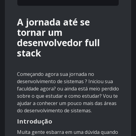
A jornada até se
tornar um
desenvolvedor full
stack
Começando agora sua jornada no
desenvolvimento de sistemas ? Iniciou sua
faculdade agora? ou ainda está meio perdido
sobre o que estudar e como estudar? Vou te
ajudar a conhecer um pouco mais das áreas
do desenvolvimento de sistemas.
Introdução
Muita gente esbarra em uma dúvida quando