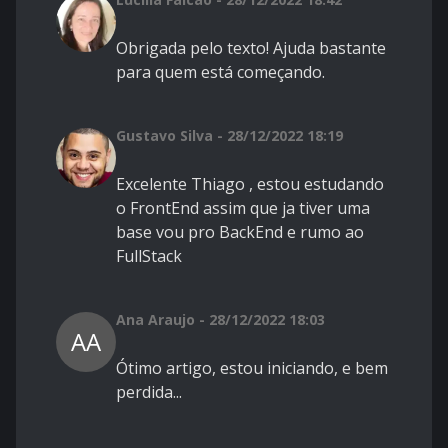
Obrigada pelo texto! Ajuda bastante
para quem está começando.
Gustavo Silva - 28/12/2022 18:19
Excelente Thiago , estou estudando
o FrontEnd assim que ja tiver uma
base vou pro BackEnd e rumo ao
FullStack
Ana Araujo - 28/12/2022 18:03
AA
Ótimo artigo, estou iniciando, e bem
perdida...