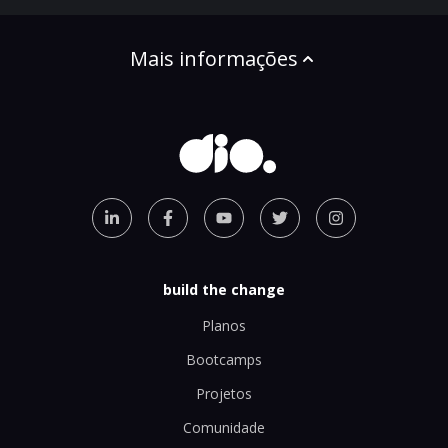
Mais informações
build the change
Planos
Bootcamps
Projetos
Comunidade