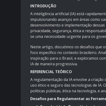
INTRODUÇÃO
A inteligência artificial (IA) está rapidam
impulsionando avanços em áreas como saúd
desenvolvimento e implementação dessas 
privacidade, segurança, ética e responsabi
se uma necessidade urgente para os gove
Neste artigo, discutimos os desafios que 
foco específico no contexto brasileiro. An
inspiração para o Brasil, e exploramos c
IA de maneira progressiva.
REFERENCIAL TEÓRICO
A regulamentação da IA envolve a criação 
uso ético e seguro das tecnologias de IA. 
políticas públicas, ética na tecnologia, e 
Desafios para Regulamentar as Ferrame