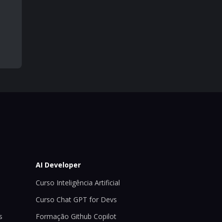
AI Developer
Curso Inteligência Artificial
Curso Chat GPT for Devs
s
Formação Github Copilot