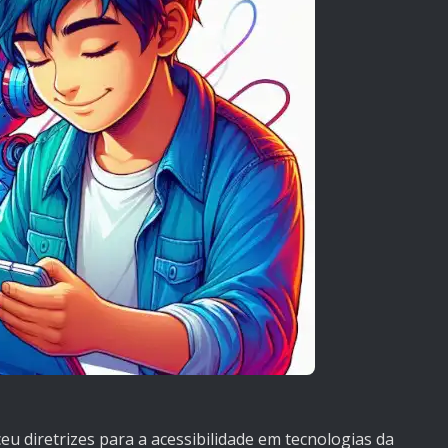
eu diretrizes para a acessibilidade em tecnologias da