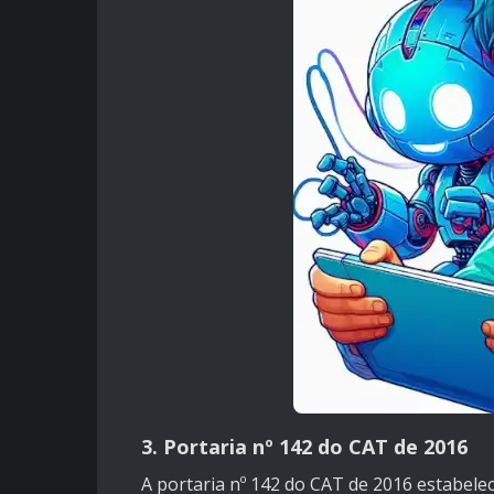
3. Portaria nº 142 do CAT de 2016
A portaria nº 142 do CAT de 2016 estabelec