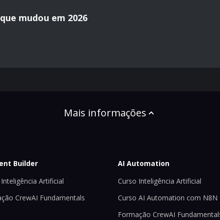
o que mudou em 2026
Mais informações
ent Builder
AI Automation
Inteligência Artificial
Curso Inteligência Artificial
ção CrewAI Fundamentals
Curso AI Automation com N8N
Formação CrewAI Fundamental