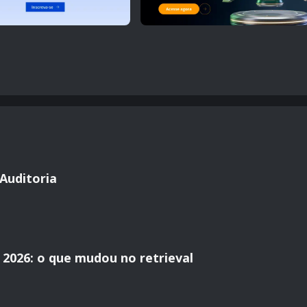
Auditoria
2026: o que mudou no retrieval