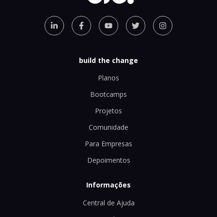
build the change
Planos
Bootcamps
Projetos
Comunidade
Para Empresas
Depoimentos
Informações
Central de Ajuda