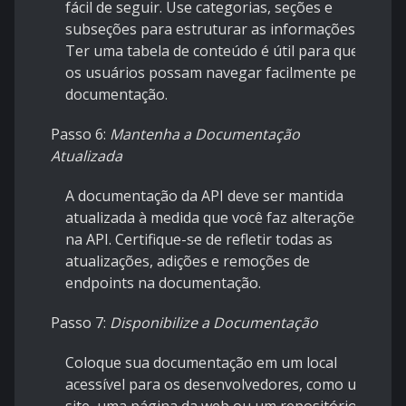
fácil de seguir. Use categorias, seções e
subseções para estruturar as informações.
Ter uma tabela de conteúdo é útil para que
os usuários possam navegar facilmente pela
documentação.
Passo 6:
Mantenha a Documentação
Atualizada
A documentação da API deve ser mantida
atualizada à medida que você faz alterações
na API. Certifique-se de refletir todas as
atualizações, adições e remoções de
endpoints na documentação.
Passo 7:
Disponibilize a Documentação
Coloque sua documentação em um local
acessível para os desenvolvedores, como um