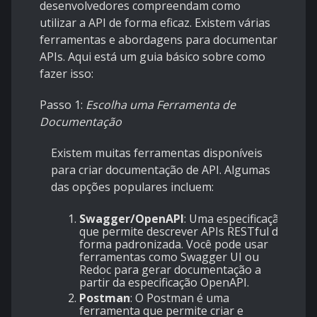
desenvolvedores compreendam como
utilizar a API de forma eficaz. Existem várias
ferramentas e abordagens para documentar
APIs. Aqui está um guia básico sobre como
fazer isso:
Passo 1:
Escolha uma Ferramenta de
Documentação
Existem muitas ferramentas disponíveis
para criar documentação de API. Algumas
das opções populares incluem:
Swagger/OpenAPI
: Uma especificação
que permite descrever APIs RESTful de
forma padronizada. Você pode usar
ferramentas como Swagger UI ou
Redoc para gerar documentação a
partir da especificação OpenAPI.
Postman
: O Postman é uma
ferramenta que permite criar e