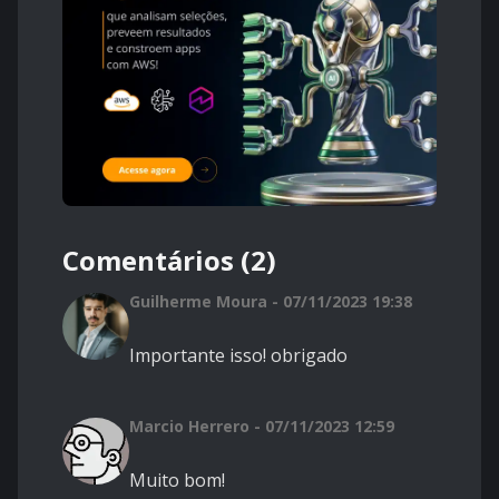
Comentários (2)
Guilherme Moura - 07/11/2023 19:38
Importante isso! obrigado
Marcio Herrero - 07/11/2023 12:59
Muito bom!