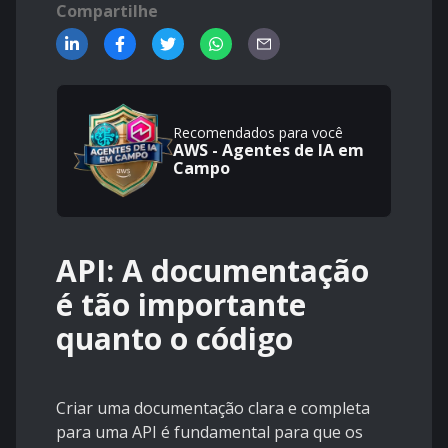
Compartilhe
Recomendados para você
AWS - Agentes de IA em
Campo
API: A documentação
é tão importante
quanto o código
Criar uma documentação clara e completa
para uma API é fundamental para que os