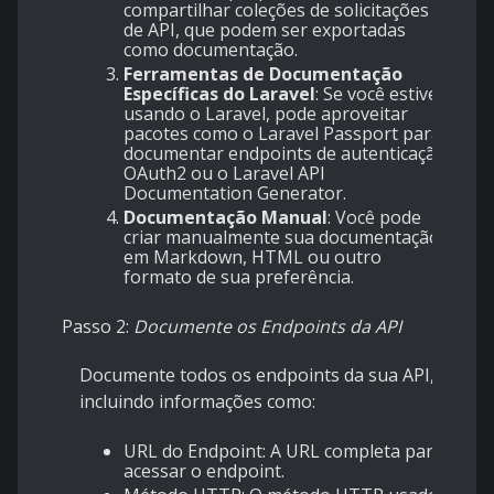
compartilhar coleções de solicitações
de API, que podem ser exportadas
como documentação.
Ferramentas de Documentação
Específicas do Laravel
: Se você estiver
usando o Laravel, pode aproveitar
pacotes como o Laravel Passport para
documentar endpoints de autenticação
OAuth2 ou o Laravel API
Documentation Generator.
Documentação Manual
: Você pode
criar manualmente sua documentação
em Markdown, HTML ou outro
formato de sua preferência.
Passo 2:
Documente os Endpoints da API
Documente todos os endpoints da sua API,
incluindo informações como:
URL do Endpoint
: A URL completa para
acessar o endpoint.