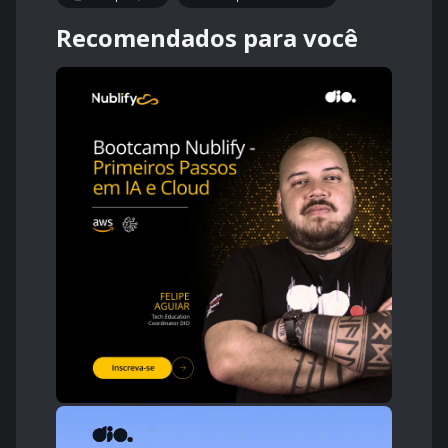
Recomendados para você