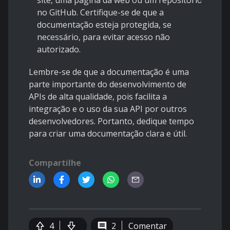
site, uma página da web ou um repositório
no GitHub. Certifique-se de que a
documentação esteja protegida, se
necessário, para evitar acesso não
autorizado.
Lembre-se de que a documentação é uma
parte importante do desenvolvimento de
APIs de alta qualidade, pois facilita a
integração e o uso da sua API por outros
desenvolvedores. Portanto, dedique tempo
para criar uma documentação clara e útil.
Compartilhe
4
2
Comentar