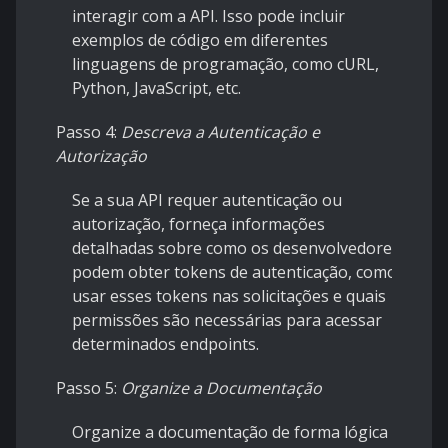
interagir com a API. Isso pode incluir
exemplos de código em diferentes
linguagens de programação, como cURL,
Python, JavaScript, etc.
Passo 4:
Descreva a Autenticação e
Autorização
Se a sua API requer autenticação ou
autorização, forneça informações
detalhadas sobre como os desenvolvedores
podem obter tokens de autenticação, como
usar esses tokens nas solicitações e quais
permissões são necessárias para acessar
determinados endpoints.
Passo 5:
Organize a Documentação
Organize a documentação de forma lógica e