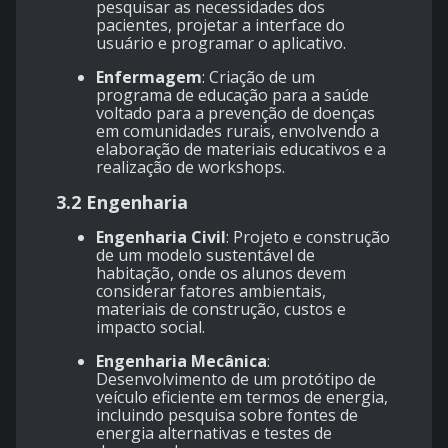
pesquisar as necessidades dos
pacientes, projetar a interface do
usuário e programar o aplicativo.
Enfermagem
: Criação de um
programa de educação para a saúde
voltado para a prevenção de doenças
em comunidades rurais, envolvendo a
elaboração de materiais educativos e a
realização de workshops.
3.2 Engenharia
Engenharia Civil
: Projeto e construção
de um modelo sustentável de
habitação, onde os alunos devem
considerar fatores ambientais,
materiais de construção, custos e
impacto social.
Engenharia Mecânica
:
Desenvolvimento de um protótipo de
veículo eficiente em termos de energia,
incluindo pesquisa sobre fontes de
energia alternativas e testes de