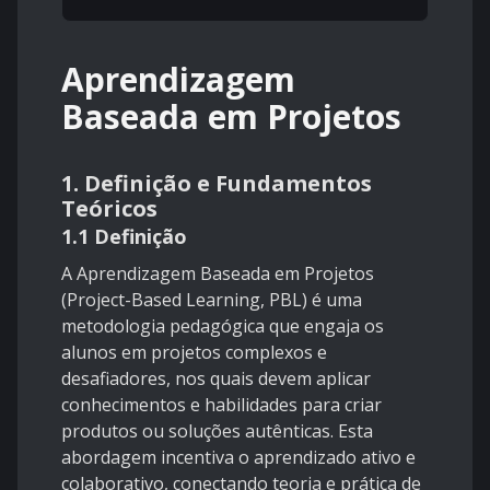
Aprendizagem
Baseada em Projetos
1. Definição e Fundamentos
Teóricos
1.1 Definição
A Aprendizagem Baseada em Projetos
(Project-Based Learning, PBL) é uma
metodologia pedagógica que engaja os
alunos em projetos complexos e
desafiadores, nos quais devem aplicar
conhecimentos e habilidades para criar
produtos ou soluções autênticas. Esta
abordagem incentiva o aprendizado ativo e
colaborativo, conectando teoria e prática de