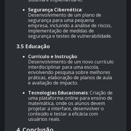
Segurança Cibernética
:
Desenvolvimento de um plano de
segurança para uma pequena
empresa, incluindo a análise de riscos,
implementação de medidas de
segurança e testes de vulnerabilidade.
3.5 Educação
Currículo e Instrução
:
Desenvolvimento de um novo currículo
interdisciplinar para uma escola,
envolvendo pesquisa sobre melhores
práticas, elaboração de planos de aula
e avaliação de impacto.
Tecnologias Educacionais
: Criação de
uma plataforma online para ensino de
matemática, onde os alunos devem
projetar a interface, desenvolver o
conteúdo e testar a eficácia com
usuários reais.
4. Conclusão