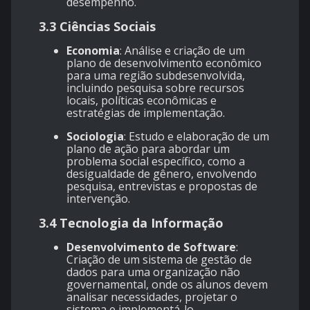
desempenho.
3.3 Ciências Sociais
Economia
: Análise e criação de um
plano de desenvolvimento econômico
para uma região subdesenvolvida,
incluindo pesquisa sobre recursos
locais, políticas econômicas e
estratégias de implementação.
Sociologia
: Estudo e elaboração de um
plano de ação para abordar um
problema social específico, como a
desigualdade de gênero, envolvendo
pesquisa, entrevistas e propostas de
intervenção.
3.4 Tecnologia da Informação
Desenvolvimento de Software
:
Criação de um sistema de gestão de
dados para uma organização não
governamental, onde os alunos devem
analisar necessidades, projetar o
sistema e implementá-lo.