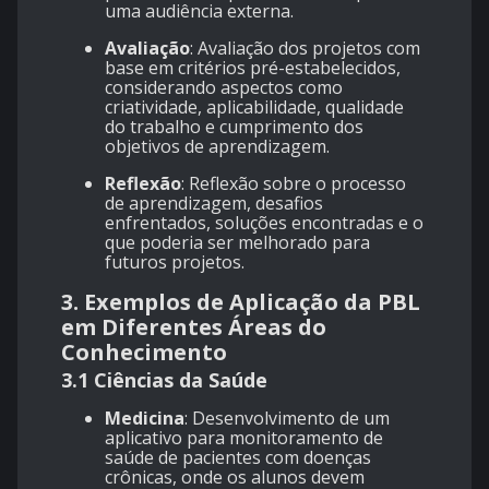
uma audiência externa.
Avaliação
: Avaliação dos projetos com
base em critérios pré-estabelecidos,
considerando aspectos como
criatividade, aplicabilidade, qualidade
do trabalho e cumprimento dos
objetivos de aprendizagem.
Reflexão
: Reflexão sobre o processo
de aprendizagem, desafios
enfrentados, soluções encontradas e o
que poderia ser melhorado para
futuros projetos.
3. Exemplos de Aplicação da PBL
em Diferentes Áreas do
Conhecimento
3.1 Ciências da Saúde
Medicina
: Desenvolvimento de um
aplicativo para monitoramento de
saúde de pacientes com doenças
crônicas, onde os alunos devem