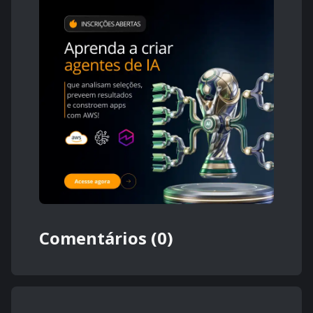
Comentários (0)