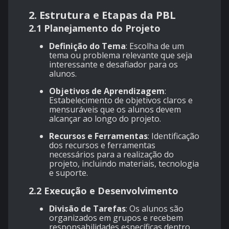
2. Estrutura e Etapas da PBL
2.1 Planejamento do Projeto
Definição do Tema
: Escolha de um
tema ou problema relevante que seja
interessante e desafiador para os
alunos.
Objetivos de Aprendizagem
:
Estabelecimento de objetivos claros e
mensuráveis que os alunos devem
alcançar ao longo do projeto.
Recursos e Ferramentas
: Identificação
dos recursos e ferramentas
necessários para a realização do
projeto, incluindo materiais, tecnologia
e suporte.
2.2 Execução e Desenvolvimento
Divisão de Tarefas
: Os alunos são
organizados em grupos e recebem
responsabilidades específicas dentro