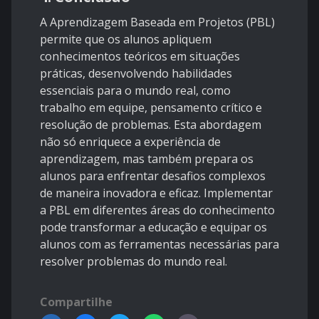
A Aprendizagem Baseada em Projetos (PBL)
permite que os alunos apliquem
conhecimentos teóricos em situações
práticas, desenvolvendo habilidades
essenciais para o mundo real, como
trabalho em equipe, pensamento crítico e
resolução de problemas. Esta abordagem
não só enriquece a experiência de
aprendizagem, mas também prepara os
alunos para enfrentar desafios complexos
de maneira inovadora e eficaz. Implementar
a PBL em diferentes áreas do conhecimento
pode transformar a educação e equipar os
alunos com as ferramentas necessárias para
resolver problemas do mundo real.
Compartilhe