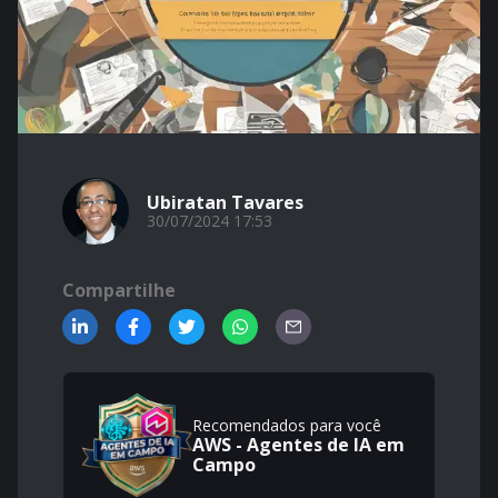
Ubiratan Tavares
30/07/2024 17:53
Compartilhe
Recomendados para você
AWS - Agentes de IA em
Campo