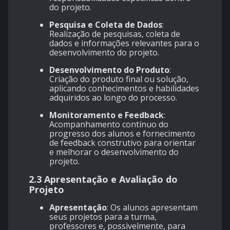
do projeto.
Pesquisa e Coleta de Dados
:
Realização de pesquisas, coleta de
dados e informações relevantes para o
desenvolvimento do projeto.
Desenvolvimento do Produto
:
Criação do produto final ou solução,
aplicando conhecimentos e habilidades
adquiridos ao longo do processo.
Monitoramento e Feedback
:
Acompanhamento contínuo do
progresso dos alunos e fornecimento
de feedback construtivo para orientar
e melhorar o desenvolvimento do
projeto.
2.3 Apresentação e Avaliação do
Projeto
Apresentação
: Os alunos apresentam
seus projetos para a turma,
professores e, possivelmente, para