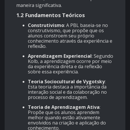
maneira significativa.
1.2 Fundamentos Teóricos
Construtivismo
: A PBL baseia-se no
construtivismo, que propõe que os
alunos constroem seu próprio
conhecimento através da experiência e
reflexão.
Aprendizagem Experiencial
: Segundo
Kolb, a aprendizagem ocorre por meio
da experiência direta e da reflexão
sobre essa experiência.
Teoria Sociocultural de Vygotsky
:
Esta teoria destaca a importância da
interação social e da colaboração no
processo de aprendizagem.
Teoria de Aprendizagem Ativa
:
Propõe que os alunos aprendem
melhor quando estão ativamente
envolvidos na criação e aplicação do
conhecimento.