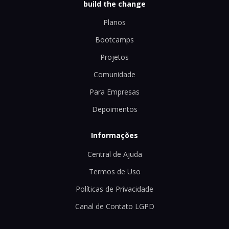
build the change
Planos
Bootcamps
Projetos
Comunidade
Para Empresas
Depoimentos
Informações
Central de Ajuda
Termos de Uso
Políticas de Privacidade
Canal de Contato LGPD