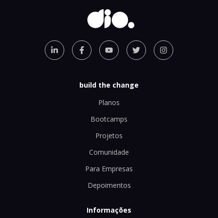
build the change
Planos
Bootcamps
Projetos
Comunidade
Para Empresas
Depoimentos
Informações