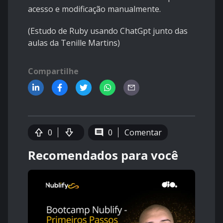
acesso e modificação manualmente.
(Estudo de Ruby usando ChatGpt junto das
aulas da Tenille Martins)
Compartilhe
0
0
Comentar
Recomendados para você