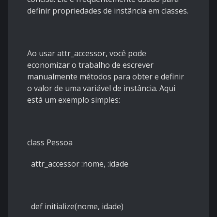
definir propriedades de instância em classes.
Ao usar attr_accessor, você pode
economizar o trabalho de escrever
manualmente métodos para obter e definir
o valor de uma variável de instância. Aqui
está um exemplo simples:
class Pessoa
attr_accessor :nome, :idade
def initialize(nome, idade)