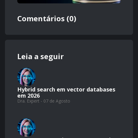
Comentários (0)
Leia a seguir
Hybrid search em vector databases
em 2026
Dra. Expert - 07 de Agosto