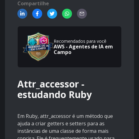
Compartilhe
Recomendados para você
AWS - Agentes de IA em
Campo
Attr_accessor -
estudando Ruby
Em Ruby, attr_accessor é um método que
ajuda a criar getters e setters para as
instâncias de uma classe de forma mais
concisa. Ele é frequentemente usado para