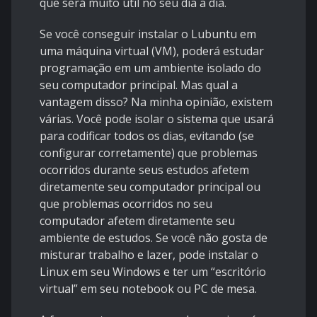
que será muito útil no seu dia a dia.
Se você conseguir instalar o Lubuntu em
uma máquina virtual (VM), poderá estudar
programação em um ambiente isolado do
seu computador principal. Mas qual a
vantagem disso? Na minha opinião, existem
várias. Você pode isolar o sistema que usará
para codificar todos os dias, evitando (se
configurar corretamente) que problemas
ocorridos durante seus estudos afetem
diretamente seu computador principal ou
que problemas ocorridos no seu
computador afetem diretamente seu
ambiente de estudos. Se você não gosta de
misturar trabalho e lazer, pode instalar o
Linux em seu Windows e ter um “escritório
virtual” em seu notebook ou PC de mesa.