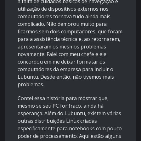
a falta de cuidados básicos de navegação e
utilização de dispositivos externos nos
computadores tornava tudo ainda mais
complicado. Não demorou muito para
ficarmos sem dois computadores, que foram
para a assistência técnica e, ao retornarem,
apresentaram os mesmos problemas
novamente. Falei com meu chefe e ele
concordou em me deixar formatar os
computadores da empresa para incluir o
Lubuntu. Desde então, não tivemos mais
problemas.
Contei essa história para mostrar que,
mesmo se seu PC for fraco, ainda há
esperança. Além do Lubuntu, existem várias
outras distribuições Linux criadas
especificamente para notebooks com pouco
poder de processamento. Aqui estão alguns