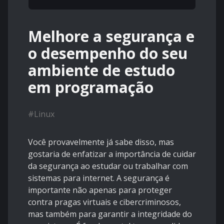
Melhore a segurança e
o desempenho do seu
ambiente de estudo
em programação
#
Linux
Você provavelmente já sabe disso, mas
gostaria de enfatizar a importância de cuidar
da segurança ao estudar ou trabalhar com
sistemas para internet. A segurança é
importante não apenas para proteger
contra pragas virtuais e cibercriminosos,
mas também para garantir a integridade do