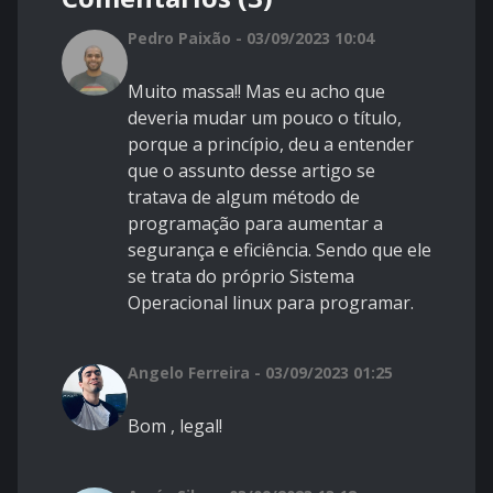
Pedro Paixão - 03/09/2023 10:04
Muito massa!! Mas eu acho que
deveria mudar um pouco o título,
porque a princípio, deu a entender
que o assunto desse artigo se
tratava de algum método de
programação para aumentar a
segurança e eficiência. Sendo que ele
se trata do próprio Sistema
Operacional linux para programar.
Angelo Ferreira - 03/09/2023 01:25
Bom , legal!