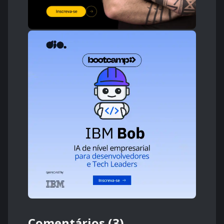
Comentários (3)