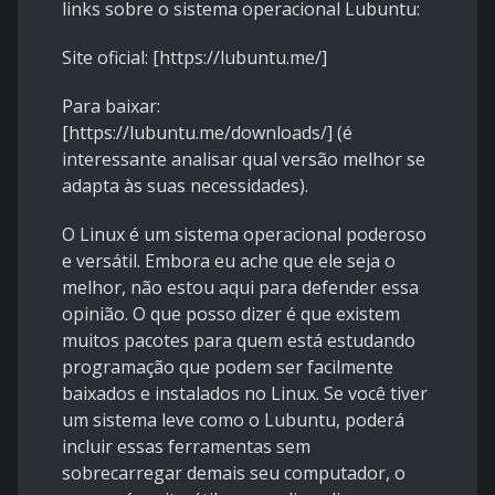
links sobre o sistema operacional Lubuntu:
Site oficial: [https://lubuntu.me/]
Para baixar:
[https://lubuntu.me/downloads/] (é
interessante analisar qual versão melhor se
adapta às suas necessidades).
O Linux é um sistema operacional poderoso
e versátil. Embora eu ache que ele seja o
melhor, não estou aqui para defender essa
opinião. O que posso dizer é que existem
muitos pacotes para quem está estudando
programação que podem ser facilmente
baixados e instalados no Linux. Se você tiver
um sistema leve como o Lubuntu, poderá
incluir essas ferramentas sem
sobrecarregar demais seu computador, o