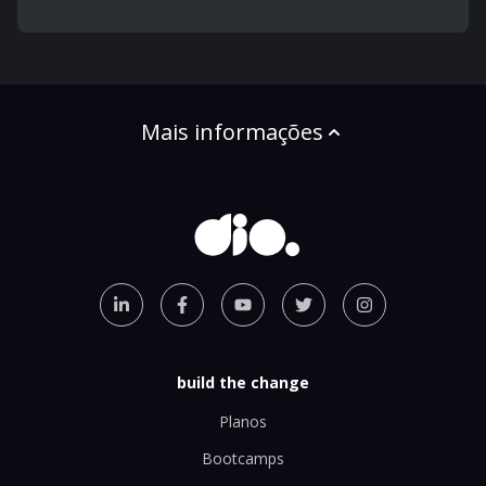
Mais informações
build the change
Planos
Bootcamps