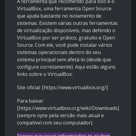
A ferramenta que recomendo para isso é o
VirtualBox, uma ferramenta Open Source
que ajuda bastante no isolamento de
sistemas. Existem várias outras ferramentas
de virtualização disponíveis, mas defendo o
VirtualBox por ser prático, gratuito e Open
Source. Com ele, você pode instalar vários
sistemas operacionais dentro do seu
sistema principal sem afetá-lo (desde que
configure corretamente). Aqui estão alguns
links sobre o VirtualBox:
Site oficial: [https://www.virtualbox.org/]
Para baixar:
[https://www.virtualbox.org/wiki/Downloads]
(sempre opte pela versão mais atual e
compatível com seu computador).