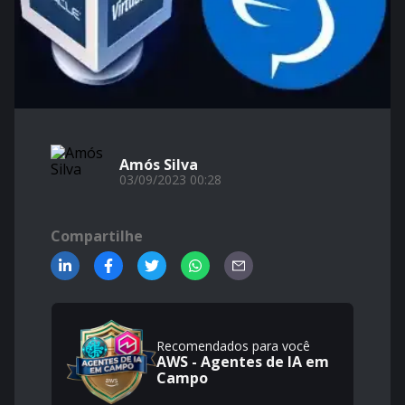
Amós Silva
03/09/2023 00:28
Compartilhe
Recomendados para você
AWS - Agentes de IA em
Campo