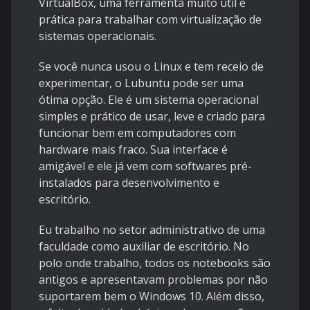
VirtualBox, uma ferramenta muito útil e
prática para trabalhar com virtualização de
sistemas operacionais.
Se você nunca usou o Linux e tem receio de
experimentar, o Lubuntu pode ser uma
ótima opção. Ele é um sistema operacional
simples e prático de usar, leve e criado para
funcionar bem em computadores com
hardware mais fraco. Sua interface é
amigável e ele já vem com softwares pré-
instalados para desenvolvimento e
escritório.
Eu trabalho no setor administrativo de uma
faculdade como auxiliar de escritório. No
polo onde trabalho, todos os notebooks são
antigos e apresentavam problemas por não
suportarem bem o Windows 10. Além disso,