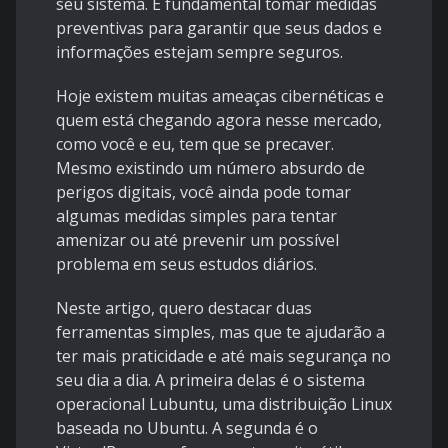
seu sistema. É fundamental tomar medidas
preventivas para garantir que seus dados e
informações estejam sempre seguros.
Hoje existem muitas ameaças cibernéticas e
quem está chegando agora nesse mercado,
como você e eu, tem que se precaver.
Mesmo existindo um número absurdo de
perigos digitais, você ainda pode tomar
algumas medidas simples para tentar
amenizar ou até prevenir um possível
problema em seus estudos diários.
Neste artigo, quero destacar duas
ferramentas simples, mas que te ajudarão a
ter mais praticidade e até mais segurança no
seu dia a dia. A primeira delas é o sistema
operacional Lubuntu, uma distribuição Linux
baseada no Ubuntu. A segunda é o