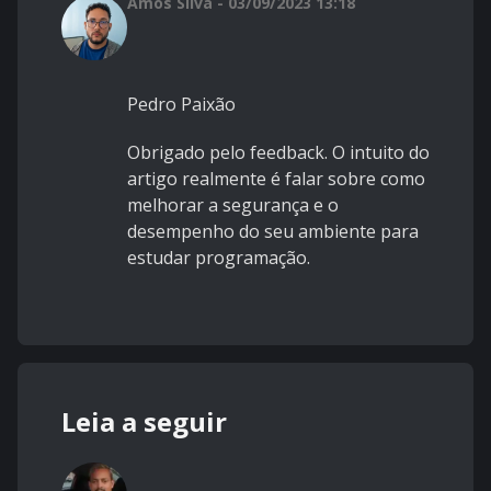
Amós Silva - 03/09/2023 13:18
Pedro Paixão
Obrigado pelo feedback. O intuito do
artigo realmente é falar sobre como
melhorar a segurança e o
desempenho do seu ambiente para
estudar programação.
Leia a seguir