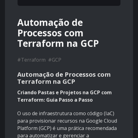
Automação de
Processos com
Terraform na GCP
#
Terraform
#
GCP
Automação de Processos com
Terraform na GCP
Criando Pastas e Projetos na GCP com
Terraform: Guia Passo a Passo
O uso de infraestrutura como código (IaC)
para provisionar recursos na Google Cloud
Platform (GCP) é uma prática recomendada
para automatizar e gerenciar a