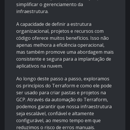
simplificar o gerenciamento da
infraestrutura.
A capacidade de definir a estrutura
organizacional, projetos e recursos com
código oferece muitos benefícios. Isso não
apenas melhora a eficiência operacional,
mas também promove uma abordagem mais
consistente e segura para a implantação de
aplicativos na nuvem.
Ao longo deste passo a passo, exploramos
os princípios do Terraform e como ele pode
ser usado para criar pastas e projetos na
GCP. Através da automação do Terraform,
podemos garantir que nossa infraestrutura
seja escalável, confiável e altamente
configurável, ao mesmo tempo em que
reduzimos o risco de erros manuais.