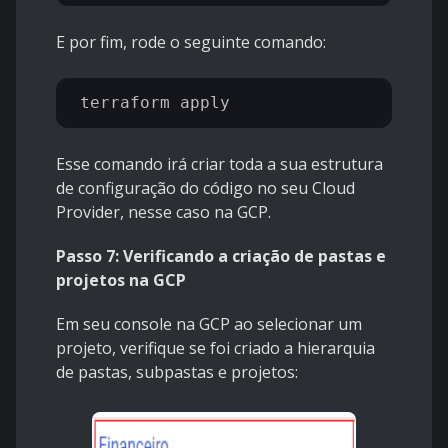
E por fim, rode o seguinte comando:
Esse comando irá criar toda a sua estrutura
de configuração do código no seu Cloud
Provider, nesse caso na GCP.
Passo 7: Verificando a criação de pastas e
projetos na GCP
Em seu console na GCP ao selecionar um
projeto, verifique se foi criado a hierarquia
de pastas, subpastas e projetos: