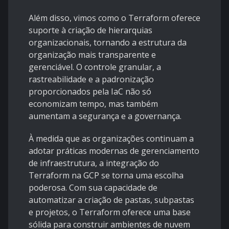
Além disso, vimos como o Terraform oferece
suporte à criação de hierarquias
organizacionais, tornando a estrutura da
organização mais transparente e
gerenciável. O controle granular, a
rastreabilidade e a padronização
proporcionados pela IaC não só
economizam tempo, mas também
aumentam a segurança e a governança.
À medida que as organizações continuam a
adotar práticas modernas de gerenciamento
de infraestrutura, a integração do
Terraform na GCP se torna uma escolha
poderosa. Com sua capacidade de
automatizar a criação de pastas, subpastas
e projetos, o Terraform oferece uma base
sólida para construir ambientes de nuvem