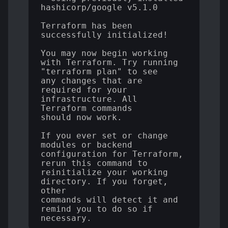
hashicorp/google v5.1.0

Terraform has been 
successfully initialized!

You may now begin working 
with Terraform. Try running 
"terraform plan" to see

any changes that are 
required for your 
infrastructure. All 
Terraform commands

should now work.

If you ever set or change 
modules or backend 
configuration for Terraform,

rerun this command to 
reinitialize your working 
directory. If you forget, 
other

commands will detect it and 
remind you to do so if 