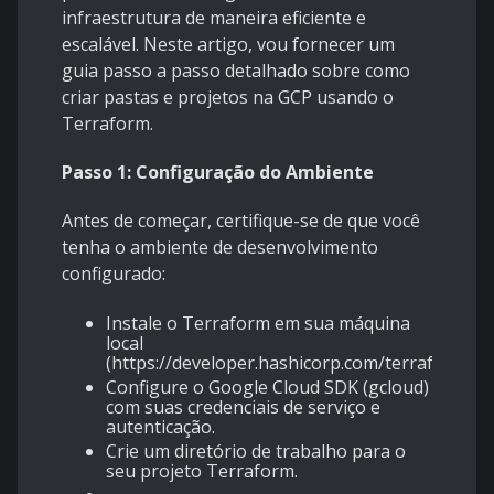
infraestrutura de maneira eficiente e
escalável. Neste artigo, vou fornecer um
guia passo a passo detalhado sobre como
criar pastas e projetos na GCP usando o
Terraform.
Passo 1: Configuração do Ambiente
Antes de começar, certifique-se de que você
tenha o ambiente de desenvolvimento
configurado:
Instale o Terraform em sua máquina
local
(
https://developer.hashicorp.com/terraform/d
Configure o Google Cloud SDK (gcloud)
com suas credenciais de serviço e
autenticação.
Crie um diretório de trabalho para o
seu projeto Terraform.