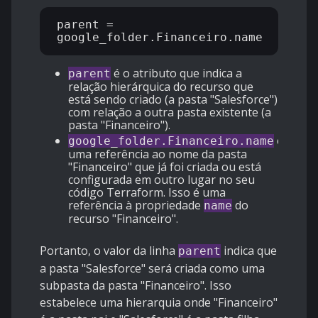
parent = 
é o atributo que indica a
parent
relação hierárquica do recurso que
está sendo criado (a pasta "Salesforce")
com relação a outra pasta existente (a
pasta "Financeiro").
é
google_folder.Financeiro.name
uma referência ao nome da pasta
"Financeiro" que já foi criada ou está
configurada em outro lugar no seu
código Terraform. Isso é uma
referência à propriedade
do
name
recurso "Financeiro".
Portanto, o valor da linha
indica que
parent
a pasta "Salesforce" será criada como uma
subpasta da pasta "Financeiro". Isso
estabelece uma hierarquia onde "Financeiro"