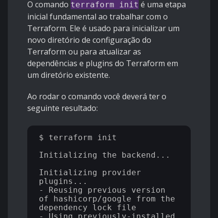
O comando
é uma etapa
terraform init
inicial fundamental ao trabalhar com o
Terraform. Ele é usado para inicializar um
novo diretório de configuração do
Terraform ou para atualizar as
dependências e plugins do Terraform em
um diretório existente.
Ao rodar o comando você deverá ter o
seguinte resultado:
$ terraform init

Initializing the backend...

Initializing provider 
plugins...

- Reusing previous version 
of hashicorp/google from the 
dependency lock file

- Using previously-installed 