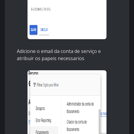
Adicione o email da conta de serviço e
atribuir os papeis necessarios