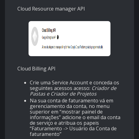
Cloud Resource manager API
Cloud Billing API
Crie uma Service Account e conceda os
seguintes acessos acesso:
Criador de
Pastas e Criador de Projetos
Na sua conta de faturamento vá em
gerenciamento da conta, no menu
superior em “mostrar painel de
informações” adicione o email da conta
de serviço e atribua os papeis
“Faturamento -> Usuário da Conta de
faturamento”