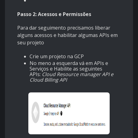
Passo 2: Acessos e Permissões
Para dar seguimento precisamos liberar
alguns acessos e habilitar algumas APIs em
seu projeto
Crie um projeto na GCP
No meno a esquerda vá em APIs e
Serviços e Habilite as seguintes
APIs:
Cloud Resource manager API e
Cloud Billing API