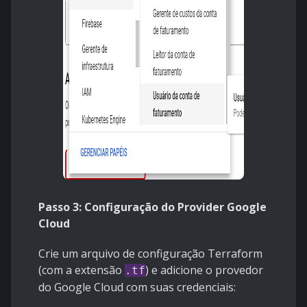
Passo 3: Configuração do Provider Google
Cloud
Crie um arquivo de configuração Terraform
(com a extensão
) e adicione o provedor
.tf
do Google Cloud com suas credenciais: