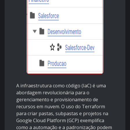
A infraestrutura como código (IaC) é uma
abordagem revolucionária para o
gerenciamento e provisionamento de
recursos em nuvem. O uso do Terraform
para criar pastas, subpastas e projetos na
Google Cloud Platform (GCP) exemplifica
como a automação e a padronização podem