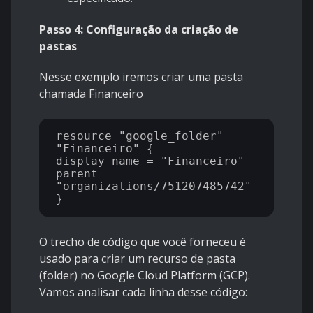
Passo 4: Configuração da criação de
pastas
Nesse exemplo iremos criar uma pasta
chamada Financeiro
resource "google_folder" 
"Financeiro" {

display_name = "Financeiro"

parent = 
"organizations/751207485742"

O trecho de código que você forneceu é
usado para criar um recurso de pasta
(folder) no Google Cloud Platform (GCP).
Vamos analisar cada linha desse código: