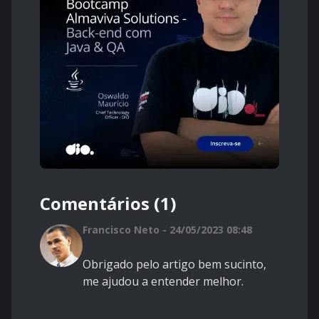
Comentários (1)
Francisco Neto - 24/05/2023 08:48
Obrigado pelo artigo bem sucinto,
me ajudou a entender melhor.