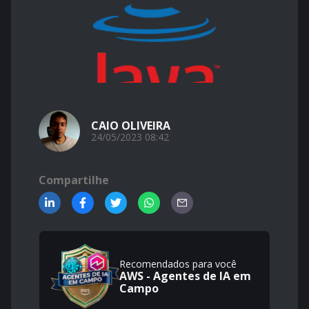
CAIO OLIVEIRA
24/05/2023 08:42
Compartilhe
Recomendados para você
AWS - Agentes de IA em
Campo