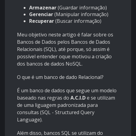
Armazenar
(Guardar informação)
Gerenciar
(Manipular informação)
Recuperar
(Buscar informação)
Meu objetivo neste artigo é falar sobre os
Bancos de Dados pelos Bancos de Dados
Relacionais (SQL), até porque, só assim é
possível entender oque motivou a criação
dos bancos de dados NoSQL.
O que é um banco de dado Relacional?
É um banco de dados que segue um modelo
baseado nas regras do
A.C.I.D
e se utilizam
de uma liguagem padronizada para
consultas (SQL - Structured Query
Language).
Além disso, bancos SQL se utilizam do