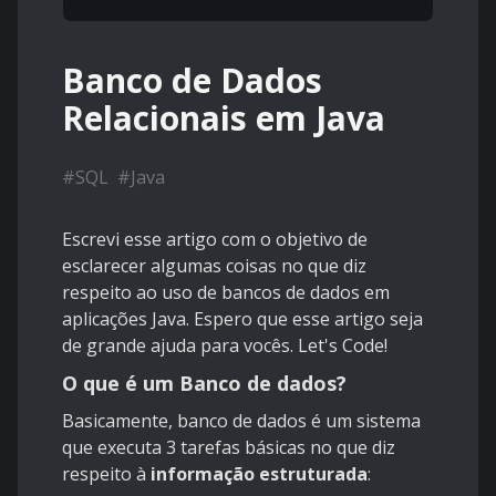
Banco de Dados
Relacionais em Java
#
SQL
#
Java
Escrevi esse artigo com o objetivo de
esclarecer algumas coisas no que diz
respeito ao uso de bancos de dados em
aplicações Java. Espero que esse artigo seja
de grande ajuda para vocês. Let's Code!
O que é um Banco de dados?
Basicamente, banco de dados é um sistema
que executa 3 tarefas básicas no que diz
respeito à
informação estruturada
: