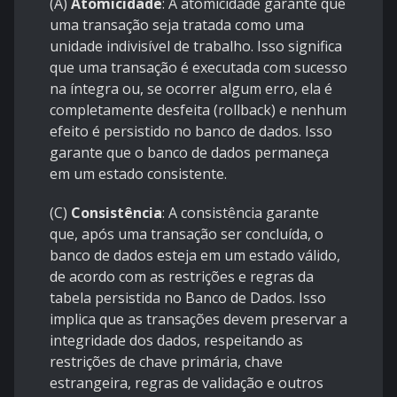
(A)
Atomicidade
: A atomicidade garante que
uma transação seja tratada como uma
unidade indivisível de trabalho. Isso significa
que uma transação é executada com sucesso
na íntegra ou, se ocorrer algum erro, ela é
completamente desfeita (rollback) e nenhum
efeito é persistido no banco de dados. Isso
garante que o banco de dados permaneça
em um estado consistente.
(C)
Consistência
: A consistência garante
que, após uma transação ser concluída, o
banco de dados esteja em um estado válido,
de acordo com as restrições e regras da
tabela persistida no Banco de Dados. Isso
implica que as transações devem preservar a
integridade dos dados, respeitando as
restrições de chave primária, chave
estrangeira, regras de validação e outros