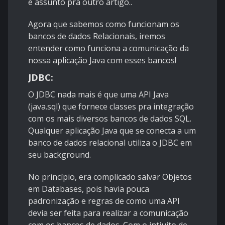
é assunto pra outro artigo..
Agora que sabemos como funcionam os
bancos de dados Relacionais, iremos
entender como funciona a comunicação da
nossa aplicação Java com esses bancos!
JDBC:
O JDBC nada mais é que uma API Java
(java.sql) que fornece classes pra integração
com os mais diversos bancos de dados SQL.
Qualquer aplicação Java que se conecta a um
banco de dados relacional utiliza o JDBC em
seu background.
No princípio, era complicado salvar Objetos
em Databases, pois havia pouca
padronização e regras de como uma API
devia ser feita para realizar a comunicação