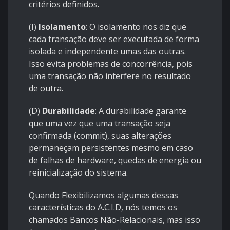
critérios definidos.
(I)
Isolamento
: O isolamento nos diz que
cada transação deve ser executada de forma
isolada e independente umas das outras.
Isso evita problemas de concorrência, pois
uma transação não interfere no resultado
de outra.
(D)
Durabilidade
: A durabilidade garante
que uma vez que uma transação seja
confirmada (commit), suas alterações
permaneçam persistentes mesmo em caso
de falhas de hardware, quedas de energia ou
reinicialização do sistema.
Quando Flexibilizamos algumas dessas
características do A.C.I.D, nós temos os
chamados Bancos Não-Relacionais, mas isso