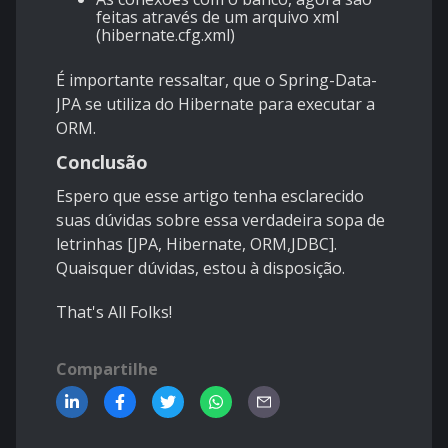
feitas através de um arquivo xml
(hibernate.cfg.xml)
É importante ressaltar, que o Spring-Data-
JPA se utiliza do Hibernate para executar a
ORM.
Conclusão
Espero que esse artigo tenha esclarecido
suas dúvidas sobre essa verdadeira sopa de
letrinhas [JPA, Hibernate, ORM,JDBC].
Quaisquer dúvidas, estou à disposição.
That's All Folks!
Compartilhe