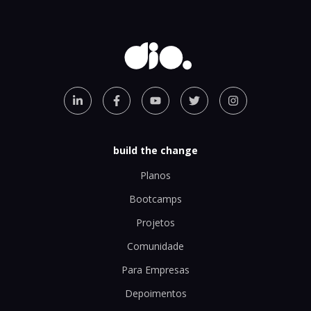
build the change
Planos
Bootcamps
Projetos
Comunidade
Para Empresas
Depoimentos