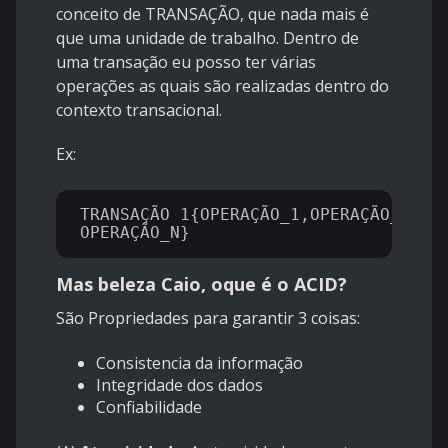
conceito de TRANSAÇÃO, que nada mais é
que uma unidade de trabalho. Dentro de
uma transação eu posso ter várias
operações as quais são realizadas dentro do
contexto transacional.
Ex:
TRANSAÇÃO_1{OPERAÇÃO_1,OPERAÇÃO_2,OPE
Mas beleza Caio, oque é o ACID?
São Propriedades para garantir 3 coisas:
Consistencia da informação
Integridade dos dados
Confiabilidade