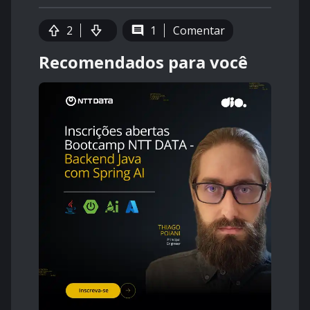
2
1
Comentar
Recomendados para você