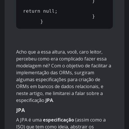
  			}

return null;

			}

Acho que a essa altura, você, caro leitor,
percebeu como era complicado fazer essa
modelagem né? Com o objetivo de facilitar a
implementação das ORMs, surgiram
algumas especificações para criação de
ORMs em bancos de dados relacionais, e
neste artigo, me limitarei a falar sobre a
especificação
JPA
.
JPA
A JPA é uma
especificação
(assim como a
ISO) que tem como ideia, abstrair os