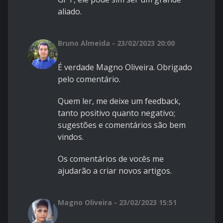
aliado.
Bruno Almeida - 23/02/2023 20:00
É verdade Magno Oliveira. Obrigado
pelo comentário.
Quem ler, me deixe um feedback,
tanto positivo quanto negativo;
sugestões e comentários são bem
vindos.
Os comentários de vocês me
ajudarão a criar novos artigos.
Magno Oliveira - 23/02/2023 15:51