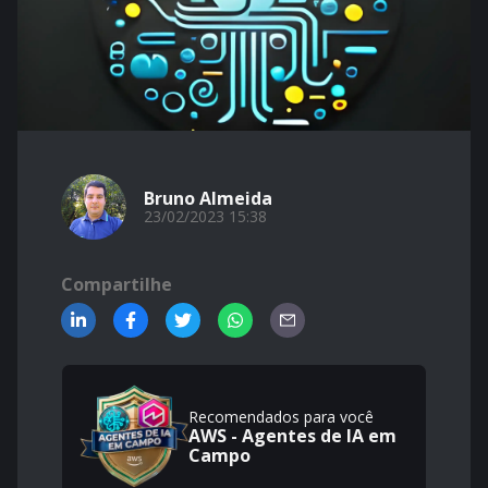
Bruno Almeida
23/02/2023 15:38
Compartilhe
Recomendados para você
AWS - Agentes de IA em
Campo