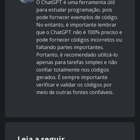
O ChatGPT é uma ferramenta útil
para estudar programação, pois
pode fornecer exemplos de código.
No entanto, é importante lembrar
que o ChatGPT não é 100% preciso e
pode fornecer códigos incorretos ou
faltando partes importantes.
Portanto, é recomendado utilizá-lo
apenas para tarefas simples e não
confiar totalmente nos códigos
gerados. É sempre importante
verificar e validar os códigos por
meio de outras fontes confiáveis.
Leia a seguir