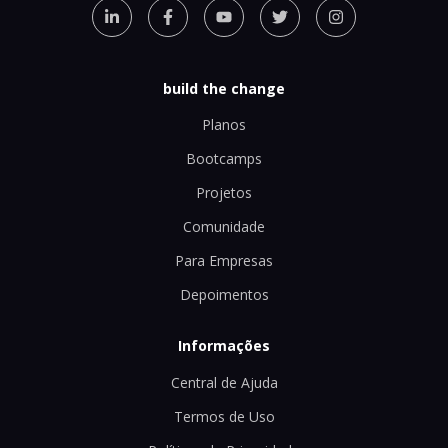
build the change
Planos
Bootcamps
Projetos
Comunidade
Para Empresas
Depoimentos
Informações
Central de Ajuda
Termos de Uso