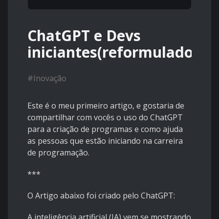
ChatGPT e Devs
iniciantes(reformulado)
#
Inovação
Este é o meu primeiro artigo, e gostaria de
compartilhar com vocês o uso do ChatGPT
para a criação de programas e como ajuda
as pessoas que estão iniciando na carreira
de programação.
***
O Artigo abaixo foi criado pelo ChatGPT:
A inteligência artificial (IA) vem se mostrando