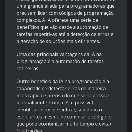
uma grande aliada para programadores que
precisam lidar com códigos de programação
complexos. A IA oferece uma série de
benefícios que vão desde a automação de
tarefas repetitivas até a detecção de erros e
a geração de soluções mais eficientes.
Uma das principais vantagens da IA na
programação é a automação de tarefas
rotineiras.
Outro benefício da IA na programação é a
capacidade de detectar erros de maneira
mais rápida e precisa do que seria possível
manualmente. Com a IA, é possível
identificar erros de sintaxe, semântica e
estilo antes mesmo de compilar o código, o
que pode economizar muito tempo e evitar
frustrações.