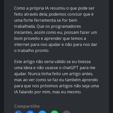
Como a própria IA resumiu o que pode ser
feito através dela; podemos concluir que é
uma forte ferramenta se for bem
trabalhada. Que os programadores
iniciantes, assim como eu, possam fazer um
bom proveito e aprender que temos a
internet para nos ajudar e não para nos dar
o trabalho pronto.
Este artigo não seria válido se eu tivesse
uma ideia e não usasse o chatGPT para me
ajudar. Nunca tinha feito um artigo antes,
mas ao ver como se faz eu também aprendo
para que nos próximos artigos não seja uma
IA falando por mim, mas eu mesmo.
Compartilhe