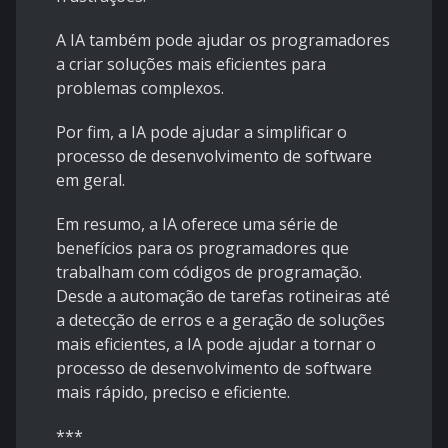
A IA também pode ajudar os programadores
a criar soluções mais eficientes para
problemas complexos.
Por fim, a IA pode ajudar a simplificar o
processo de desenvolvimento de software
em geral.
Em resumo, a IA oferece uma série de
benefícios para os programadores que
trabalham com códigos de programação.
Desde a automação de tarefas rotineiras até
a detecção de erros e a geração de soluções
mais eficientes, a IA pode ajudar a tornar o
processo de desenvolvimento de software
mais rápido, preciso e eficiente.
***