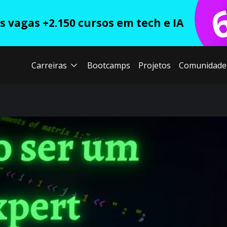
 vagas +2.150 cursos em tech e IA
Carreiras
Bootcamps
Projetos
Comunidade