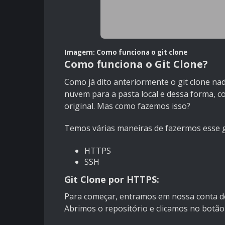
Imagem: Como funciona o git clone
Como funciona o Git Clone?
Como já dito anteriormente o git clone na
nuvem para a pasta local e dessa forma, c
original. Mas como fazemos isso?
Temos várias maneiras de fazermos esse gi
HTTPS
SSH
Git Clone por HTTPS:
Para começar, entramos em nossa conta do
Abrimos o repositório e clicamos no botão