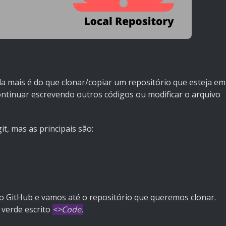
da mais é do que clonar/copiar um repositório que esteja em
ontinuar escrevendo outros códigos ou modificar o arquivo
t, mas as principais são:
 GitHub e vamos até o repositório que queremos clonar.
 verde escrito
<>Code.