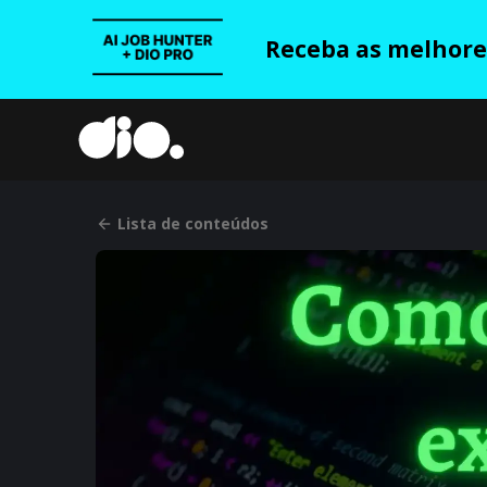
Receba as melhores
Lista de conteúdos