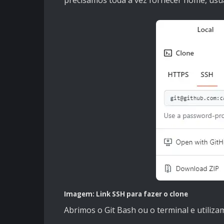
Imagem: Link SSH para fazer o clone
Abrimos o Git Bash ou o terminal e utili