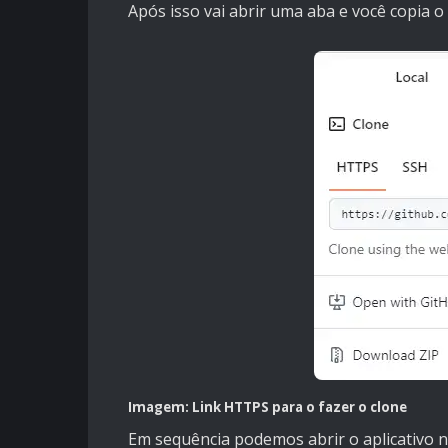
Após isso vai abrir uma aba e você copia 
Imagem: Link HTTPS para o fazer o clone
Em sequência podemos abrir o aplicativo 