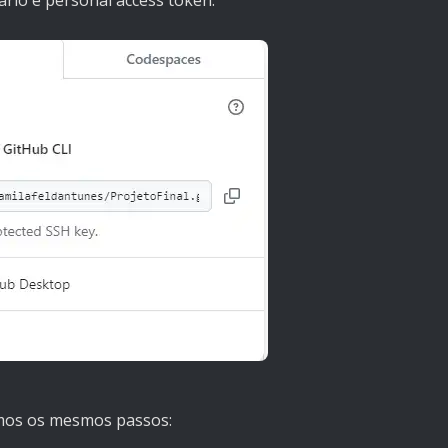
zamos os mesmos passos: