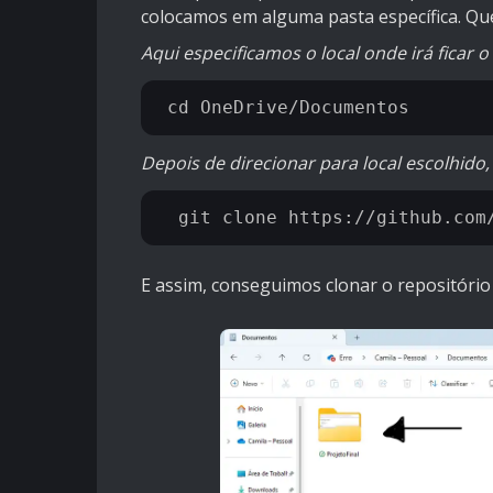
colocamos em alguma pasta específica. Q
Aqui especificamos o local onde irá ficar 
Depois de direcionar para local escolhido,
E assim, conseguimos clonar o repositóri