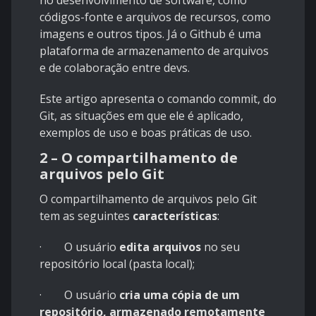
no desenvolvimento de software, como
códigos-fonte e arquivos de recursos, como
imagens e outros tipos. Já o Github é uma
plataforma de armazenamento de arquivos
e de colaboração entre devs.
Este artigo apresenta o comando commit, do
Git, as situações em que ele é aplicado,
exemplos de uso e boas práticas de uso.
2 – O compartilhamento de
arquivos pelo Git
O compartilhamento de arquivos pelo Git
tem as seguintes
características
:
· O usuário
edita arquivos
no seu
repositório local (pasta local);
· O usuário
cria uma cópia de um
repositório, armazenado remotamente