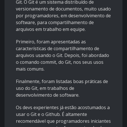
Git. O Git é um sistema distribuído de
versionamento de documentos, muito usado
por programadores, em desenvolvimento de
software, para compartilhamento de
arquivos em trabalho em equipe.
Primeiro, foram apresentadas as
características de compartilhamento de
arquivos usando o Git. Depois, foi abordado
o comando commit, do Git, nos seus usos
mais comuns.
Finalmente, foram listadas boas práticas de
uso do Git, em trabalhos de
desenvolvimento de software.
Os devs experientes já estão acostumados a
usar o Git e o Github. É altamente
recomendável que programadores iniciantes