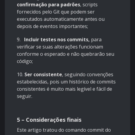
confirmação para padrões
, scripts
fornecidos pelo Git que podem ser
executados automaticamente antes ou
depois de eventos importantes;
9.
Incluir testes nos commits,
para
verificar se suas alterações funcionam
conforme o esperado e não quebrarão seu
código;
10.
Ser consistente
, seguindo convenções
estabelecidas, pois um histórico de commits
consistentes é muito mais legível e fácil de
seguir.
5 – Considerações finais
Este artigo tratou do comando commit do