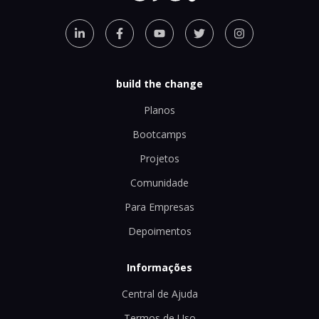
build the change
Planos
Bootcamps
Projetos
Comunidade
Para Empresas
Depoimentos
Informações
Central de Ajuda
Termos de Uso