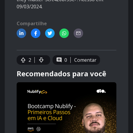
09/03/2024.
Compartilhe
2
0
Comentar
Recomendados para você