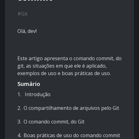
#
Git
Olá, dev!
Este artigo apresenta o comando commit, do
git, as situações em que ele é aplicado,
exemplos de uso e boas práticas de uso.
Sumário
1. Introdução
2. O compartilhamento de arquivos pelo Git
3. O comando commit, do Git
4. Boas práticas de uso do comando commit