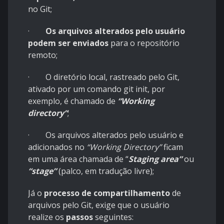
no Git;
·
Os arquivos alterados pelo usuário
podem ser enviados
para o repositório
remoto;
· O diretório local, rastreado pelo Git,
ativado por um comando git init, por
exemplo, é chamado de
“Working
directory”
;
· Os arquivos alterados pelo usuário e
adicionados no
“Working Directory”
ficam
em uma área chamada de “
Staging area”
ou
“stage”
(palco, em tradução livre);
Já o
processo de compartilhamento
de
arquivos pelo Git, exige que o usuário
realize os
passos
seguintes: