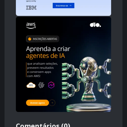
Comentários (0)