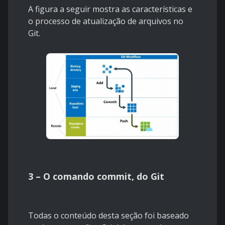
A figura a seguir mostra as características e
o processo de atualização de arquivos no
Git.
3 – O comando commit, do Git
Todas o conteúdo desta seção foi baseado