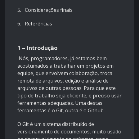
5. Considerações finais
6. Referências
1 – Introdução
Nós, programadores, já estamos bem
acostumados a trabalhar em projetos em
equipe, que envolvem colaboração, troca
remota de arquivos, edição e análise de
arquivos de outras pessoas. Para que este
tipo de trabalho seja eficiente, é preciso usar
ferramentas adequadas. Uma destas
ferramentas é o Git, outra é o Github.
O Git é um sistema distribuído de
versionamento de documentos, muito usado