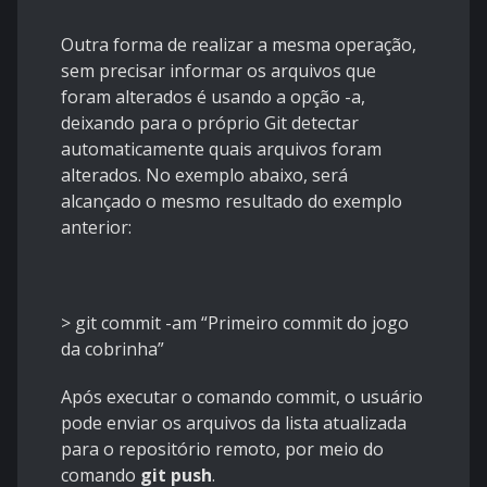
Outra forma de realizar a mesma operação,
sem precisar informar os arquivos que
foram alterados é usando a opção -a,
deixando para o próprio Git detectar
automaticamente quais arquivos foram
alterados. No exemplo abaixo, será
alcançado o mesmo resultado do exemplo
anterior:
> git commit -am “Primeiro commit do jogo
da cobrinha”
Após executar o comando commit, o usuário
pode enviar os arquivos da lista atualizada
para o repositório remoto, por meio do
comando
git push
.