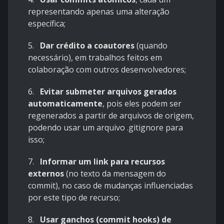
representando apenas uma alteração
específica;
5.
Dar crédito a coautores
(quando
necessário), em trabalhos feitos em
colaboração com outros desenvolvedores;
6.
Evitar submeter arquivos gerados
automaticamente
, pois eles podem ser
regenerados a partir de arquivos de origem,
podendo usar um arquivo .gitignore para
isso;
7.
Informar um link para recursos
externos
(no texto da mensagem do
commit), no caso de mudanças influenciadas
por este tipo de recurso;
8.
Usar ganchos (commit hooks) de