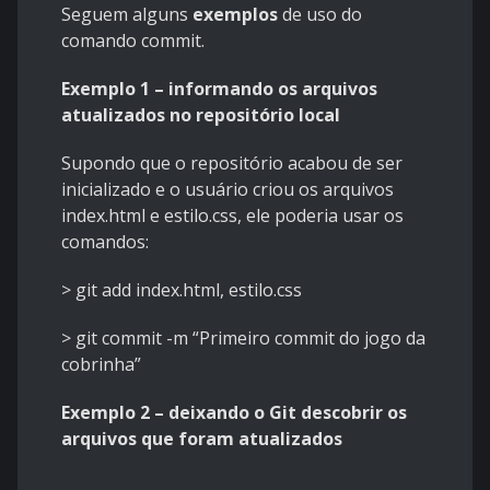
Seguem alguns
exemplos
de uso do
comando commit.
Exemplo 1 – informando os arquivos
atualizados no repositório local
Supondo que o repositório acabou de ser
inicializado e o usuário criou os arquivos
index.html e estilo.css, ele poderia usar os
comandos:
> git add index.html, estilo.css
> git commit -m “Primeiro commit do jogo da
cobrinha”
Exemplo 2 – deixando o Git descobrir os
arquivos que foram atualizados