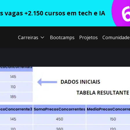
 vagas +2.150 cursos em tech e IA
Carreiras
Bootcamps
Projetos
Comunidade