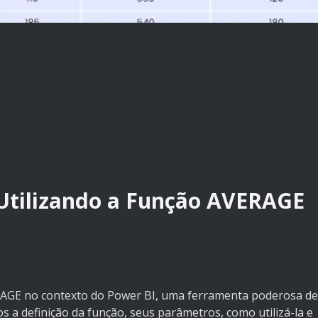
Utilizando a Função AVERAGE
RAGE no contexto do Power BI, uma ferramenta poderosa de
 a definição da função, seus parâmetros, como utilizá-la e