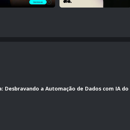
a: Desbravando a Automação de Dados com IA do