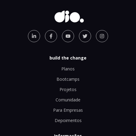
build the change
Planos
Bootcamps
Projetos
Comunidade
Para Empresas
Depoimentos
Informações