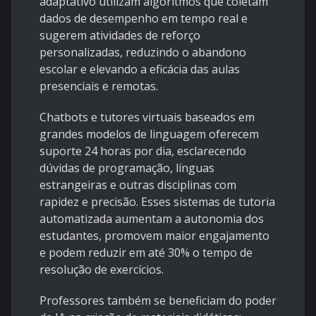
adaptativo utilizam algoritmos que coletam
dados de desempenho em tempo real e
sugerem atividades de reforço
personalizadas, reduzindo o abandono
escolar e elevando a eficácia das aulas
presenciais e remotas.
Chatbots e tutores virtuais baseados em
grandes modelos de linguagem oferecem
suporte 24 horas por dia, esclarecendo
dúvidas de programação, línguas
estrangeiras e outras disciplinas com
rapidez e precisão. Esses sistemas de tutoria
automatizada aumentam a autonomia dos
estudantes, promovem maior engajamento
e podem reduzir em até 30% o tempo de
resolução de exercícios.
Professores também se beneficiam do poder