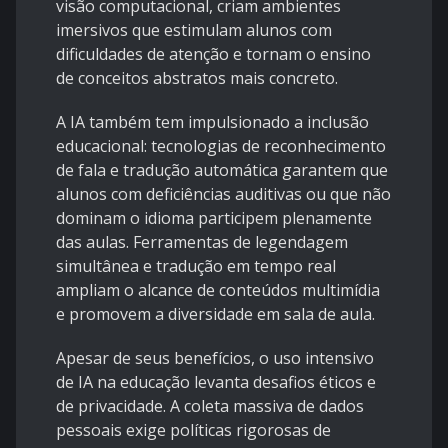
visão computacional, criam ambientes
imersivos que estimulam alunos com
dificuldades de atenção e tornam o ensino
de conceitos abstratos mais concreto.
A IA também tem impulsionado a inclusão
educacional: tecnologias de reconhecimento
de fala e tradução automática garantem que
alunos com deficiências auditivas ou que não
dominam o idioma participem plenamente
das aulas. Ferramentas de legendagem
simultânea e tradução em tempo real
ampliam o alcance de conteúdos multimídia
e promovem a diversidade em sala de aula.
Apesar de seus benefícios, o uso intensivo
de IA na educação levanta desafios éticos e
de privacidade. A coleta massiva de dados
pessoais exige políticas rigorosas de