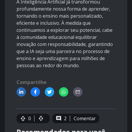
A Inteligência Artificial já transformou
profundamente nossa forma de aprender,
tornando o ensino mais personalizado,
eficiente e inclusivo. À medida que
continuamos a explorar seu potencial, cabe
à comunidade educacional equilibrar
inovação com responsabilidade, garantindo
que a IA seja uma parceira no processo de
ensino e aprendizagem para milhões de
pessoas ao redor do mundo.
Compartilhe
0
2
Comentar
Recomendados para você