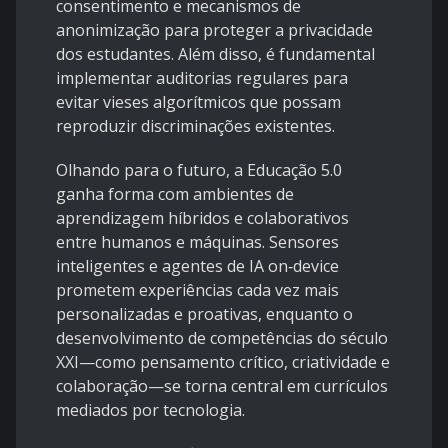
consentimento e mecanismos de
anonimização para proteger a privacidade
dos estudantes. Além disso, é fundamental
implementar auditorias regulares para
evitar vieses algorítmicos que possam
reproduzir discriminações existentes.
Olhando para o futuro, a Educação 5.0
ganha forma com ambientes de
aprendizagem híbridos e colaborativos
entre humanos e máquinas. Sensores
inteligentes e agentes de IA on‑device
prometem experiências cada vez mais
personalizadas e proativas, enquanto o
desenvolvimento de competências do século
XXI—como pensamento crítico, criatividade e
colaboração—se torna central em currículos
mediados por tecnologia.