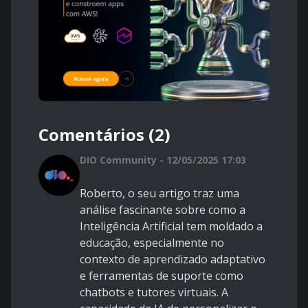
Comentários (2)
DIO Community - 12/05/2025 17:03
Roberto, o seu artigo traz uma
análise fascinante sobre como a
Inteligência Artificial tem moldado a
educação, especialmente no
contexto de aprendizado adaptativo
e ferramentas de suporte como
chatbots e tutores virtuais. A