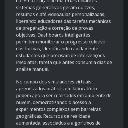
da IA na criação de materiais didáticos:
sistemas generativos geram quizzes,
resumos e até videoaulas personalizadas,
liberando educadores das tarefas mecânicas
de preparação e correção de provas
objetivas. Dashboards inteligentes
permitem monitorar o progresso coletivo
das turmas, identificando rapidamente
estudantes que precisam de intervenções
imediatas, tarefa que antes consumia dias de
análise manual.
No campo dos simuladores virtuais,
aprendizados práticos em laboratório
podem agora ser realizados em ambiente de
nuvem, democratizando o acesso a
experimentos complexos sem barreiras
geográficas. Recursos de realidade
aumentada, associados a algoritmos de