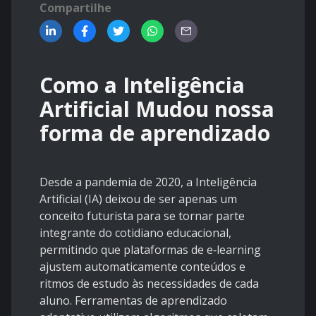
Compartilhe
Como a Inteligência
Artificial Mudou nossa
forma de aprendizado
Desde a pandemia de 2020, a Inteligência
Artificial (IA) deixou de ser apenas um
conceito futurista para se tornar parte
integrante do cotidiano educacional,
permitindo que plataformas de e‑learning
ajustem automaticamente conteúdos e
ritmos de estudo às necessidades de cada
aluno. Ferramentas de aprendizado