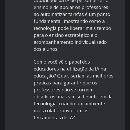
capacidade da IA de personalizar o
ensino e de apoiar os professores
ao automatizar tarefas é um ponto
fundamental, mostrando como a
tecnologia pode liberar mais tempo
para o ensino estratégico e o
acompanhamento individualizado
dos alunos.
Como você vê o papel dos
educadores na utilização da IA na
educação? Quais seriam as melhores
práticas para garantir que os
professores não se tornem
obsoletos, mas sim se beneficiem da
tecnologia, criando um ambiente
mais colaborativo com as
ferramentas de IA?