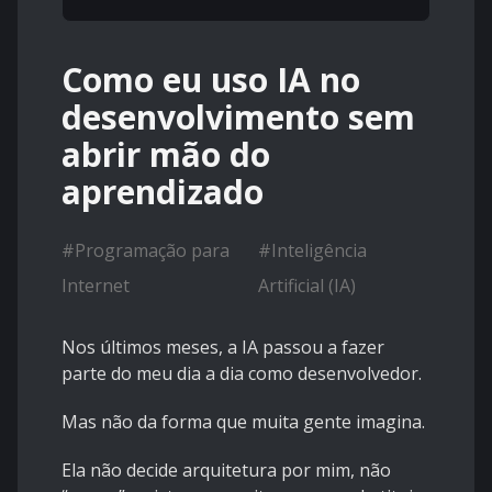
Como eu uso IA no
desenvolvimento sem
abrir mão do
aprendizado
#
Programação para
#
Inteligência
Internet
Artificial (IA)
Nos últimos meses, a IA passou a fazer
parte do meu dia a dia como desenvolvedor.
Mas não da forma que muita gente imagina.
Ela não decide arquitetura por mim, não