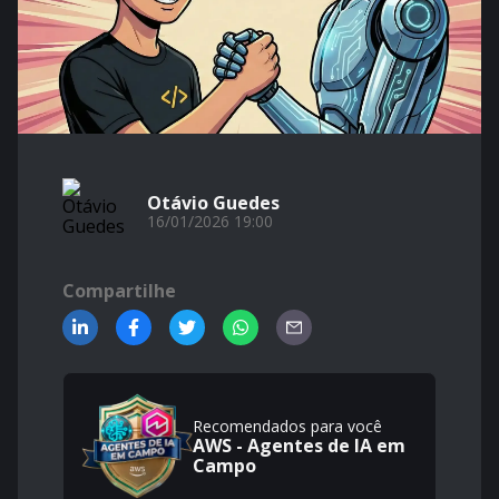
Otávio Guedes
16/01/2026 19:00
Compartilhe
Recomendados para você
AWS - Agentes de IA em
Campo