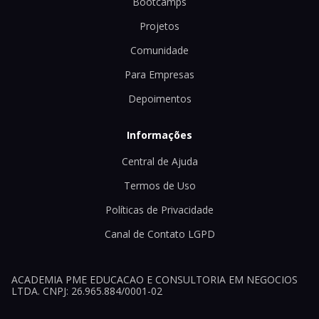
Bootcamps
Projetos
Comunidade
Para Empresas
Depoimentos
Informações
Central de Ajuda
Termos de Uso
Políticas de Privacidade
Canal de Contato LGPD
ACADEMIA PME EDUCACAO E CONSULTORIA EM NEGOCIOS
LTDA. CNPJ: 26.965.884/0001-02