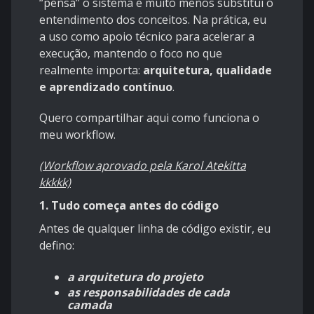
“pensa” o sistema e muito menos substitui o
entendimento dos conceitos. Na prática, eu
a uso como apoio técnico para acelerar a
execução, mantendo o foco no que
realmente importa:
arquitetura, qualidade
e aprendizado contínuo
.
Quero compartilhar aqui como funciona o
meu workflow.
(Workflow aprovado pela Karol Atekitta
kkkkk)
1. Tudo começa antes do código
Antes de qualquer linha de código existir, eu
defino:
a arquitetura do projeto
as responsabilidades de cada
camada