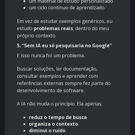
um material de estudo personalizado
um ciclo contínuo de aprendizado
Em vez de estudar exemplos genéricos, eu
estudo
problemas reais
, dentro do meu
próprio contexto.
5. “Sem IA eu só pesquisaria no Google”
E isso nunca foi um problema.
Buscar soluções, ler documentação,
consultar exemplos e aprender com
referências externas sempre fez parte do
desenvolvimento de software.
A IA não muda o princípio. Ela apenas:
reduz o tempo de busca
organiza o contexto
diminui o ruído