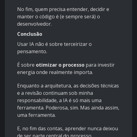
No fim, quem precisa entender, decidir e
manter o código é (e sempre será) o
desenvolvedor.
Conclusão
Usar IA não é sobre terceirizar o
pensamento.
É sobre
otimizar o processo
para investir
energia onde realmente importa.
Enquanto a arquitetura, as decisões técnicas
e a revisão continuam sob minha
responsabilidade, a IA é só mais uma
ferramenta. Poderosa, sim. Mas ainda assim,
uma ferramenta.
E, no fim das contas, aprender nunca deixou
de ser parte central do processo.