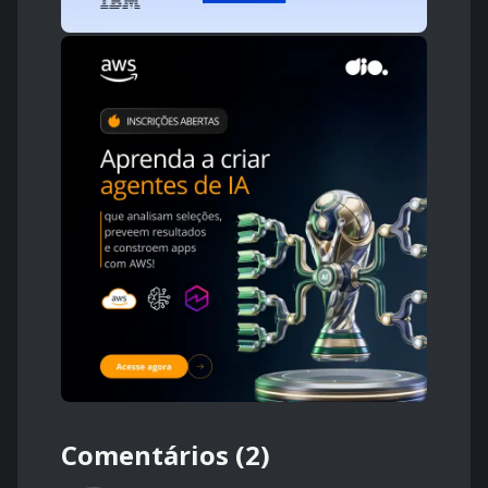
Comentários (2)