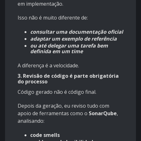
em implementação.
Isso não é muito diferente de:
consultar uma documentação oficial
adaptar um exemplo de referência
ou até delegar uma tarefa bem
definida em um time
A diferença é a velocidade.
3. Revisão de código é parte obrigatória
do processo
Código gerado não é código final.
Depois da geração, eu reviso tudo com
apoio de ferramentas como o
SonarQube
,
analisando:
code smells