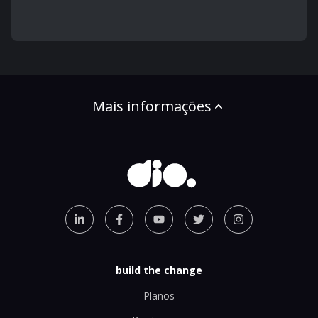
Mais informações
build the change
Planos