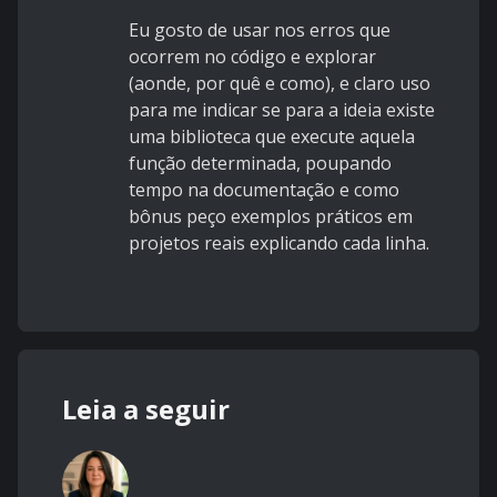
Eu gosto de usar nos erros que
ocorrem no código e explorar
(aonde, por quê e como), e claro uso
para me indicar se para a ideia existe
uma biblioteca que execute aquela
função determinada, poupando
tempo na documentação e como
bônus peço exemplos práticos em
projetos reais explicando cada linha.
Leia a seguir