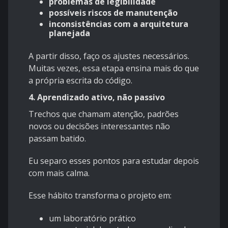
problemas de legibilidade
possíveis riscos de manutenção
inconsistências com a arquitetura
planejada
A partir disso, faço os ajustes necessários.
Muitas vezes, essa etapa ensina mais do que
a própria escrita do código.
4. Aprendizado ativo, não passivo
Trechos que chamam atenção, padrões
novos ou decisões interessantes não
passam batido.
Eu separo esses pontos para estudar depois
com mais calma.
Esse hábito transforma o projeto em:
um laboratório prático