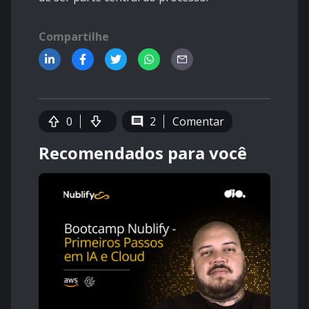
Compartilhe
0
2
Comentar
Recomendados para você