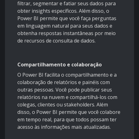
filtrar, segmentar e fatiar seus dados para
obter insights específicos. Além disso, o
Power BI permite que você faça perguntas
em linguagem natural para seus dados e
obtenha respostas instantâneas por meio
de recursos de consulta de dados.
Compartilhamento e colaboração
O Power BI facilita o compartilhamento e a
colaboração de relatórios e painéis com
outras pessoas. Você pode publicar seus
relatórios na nuvem e compartilhá-los com
colegas, clientes ou stakeholders. Além
disso, o Power BI permite que você colabore
em tempo real, para que todos possam ter
acesso às informações mais atualizadas.