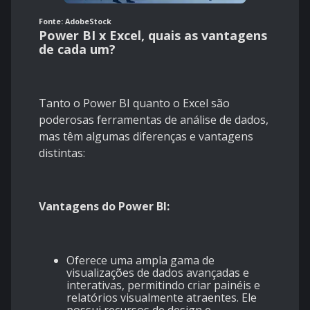
Fonte: AdobeStock
Power BI x Excel, quais as vantagens
de cada um?
Tanto o Power BI quanto o Excel são
poderosas ferramentas de análise de dados,
mas têm algumas diferenças e vantagens
distintas:
Vantagens do Power BI:
Oferece uma ampla gama de
visualizações de dados avançadas e
interativas, permitindo criar painéis e
relatórios visualmente atraentes. Ele
possui recursos de design e