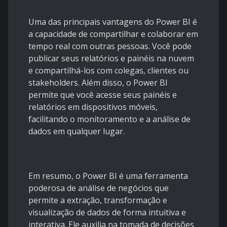
Uma das principais vantagens do Power BI é
a capacidade de compartilhar e colaborar em
tempo real com outras pessoas. Você pode
publicar seus relatórios e painéis na nuvem
e compartilhá-los com colegas, clientes ou
stakeholders
. Além disso, o Power BI
permite que você acesse seus painéis e
relatórios em dispositivos móveis,
facilitando o monitoramento e a análise de
dados em qualquer lugar.
Em resumo, o Power BI é uma ferramenta
poderosa de análise de negócios que
permite a extração, transformação e
visualização de dados de forma intuitiva e
interativa. Ele auxilia na tomada de decisões