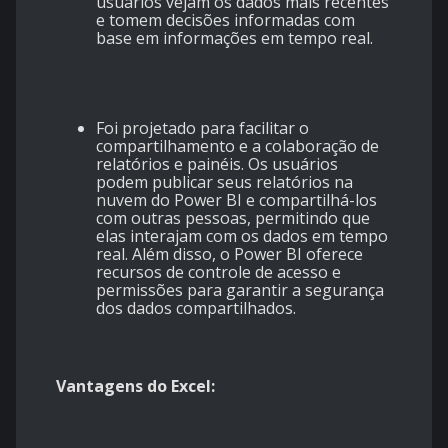
usuários vejam os dados mais recentes
e tomem decisões informadas com
base em informações em tempo real.
Foi projetado para facilitar o
compartilhamento e a colaboração de
relatórios e painéis. Os usuários
podem publicar seus relatórios na
nuvem do Power BI e compartilhá-los
com outras pessoas, permitindo que
elas interajam com os dados em tempo
real. Além disso, o Power BI oferece
recursos de controle de acesso e
permissões para garantir a segurança
dos dados compartilhados.
Vantagens do Excel: