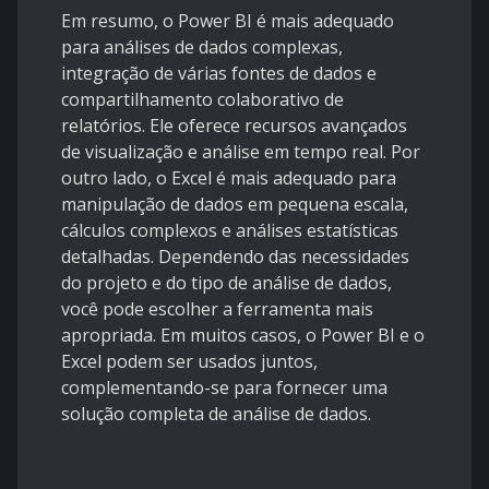
Em resumo, o Power BI é mais adequado
para análises de dados complexas,
integração de várias fontes de dados e
compartilhamento colaborativo de
relatórios. Ele oferece recursos avançados
de visualização e análise em tempo real. Por
outro lado, o Excel é mais adequado para
manipulação de dados em pequena escala,
cálculos complexos e análises estatísticas
detalhadas. Dependendo das necessidades
do projeto e do tipo de análise de dados,
você pode escolher a ferramenta mais
apropriada. Em muitos casos, o Power BI e o
Excel podem ser usados juntos,
complementando-se para fornecer uma
solução completa de análise de dados.