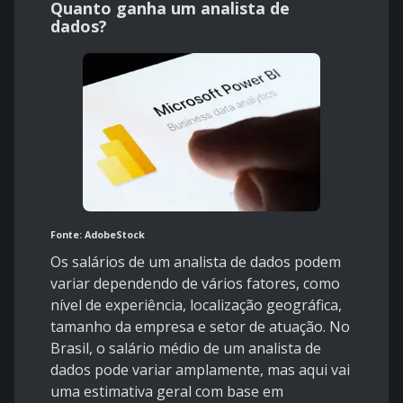
Quanto ganha um analista de
dados?
Fonte: AdobeStock
Os salários de um analista de dados podem
variar dependendo de vários fatores, como
nível de experiência, localização geográfica,
tamanho da empresa e setor de atuação. No
Brasil, o salário médio de um analista de
dados pode variar amplamente, mas aqui vai
uma estimativa geral com base em