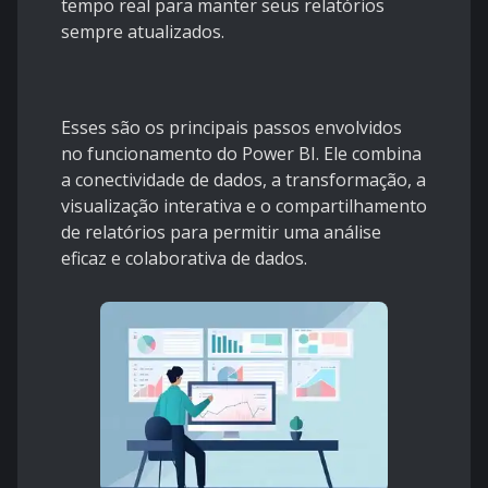
tempo real para manter seus relatórios
sempre atualizados.
Esses são os principais passos envolvidos
no funcionamento do Power BI. Ele combina
a conectividade de dados, a transformação, a
visualização interativa e o compartilhamento
de relatórios para permitir uma análise
eficaz e colaborativa de dados.