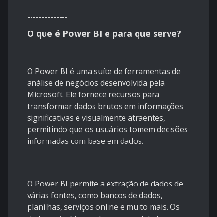
--------------
O que é Power BI e para que serve?
O Power BI é uma suíte de ferramentas de
análise de negócios desenvolvida pela
Microsoft. Ele fornece recursos para
transformar dados brutos em informações
significativas e visualmente atraentes,
permitindo que os usuários tomem decisões
informadas com base em dados.
O Power BI permite a extração de dados de
várias fontes, como bancos de dados,
planilhas, serviços online e muito mais. Os