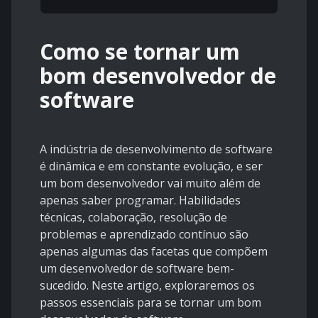
Como se tornar um
bom desenvolvedor de
software
A indústria de desenvolvimento de software
é dinâmica e em constante evolução, e ser
um bom desenvolvedor vai muito além de
apenas saber programar. Habilidades
técnicas, colaboração, resolução de
problemas e aprendizado contínuo são
apenas algumas das facetas que compõem
um desenvolvedor de software bem-
sucedido. Neste artigo, exploraremos os
passos essenciais para se tornar um bom