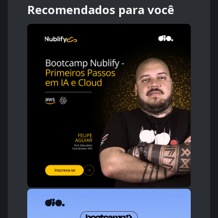
Recomendados para você