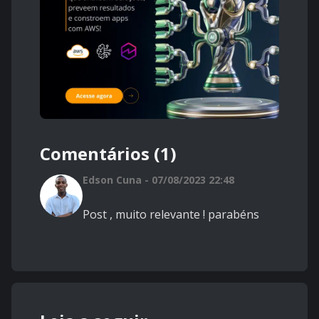
Comentários (1)
Edson Cuna - 07/08/2023 22:48
Post , muito relevante ! parabéns