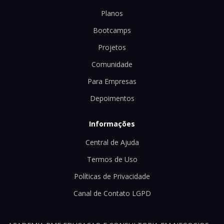
Planos
Bootcamps
Projetos
Comunidade
Para Empresas
Depoimentos
Informações
Central de Ajuda
Termos de Uso
Políticas de Privacidade
Canal de Contato LGPD