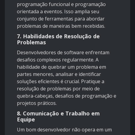
programação funcional e programação
orientada a eventos. Isso amplia seu
conjunto de ferramentas para abordar
problemas de maneiras bem recebidas.
7. Habilidades de Resolução de
Problemas
Desenvolvedores de software enfrentam
desafios complexos regularmente. A
habilidade de quebrar um problema em
partes menores, analisar e identificar
soluções eficientes é crucial. Pratique a
resolução de problemas por meio de
quebra-cabeças, desafios de programação e
projetos práticos.
8. Comunicação e Trabalho em
Equipe
Um bom desenvolvedor não opera em um