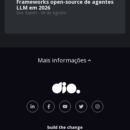
Frameworks open-source de agentes
LLM em 2026
Dra. Expert - 06 de Agosto
Mais informações
build the change