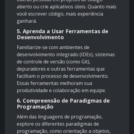
aberto ou crie aplicativos úteis. Quanto mais
você escrever código, mais experiência
ganhará.
5. Aprenda a Usar Ferramentas de
Desenvolvimento
Familiarize-se com ambientes de
desenvolvimento integrado (IDEs), sistemas
de controle de versão (como Git),
depuradores e outras ferramentas que
facilitam o processo de desenvolvimento.
Essas ferramentas melhoram sua
produtividade e colaboração em equipe.
6. Compreensão de Paradigmas de
Programação
Além das linguagens de programação,
explore os diferentes paradigmas de
programação, como orientação a objetos,