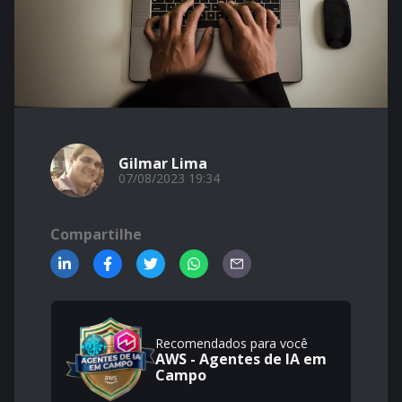
Gilmar Lima
07/08/2023 19:34
Compartilhe
Recomendados para você
AWS - Agentes de IA em
Campo