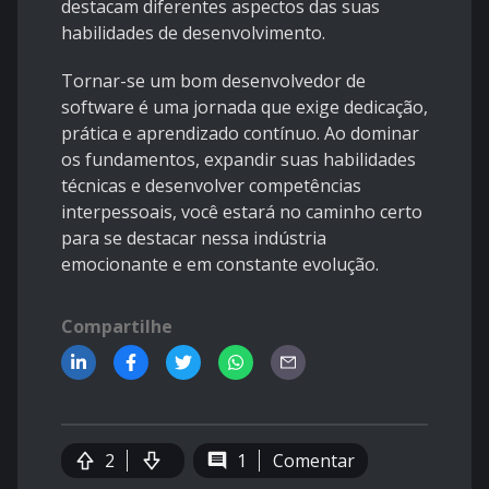
destacam diferentes aspectos das suas
habilidades de desenvolvimento.
Tornar-se um bom desenvolvedor de
software é uma jornada que exige dedicação,
prática e aprendizado contínuo. Ao dominar
os fundamentos, expandir suas habilidades
técnicas e desenvolver competências
interpessoais, você estará no caminho certo
para se destacar nessa indústria
emocionante e em constante evolução.
Compartilhe
2
1
Comentar