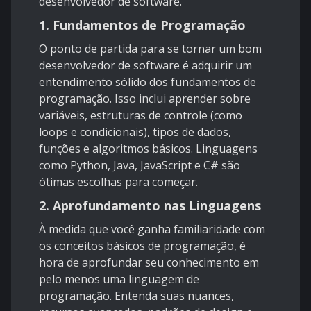
desenvolvedor de software.
1. Fundamentos de Programação
O ponto de partida para se tornar um bom
desenvolvedor de software é adquirir um
entendimento sólido dos fundamentos de
programação. Isso inclui aprender sobre
variáveis, estruturas de controle (como
loops e condicionais), tipos de dados,
funções e algoritmos básicos. Linguagens
como Python, Java, JavaScript e C# são
ótimas escolhas para começar.
2. Aprofundamento nas Linguagens
À medida que você ganha familiaridade com
os conceitos básicos de programação, é
hora de aprofundar seu conhecimento em
pelo menos uma linguagem de
programação. Entenda suas nuances,