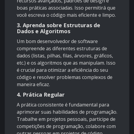
recursos avançados, padrões de design e
boas práticas associadas. Isso permitirá que
você escreva o código mais eficiente e limpo.
3. Aprenda sobre Estruturas de
Dados e Algoritmos
Um bom desenvolvedor de software
compreende as diferentes estruturas de
dados (listas, pilhas, filas, árvores, gráficos,
etc.) e os algoritmos que as manipulam. Isso
é crucial para otimizar a eficiência do seu
código e resolver problemas complexos de
maneira eficaz.
4. Prática Regular
A prática consistente é fundamental para
aprimorar suas habilidades de programação.
Trabalhe em projetos pessoais, participe de
competições de programação, colabore com
outras pessoas em projetos de código