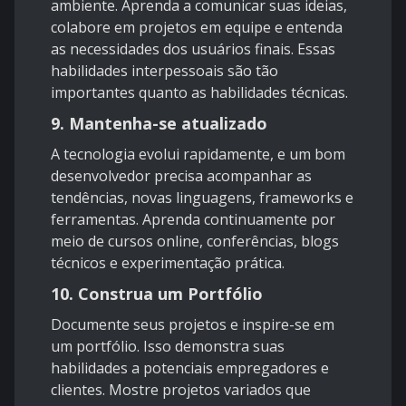
ambiente. Aprenda a comunicar suas ideias,
colabore em projetos em equipe e entenda
as necessidades dos usuários finais. Essas
habilidades interpessoais são tão
importantes quanto as habilidades técnicas.
9. Mantenha-se atualizado
A tecnologia evolui rapidamente, e um bom
desenvolvedor precisa acompanhar as
tendências, novas linguagens, frameworks e
ferramentas. Aprenda continuamente por
meio de cursos online, conferências, blogs
técnicos e experimentação prática.
10. Construa um Portfólio
Documente seus projetos e inspire-se em
um portfólio. Isso demonstra suas
habilidades a potenciais empregadores e
clientes. Mostre projetos variados que