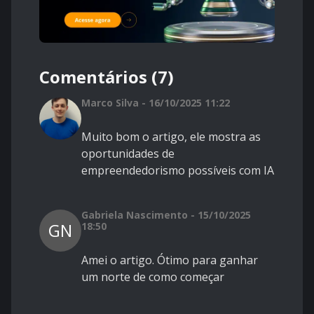
Comentários (7)
Marco Silva - 16/10/2025 11:22
Muito bom o artigo, ele mostra as
oportunidades de
empreendedorismo possíveis com IA
Gabriela Nascimento - 15/10/2025
GN
18:50
Amei o artigo. Ótimo para ganhar
um norte de como começar