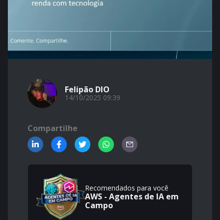
Felipão DIO
14/10/2025 09:39
Compartilhe
Recomendados para você
AWS - Agentes de IA em
Campo