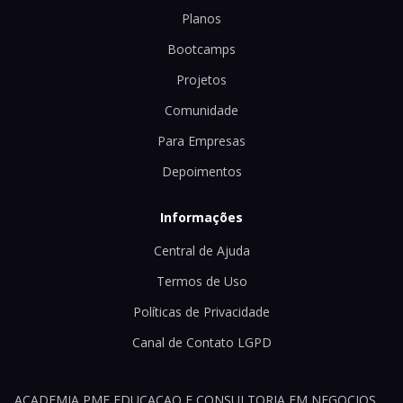
Planos
Bootcamps
Projetos
Comunidade
Para Empresas
Depoimentos
Informações
Central de Ajuda
Termos de Uso
Políticas de Privacidade
Canal de Contato LGPD
ACADEMIA PME EDUCACAO E CONSULTORIA EM NEGOCIOS