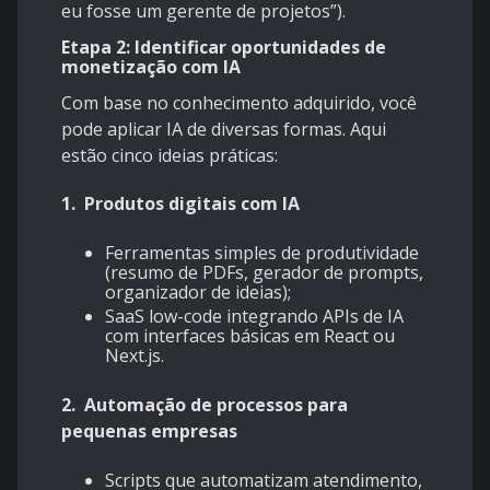
eu fosse um gerente de projetos”).
Etapa 2: Identificar oportunidades de
monetização com IA
Com base no conhecimento adquirido, você
pode aplicar IA de diversas formas. Aqui
estão cinco ideias práticas:
1.
Produtos digitais com IA
Ferramentas simples de produtividade
(resumo de PDFs, gerador de prompts,
organizador de ideias);
SaaS low-code integrando APIs de IA
com interfaces básicas em React ou
Next.js.
2.
Automação de processos para
pequenas empresas
Scripts que automatizam atendimento,