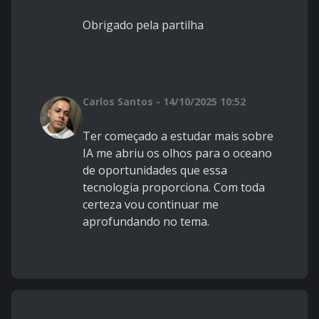
Obrigado pela partilha
Carlos Santos - 14/10/2025 10:52
Ter começado a estudar mais sobre
IA me abriu os olhos para o oceano
de oportunidades que essa
tecnologia proporciona. Com toda
certeza vou continuar me
aprofundando no tema.