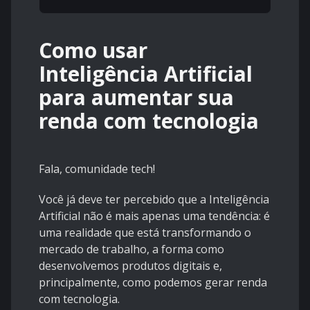
Como usar
Inteligência Artificial
para aumentar sua
renda com tecnologia​
Fala, comunidade tech!
Você já deve ter percebido que a Inteligência
Artificial não é mais apenas uma tendência: é
uma realidade que está transformando o
mercado de trabalho, a forma como
desenvolvemos produtos digitais e,
principalmente, como podemos gerar renda
com tecnologia.