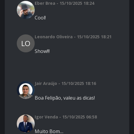
Eber Brea - 15/10/2025 18:24
Cool!
Leonardo Oliveira - 15/10/2025 18:21
LO
Show!!!
Jair Araújo - 15/10/2025 18:16
Boa Felipão, valeu as dicas!
Igor Venda - 15/10/2025 06:58
Muito Bom....