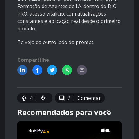
Formação de Agentes de I.A. dentro do DIO
PRO: acesso vitalício, com atualizações
constantes e aplicação real desde o primeiro
módulo.
Te vejo do outro lado do prompt.
Compartilhe
4
7
Comentar
Recomendados para você