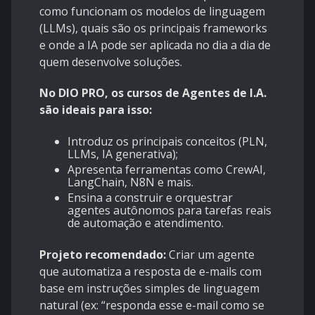
como funcionam os modelos de linguagem
(LLMs), quais são os principais frameworks
e onde a IA pode ser aplicada no dia a dia de
quem desenvolve soluções.
No DIO PRO, os cursos de Agentes de I.A.
são ideais para isso:
Introduz os principais conceitos (PLN,
LLMs, IA generativa);
Apresenta ferramentas como CrewAI,
LangChain, N8N e mais.
Ensina a construir e orquestrar
agentes autônomos para tarefas reais
de automação e atendimento.
Projeto recomendado:
Criar um agente
que automatiza a resposta de e-mails com
base em instruções simples de linguagem
natural (ex: “responda esse e-mail como se