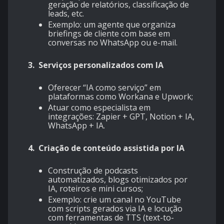
geração de relatórios, classificação de
leads, etc.
Exemplo: um agente que organiza
briefings de cliente com base em
conversas no WhatsApp ou e-mail.
3.
Serviços personalizados com IA
Oferecer “IA como serviço” em
plataformas como Workana e Upwork;
Atuar como especialista em
integrações: Zapier + GPT, Notion + IA,
WhatsApp + IA.
4.
Criação de conteúdo assistida por IA
Construção de podcasts
automatizados, blogs otimizados por
IA, roteiros e mini cursos;
Exemplo: crie um canal no YouTube
com scripts gerados via IA e locução
com ferramentas de TTS (text-to-