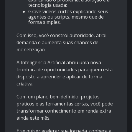
tecnologia usada;
Grave vídeos curtos explicando seus
agentes ou scripts, mesmo que de
forma simples.
Com isso, você constrói autoridade, atrai
demanda e aumenta suas chances de
monetização.
A Inteligência Artificial abriu uma nova
fronteira de oportunidades para quem está
disposto a aprender e aplicar de forma
criativa.
Com um plano bem definido, projetos
práticos e as ferramentas certas, você pode
transformar conhecimento em renda extra
ainda este mês.
E se quiser acelerar sua jornada, conheça a