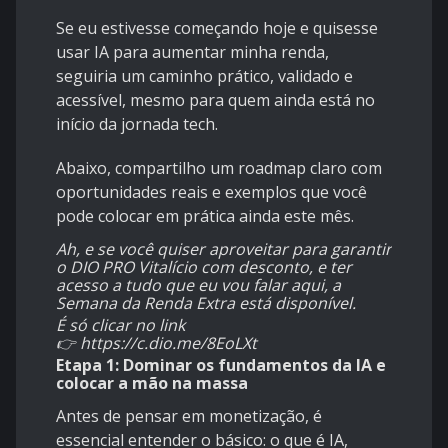
Se eu estivesse começando hoje e quisesse
usar IA para aumentar minha renda,
seguiria um caminho prático, validado e
acessível, mesmo para quem ainda está no
início da jornada tech.
Abaixo, compartilho um roadmap claro com
oportunidades reais e exemplos que você
pode colocar em prática ainda este mês.
Ah, e se você quiser aproveitar para garantir
o DIO PRO Vitalício com desconto, e ter
acesso a tudo que eu vou falar aqui, a
Semana da Renda Extra está disponível.
É só clicar no link
👉
https://c.dio.me/8EoLXt
Etapa 1: Dominar os fundamentos da IA e
colocar a mão na massa
Antes de pensar em monetização, é
essencial entender o básico: o que é IA,