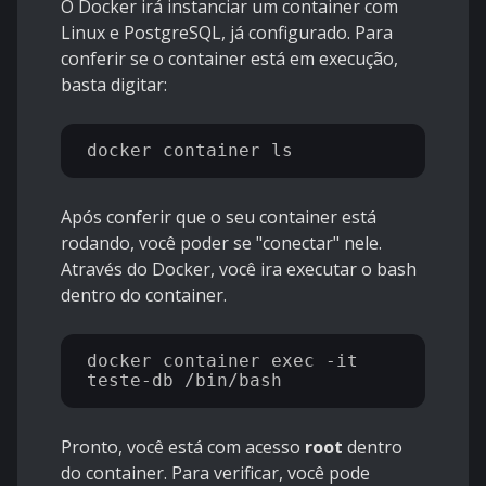
O Docker irá instanciar um container com
Linux e PostgreSQL, já configurado. Para
conferir se o container está em execução,
basta digitar:
Após conferir que o seu container está
rodando, você poder se "conectar" nele.
Através do Docker, você ira executar o bash
dentro do container.
docker container exec -it 
Pronto, você está com acesso
root
dentro
do container. Para verificar, você pode