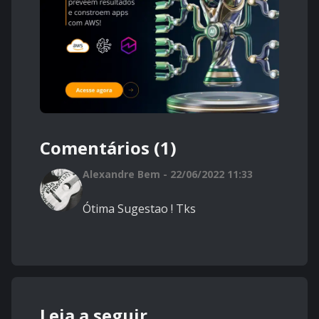
Comentários (1)
Alexandre Bem - 22/06/2022 11:33
Ótima Sugestao ! Tks
Leia a seguir