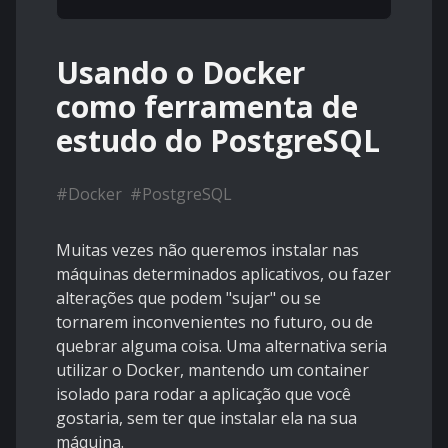
Usando o Docker
como ferramenta de
estudo do PostgreSQL
#
Docker
#
PostgreSQL
Muitas vezes não queremos instalar nas
máquinas determinados aplicativos, ou fazer
alterações que podem "sujar" ou se
tornarem inconvenientes no futuro, ou de
quebrar alguma coisa. Uma alternativa seria
utilizar o Docker, mantendo um container
isolado para rodar a aplicação que você
gostaria, sem ter que instalar ela na sua
máquina.