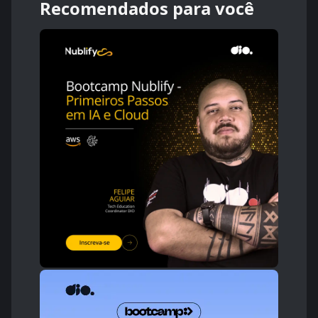
Recomendados para você