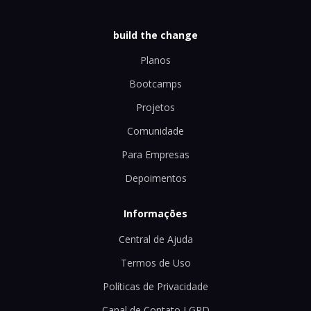
build the change
Planos
Bootcamps
Projetos
Comunidade
Para Empresas
Depoimentos
Informações
Central de Ajuda
Termos de Uso
Políticas de Privacidade
Canal de Contato LGPD