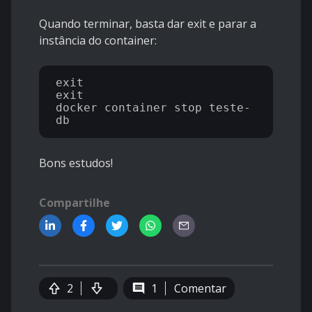
Quando terminar, basta dar exit e parar a
instância do container:
exit

exit

docker container stop teste-
Bons estudos!
Compartilhe
2
1
Comentar