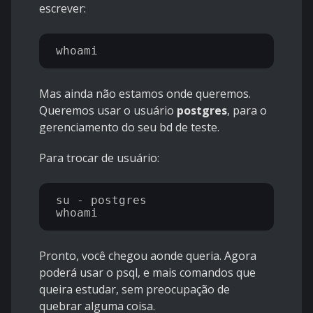
escrever:
Mas ainda não estamos onde queremos.
Queremos usar o usuário
postgres
, para o
gerenciamento do seu bd de teste.
Para trocar de usuário:
su - postgres

Pronto, você chegou aonde queria. Agora
poderá usar o psql, e mais comandos que
queira estudar, sem preocupação de
quebrar alguma coisa.