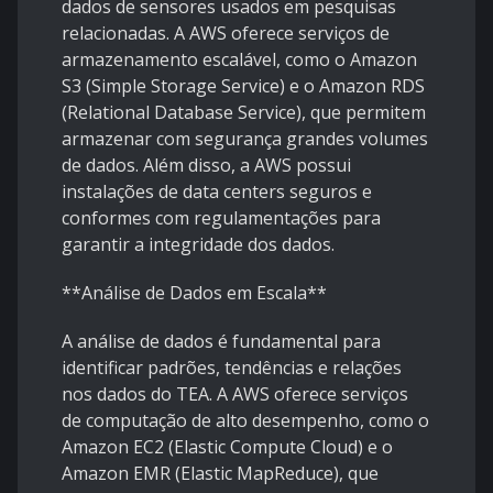
dados de sensores usados em pesquisas
relacionadas. A AWS oferece serviços de
armazenamento escalável, como o Amazon
S3 (Simple Storage Service) e o Amazon RDS
(Relational Database Service), que permitem
armazenar com segurança grandes volumes
de dados. Além disso, a AWS possui
instalações de data centers seguros e
conformes com regulamentações para
garantir a integridade dos dados.
**Análise de Dados em Escala**
A análise de dados é fundamental para
identificar padrões, tendências e relações
nos dados do TEA. A AWS oferece serviços
de computação de alto desempenho, como o
Amazon EC2 (Elastic Compute Cloud) e o
Amazon EMR (Elastic MapReduce), que