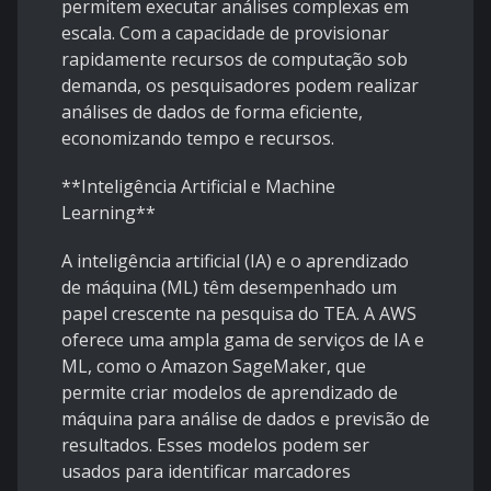
permitem executar análises complexas em
escala. Com a capacidade de provisionar
rapidamente recursos de computação sob
demanda, os pesquisadores podem realizar
análises de dados de forma eficiente,
economizando tempo e recursos.
**Inteligência Artificial e Machine
Learning**
A inteligência artificial (IA) e o aprendizado
de máquina (ML) têm desempenhado um
papel crescente na pesquisa do TEA. A AWS
oferece uma ampla gama de serviços de IA e
ML, como o Amazon SageMaker, que
permite criar modelos de aprendizado de
máquina para análise de dados e previsão de
resultados. Esses modelos podem ser
usados para identificar marcadores