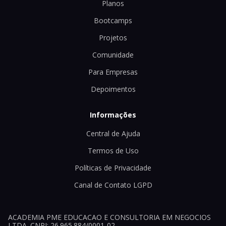
Planos
Bootcamps
Projetos
Comunidade
Para Empresas
Depoimentos
Informações
Central de Ajuda
Termos de Uso
Políticas de Privacidade
Canal de Contato LGPD
ACADEMIA PME EDUCACAO E CONSULTORIA EM NEGOCIOS
LTDA. CNPJ: 26.965.884/0001-02