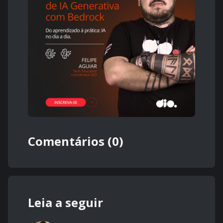
Comentários (0)
Leia a seguir