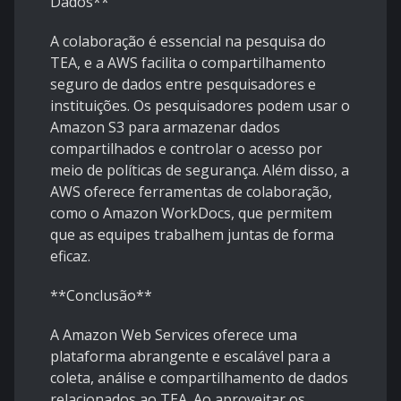
Dados**
A colaboração é essencial na pesquisa do
TEA, e a AWS facilita o compartilhamento
seguro de dados entre pesquisadores e
instituições. Os pesquisadores podem usar o
Amazon S3 para armazenar dados
compartilhados e controlar o acesso por
meio de políticas de segurança. Além disso, a
AWS oferece ferramentas de colaboração,
como o Amazon WorkDocs, que permitem
que as equipes trabalhem juntas de forma
eficaz.
**Conclusão**
A Amazon Web Services oferece uma
plataforma abrangente e escalável para a
coleta, análise e compartilhamento de dados
relacionados ao TEA. Ao aproveitar os