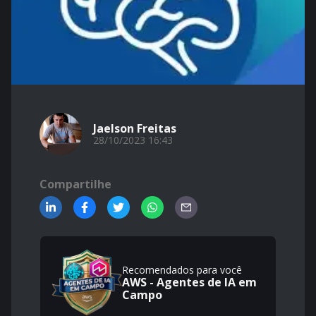
Jaelson Freitas
28/10/2023 16:43
Compartilhe
Recomendados para você
AWS - Agentes de IA em
Campo