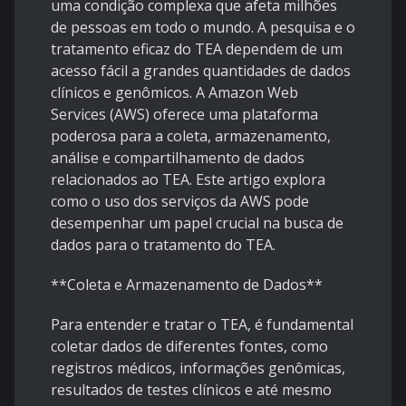
uma condição complexa que afeta milhões
de pessoas em todo o mundo. A pesquisa e o
tratamento eficaz do TEA dependem de um
acesso fácil a grandes quantidades de dados
clínicos e genômicos. A Amazon Web
Services (AWS) oferece uma plataforma
poderosa para a coleta, armazenamento,
análise e compartilhamento de dados
relacionados ao TEA. Este artigo explora
como o uso dos serviços da AWS pode
desempenhar um papel crucial na busca de
dados para o tratamento do TEA.
**Coleta e Armazenamento de Dados**
Para entender e tratar o TEA, é fundamental
coletar dados de diferentes fontes, como
registros médicos, informações genômicas,
resultados de testes clínicos e até mesmo