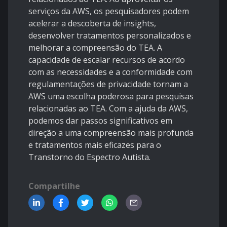
serviços da AWS, os pesquisadores podem
acelerar a descoberta de insights,
desenvolver tratamentos personalizados e
melhorar a compreensão do TEA. A
capacidade de escalar recursos de acordo
com as necessidades e a conformidade com
regulamentações de privacidade tornam a
AWS uma escolha poderosa para pesquisas
relacionadas ao TEA. Com a ajuda da AWS,
podemos dar passos significativos em
direção a uma compreensão mais profunda
e tratamentos mais eficazes para o
Transtorno do Espectro Autista.
Compartilhe