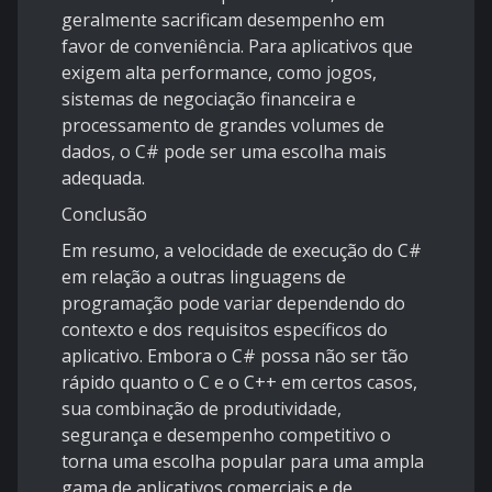
geralmente sacrificam desempenho em
favor de conveniência. Para aplicativos que
exigem alta performance, como jogos,
sistemas de negociação financeira e
processamento de grandes volumes de
dados, o C# pode ser uma escolha mais
adequada.
Conclusão
Em resumo, a velocidade de execução do C#
em relação a outras linguagens de
programação pode variar dependendo do
contexto e dos requisitos específicos do
aplicativo. Embora o C# possa não ser tão
rápido quanto o C e o C++ em certos casos,
sua combinação de produtividade,
segurança e desempenho competitivo o
torna uma escolha popular para uma ampla
gama de aplicativos comerciais e de