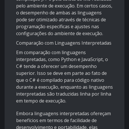
pelo ambiente de execução. Em certos casos,
o desempenho de ambas as linguagens
pode ser otimizado através de técnicas de
programação específicas e ajustes nas
configurações do ambiente de execução.
Comparação com Linguagens Interpretadas
Em comparação com linguagens
interpretadas, como Python e JavaScript, o
C# tende a oferecer um desempenho
superior. Isso se deve em parte ao fato de
que o C# é compilado para código nativo
durante a execução, enquanto as linguagens
interpretadas são traduzidas linha por linha
em tempo de execução.
Embora linguagens interpretadas ofereçam
benefícios em termos de facilidade de
desenvolvimento e portabilidade, elas