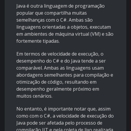
Java é outra linguagem de programação
popular que compartilha muitas
semelhanças com o C#. Ambas são
linguagens orientadas a objetos, executam
em ambientes de máquina virtual (VM) e são
fortemente tipadas.
Em termos de velocidade de execução, o
desempenho do C# e do Java tende a ser
comparável. Ambas as linguagens usam
abordagens semelhantes para compilação e
otimização de código, resultando em
desempenho geralmente próximo em
muitos cenários.
No entanto, é importante notar que, assim
como com o C#, a velocidade de execução do
Java pode ser afetada pelo processo de
compilação JIT e pela coleta de lixo realizada