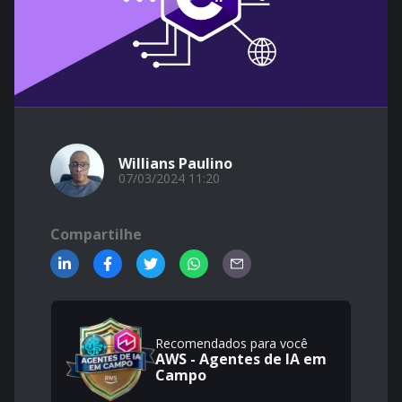
Willians Paulino
07/03/2024 11:20
Compartilhe
Recomendados para você
AWS - Agentes de IA em
Campo