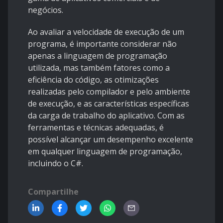
negócios.
Ao avaliar a velocidade de execução de um
programa, é importante considerar não
apenas a linguagem de programação
utilizada, mas também fatores como a
eficiência do código, as otimizações
realizadas pelo compilador e pelo ambiente
de execução, e as características específicas
da carga de trabalho do aplicativo. Com as
ferramentas e técnicas adequadas, é
possível alcançar um desempenho excelente
em qualquer linguagem de programação,
incluindo o C#.
Compartilhe