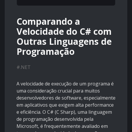
Comparando a
Velocidade do C# com
Outras Linguagens de
Programação
#
.NET
A velocidade de execução de um programa é
uma consideração crucial para muitos
desenvolvedores de software, especialmente
em aplicativos que exigem alta performance
e eficiência. O C# (C Sharp), uma linguagem
de programação desenvolvida pela
Microsoft, é frequentemente avaliado em