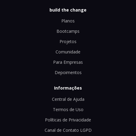
build the change
Planos
Bootcamps
Projetos
Comunidade
Para Empresas
Depoimentos
Informações
Central de Ajuda
Termos de Uso
Políticas de Privacidade
Canal de Contato LGPD