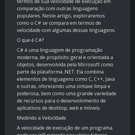
termos de sua velocidade de execução em
comparação com outras linguagens
populares. Neste artigo, exploraremos
como o C# se compara em termos de
velocidade com algumas dessas linguagens.
O que é C#?
C# é uma linguagem de programação
moderna, de propósito geral e orientada a
objetos, desenvolvida pela Microsoft como
parte da plataforma .NET. Ela combina
elementos de linguagens como C, C++, Java
e outras, oferecendo uma sintaxe limpa e
poderosa, bem como uma grande variedade
de recursos para o desenvolvimento de
aplicativos de desktop, web e móveis.
Medindo a Velocidade
A velocidade de execução de um programa