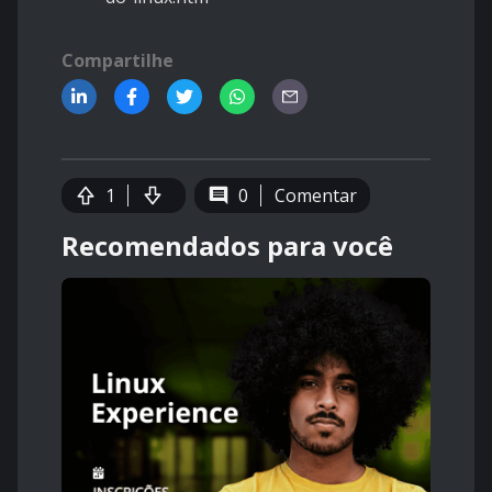
Compartilhe
1
0
Comentar
Recomendados para você