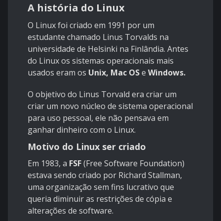
A história do Linux
O Linux foi criado em 1991 por um
estudante chamado Linus Torvalds na
universidade de Helsinki na Finlândia. Antes
do Linux os sistemas operacionais mais
usados eram os
Unix, Mac OS
e
Windows.
O objetivo do Linus Torvald era criar um
criar um novo núcleo de sistema operacional
para uso pessoal, ele não pensava em
ganhar dinheiro com o Linux.
Motivo do Linux ser criado
Em 1983, a
FSF
(Free Software Foundation)
estava sendo criado por Richard Stallman,
uma organização sem fins lucrativo que
queria diminuir as restrições de cópia e
alterações de software.