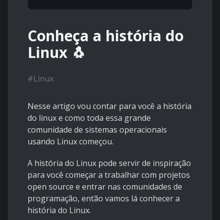
Conheça a história do
Linux 🐧
#
Linux
Nesse artigo vou contar para você a história
do linux e como toda essa grande
comunidade de sistemas operacionais
usando Linux começou.
A história do Linux pode servir de inspiração
para você começar a trabalhar com projetos
open source e entrar nas comunidades de
programação, então vamos lá conhecer a
história do Linux.