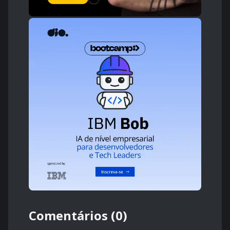
Comentários (0)