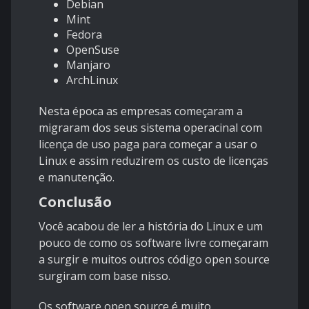
Debian
Mint
Fedora
OpenSuse
Manjaro
ArchLinux
Nesta época as empresas começaram a
migraram dos seus sistema operacinal com
licença de uso paga para começar a usar o
Linux e assim reduzirem os custo de licenças
e manutenção.
Conclusão
Você acabou de ler a história do Linux e um
pouco de como os software livre começaram
a surgir e muitos outros código open source
surgiram com base nisso.
Os software open source é muito