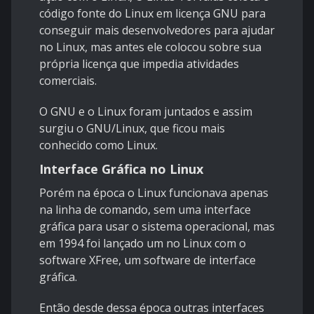
código fonte do Linux em licença GNU para
conseguir mais desenvolvedores para ajudar
no Linux, mas antes ele colocou sobre sua
própria licença que impedia atividades
comerciais.
O GNU e o Linux foram juntados e assim
surgiu o GNU/Linux, que ficou mais
conhecido como Linux.
Interface Gráfica no Linux
Porém na época o Linux funcionava apenas
na linha de comando, sem uma interface
gráfica para usar o sistema operacional, mas
em 1994 foi lançado um no Linux com o
software XFree, um software de interface
gráfica.
Então desde dessa época outras interfaces