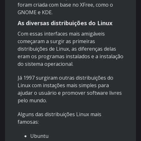
foram criada com base no XFree, como o
GNOME e KDE.
As diversas distribuições do Linux
Com essas interfaces mais amigáveis
começaram a surgir as primeiras
distribuições de Linux, as diferenças delas
eram os programas instalados e a instalação
do sistema operacional.
Já 1997 surgiram outras distribuições do
Linux com instações mais simples para
ajudar o usuário e promover software livres
pelo mundo.
Alguns das distribuições Linux mais
famosas:
Ubuntu