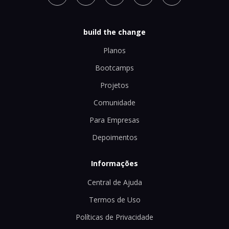
build the change
Planos
Bootcamps
Projetos
Comunidade
Para Empresas
Depoimentos
Informações
Central de Ajuda
Termos de Uso
Políticas de Privacidade