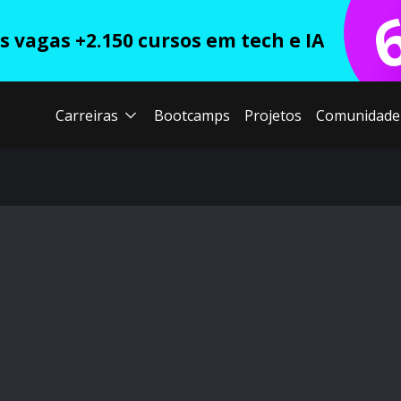
 vagas +2.150 cursos em tech e IA
Carreiras
Bootcamps
Projetos
Comunidade