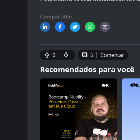
Compartilhe
0
5
Comentar
Recomendados para você