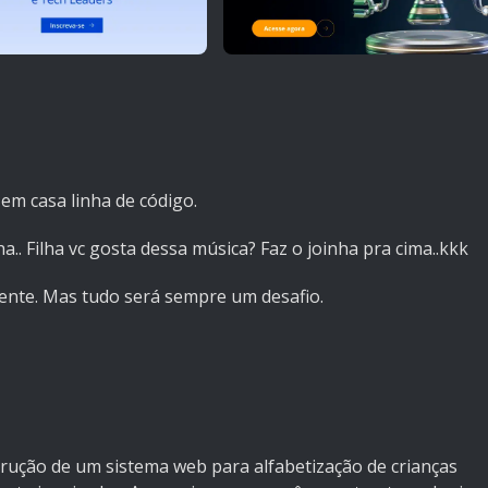
 em casa linha de código.
a.. Filha vc gosta dessa música? Faz o joinha pra cima..kkk
ente. Mas tudo será sempre um desafio.
trução de um sistema web para alfabetização de crianças