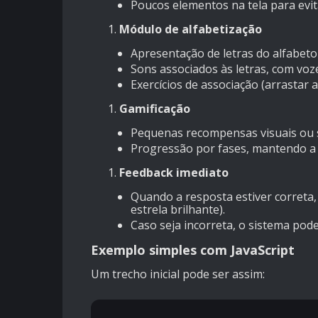
Poucos elementos na tela para evit
Módulo de alfabetização
Apresentação de letras do alfabeto
Sons associados às letras, com voz
Exercícios de associação (arrastar 
Gamificação
Pequenas recompensas visuais ou s
Progressão por fases, mantendo a
Feedback imediato
Quando a resposta estiver correta
estrela brilhante).
Caso seja incorreta, o sistema pod
Exemplo simples com JavaScript
Um trecho inicial pode ser assim: