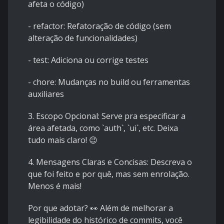
afeta o código)
- refactor: Refatoração de código (sem
alteração de funcionalidades)
- test: Adiciona ou corrige testes
- chore: Mudanças no build ou ferramentas
auxiliares
3. Escopo Opcional: Serve pra especificar a
área afetada, como `auth`, `ui`, etc. Deixa
tudo mais claro! 😉
4. Mensagens Claras e Concisas: Descreva o
que foi feito e por quê, mas sem enrolação.
Menos é mais!
Por que adotar? 👀 Além de melhorar a
legibilidade do histórico de commits, você