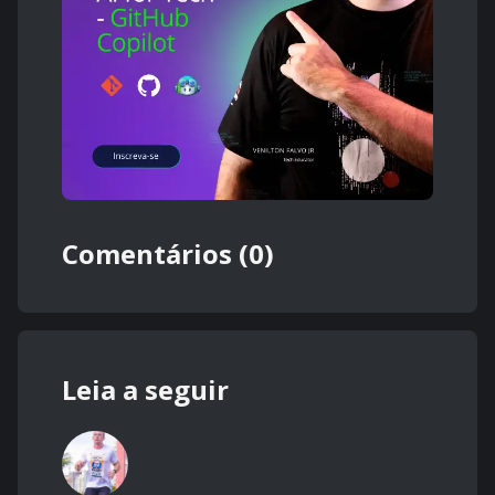
Comentários (0)
Leia a seguir