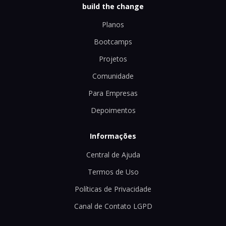
build the change
Planos
Bootcamps
Projetos
Comunidade
Para Empresas
Depoimentos
Informações
Central de Ajuda
Termos de Uso
Políticas de Privacidade
Canal de Contato LGPD