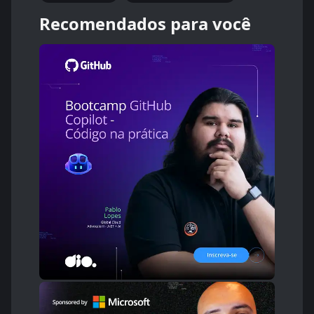
Recomendados para você