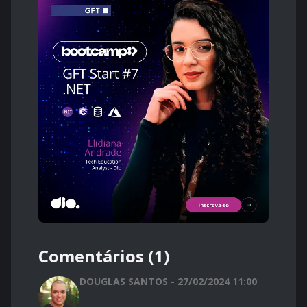
Comentários (1)
DOUGLAS SANTOS - 27/02/2024 11:00