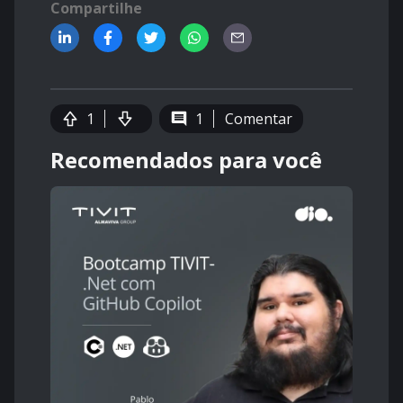
Compartilhe
1
1
Comentar
Recomendados para você