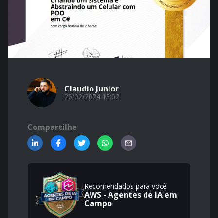
Claudio Junior
26/02/2024 13:02
Compartilhe
Recomendados para você
AWS - Agentes de IA em
Campo