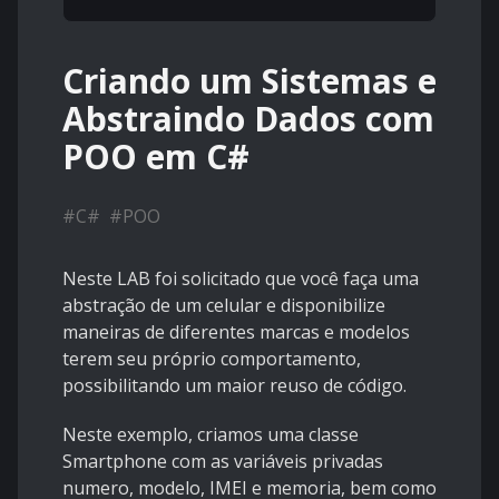
Criando um Sistemas e
Abstraindo Dados com
POO em C#
#
C#
#
POO
Neste LAB foi solicitado que você faça uma
abstração de um celular e disponibilize
maneiras de diferentes marcas e modelos
terem seu próprio comportamento,
possibilitando um maior reuso de código.
Neste exemplo, criamos uma classe
Smartphone com as variáveis privadas
numero, modelo, IMEI e memoria, bem como