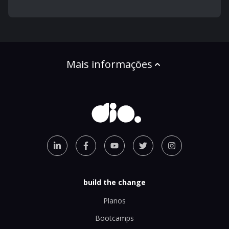
Mais informações
build the change
Planos
Bootcamps