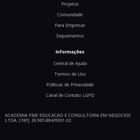
Projetos
Comunidade
Para Empresas
Depoimentos
Informações
Central de Ajuda
Termos de Uso
Políticas de Privacidade
Canal de Contato LGPD
ACADEMIA PME EDUCACAO E CONSULTORIA EM NEGOCIOS
LTDA. CNPJ: 26.965.884/0001-02