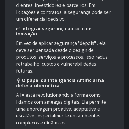
clientes, investidores e parceiros. Em
licitações e contratos, a segurança pode ser
um diferencial decisivo.
✅ Integrar segurança ao ciclo de
inovação
Em vez de aplicar segurança "depois" , ela
deve ser pensada desde o design de
produtos, serviços e processos. Isso reduz
retrabalho, custos e vulnerabilidades
futuras.
🤖 O papel da Inteligência Artificial na
defesa cibernética
A IA está revolucionando a forma como
lidamos com ameaças digitais. Ela permite
uma abordagem proativa, adaptativa e
escalável, especialmente em ambientes
complexos e dinâmicos.