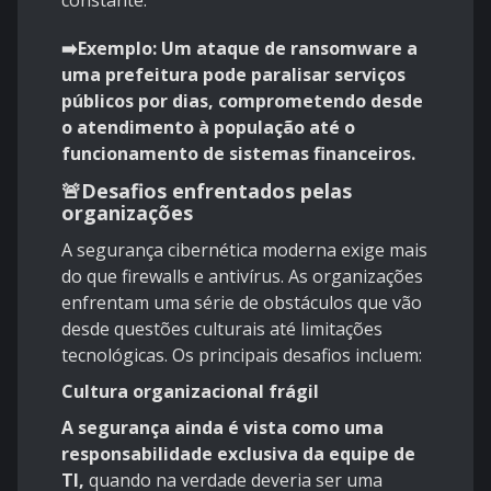
constante.
➡️Exemplo: Um ataque de ransomware a
uma prefeitura pode paralisar serviços
públicos por dias, comprometendo desde
o atendimento à população até o
funcionamento de sistemas financeiros.
🚨Desafios enfrentados pelas
organizações
A segurança cibernética moderna exige mais
do que firewalls e antivírus. As organizações
enfrentam uma série de obstáculos que vão
desde questões culturais até limitações
tecnológicas. Os principais desafios incluem:
Cultura organizacional frágil
A segurança ainda é vista como uma
responsabilidade exclusiva da equipe de
TI,
quando na verdade deveria ser uma