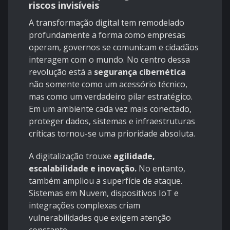
riscos invisíveis
A transformação digital tem remodelado
profundamente a forma como empresas
operam, governos se comunicam e cidadãos
interagem com o mundo. No centro dessa
revolução está a
segurança cibernética
não somente como um acessório técnico,
mas como um verdadeiro pilar estratégico.
Em um ambiente cada vez mais conectado,
proteger dados, sistemas e infraestruturas
críticas tornou-se uma prioridade absoluta.
A digitalização trouxe
agilidade,
escalabilidade e inovação.
No entanto,
também ampliou a superfície de ataque.
Sistemas em Nuvem, dispositivos IoT e
integrações complexas criam
vulnerabilidades que exigem atenção