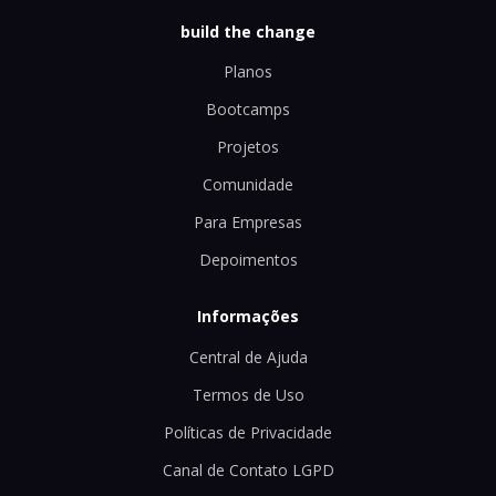
build the change
Planos
Bootcamps
Projetos
Comunidade
Para Empresas
Depoimentos
Informações
Central de Ajuda
Termos de Uso
Políticas de Privacidade
Canal de Contato LGPD