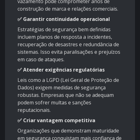
vazamento pode comprometer anos de
construção de marca e relações comerciais.
✅ Garantir continuidade operacional
Estratégias de segurança bem definidas
incluem planos de resposta a incidentes,
recuperação de desastres e redundância de
sistemas. Isso evita paralisações e prejuízos
em caso de ataques.
✅ Atender exigências regulatórias
Leis como a LGPD (Lei Geral de Proteção de
Dados) exigem medidas de segurança
robustas. Empresas que não se adequam
podem sofrer multas e sanções
reputacionais.
✅ Criar vantagem competitiva
Organizações que demonstram maturidade
em segurança conquistam mais confiança de