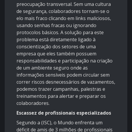
preocupação transversal. Sem uma cultura
de segurança, colaboradores tornam-se o
elo mais fraco clicando em links maliciosos,
usando senhas fracas ou ignorando
protocolos básicos. A solução para este
problema está diretamente ligado à
conscientização dos setores de uma
empresa que eles também possuem
responsabilidades e participação na criação
de um ambiente seguro onde as
informações sensíveis podem circular sem
correr riscos desnecessários de vazamentos,
podemos trazer campanhas, palestras e
treinamentos para alertar e preparar os
colaboradores.
Escassez de profissionais especializados
Segundo a (ISC), o Mundo enfrenta um
déficit de amis de 3 milhões de profissionais