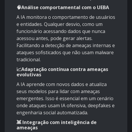
🧠Análise comportamental com o UEBA
A IA monitora o comportamento de usuários
e entidades. Qualquer desvio, como um
funcionário acessando dados que nunca
acessou antes, pode gerar alertas.
Facilitando a detecção de ameaças internas e
ataques sofisticados que não usam malware
tradicional.
📈Adaptação contínua contra ameaças
evolutivas
A IA aprende com novos dados e atualiza
seus modelos para lidar com ameaças
emergentes. Isso é essencial em um cenário
onde ataques usam IA ofensiva, deepfakes e
engenharia social automatizada.
👾 Integração com inteligência de
ameaças