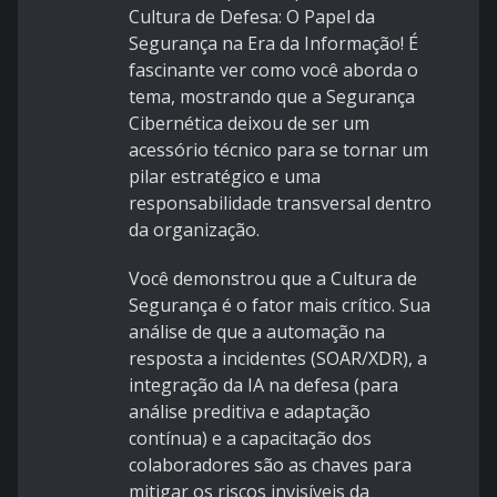
Cultura de Defesa: O Papel da
Segurança na Era da Informação! É
fascinante ver como você aborda o
tema, mostrando que a Segurança
Cibernética deixou de ser um
acessório técnico para se tornar um
pilar estratégico e uma
responsabilidade transversal dentro
da organização.
Você demonstrou que a Cultura de
Segurança é o fator mais crítico. Sua
análise de que a automação na
resposta a incidentes (SOAR/XDR), a
integração da IA na defesa (para
análise preditiva e adaptação
contínua) e a capacitação dos
colaboradores são as chaves para
mitigar os riscos invisíveis da