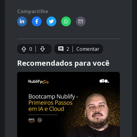
Compartilhe
0
2
Comentar
Recomendados para você