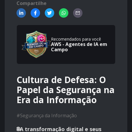
Compartilhe
Recomendados para você
AWS - Agentes de IA em
Campo
Cultura de Defesa: O
Papel da Segurança na
Era da Informação
#
Segurança da Informação
🌐A transformação digital e seus