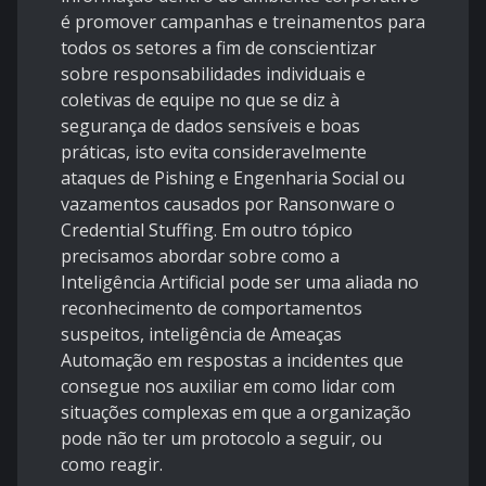
é promover campanhas e treinamentos para
todos os setores a fim de conscientizar
sobre responsabilidades individuais e
coletivas de equipe no que se diz à
segurança de dados sensíveis e boas
práticas, isto evita consideravelmente
ataques de Pishing e Engenharia Social ou
vazamentos causados por Ransonware o
Credential Stuffing. Em outro tópico
precisamos abordar sobre como a
Inteligência Artificial pode ser uma aliada no
reconhecimento de comportamentos
suspeitos, inteligência de Ameaças
Automação em respostas a incidentes que
consegue nos auxiliar em como lidar com
situações complexas em que a organização
pode não ter um protocolo a seguir, ou
como reagir.