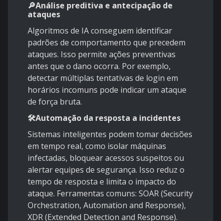
🔎Análise preditiva e antecipação de
ataques
Algoritmos de IA conseguem identificar
padrões de comportamento que precedem
ataques. Isso permite ações preventivas
antes que o dano ocorra. Por exemplo,
detectar múltiplas tentativas de login em
horários incomuns pode indicar um ataque
de força bruta.
🛠️Automação da resposta a incidentes
Sistemas inteligentes podem tomar decisões
em tempo real, como isolar máquinas
infectadas, bloquear acessos suspeitos ou
alertar equipes de segurança. Isso reduz o
tempo de resposta e limita o impacto do
ataque. Ferramentas comuns: SOAR (Security
Orchestration, Automation and Response),
XDR (Extended Detection and Response).