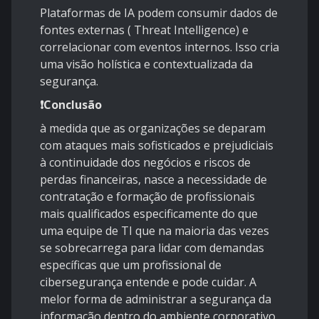
Plataformas de IA podem consumir dados de
fontes externas ( Threat Intelligence) e
correlacionar com eventos internos. Isso cria
uma visão holística e contextualizada da
segurança.
❗Conclusão
à medida que as organizações se deparam
com ataques mais sofisticados e prejudiciais
à continuidade dos negócios e riscos de
perdas financeiras, nasce a necessidade de
contratação e formação de profissionais
mais qualificados especificamente do que
uma equipe de TI que na maioria das vezes
se sobrecarrega para lidar com demandas
específicas que um profissional de
cibersegurança entende e pode cuidar. A
melor forma de administrar a segurança da
informação dentro do ambiente corporativo