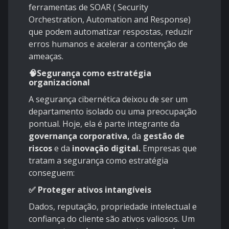
ferramentas de SOAR ( Security
Orchestration, Automation and Response)
que podem automatizar respostas, reduzir
erros humanos e acelerar a contenção de
ameaças.
🧠Segurança como estratégia
organizacional
A segurança cibernética deixou de ser um
departamento isolado ou uma preocupação
pontual. Hoje, ela é parte integrante da
governança corporativa,
da
gestão de
riscos
e da
inovação digital.
Empresas que
tratam a segurança como estratégia
conseguem:
✅ Proteger ativos intangíveis
Dados, reputação, propriedade intelectual e
confiança do cliente são ativos valiosos. Um