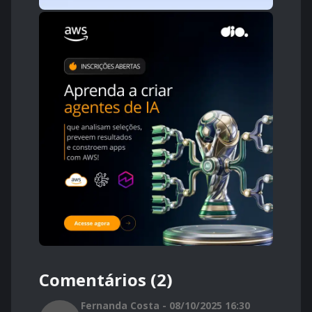
Comentários (2)
Fernanda Costa - 08/10/2025 16:30