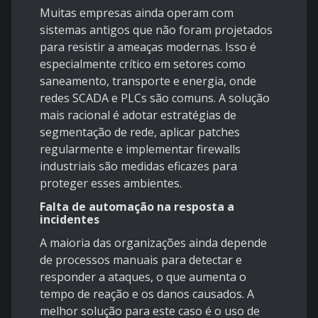
Muitas empresas ainda operam com
sistemas antigos que não foram projetados
para resistir a ameaças modernas. Isso é
especialmente crítico em setores como
saneamento, transporte e energia, onde
redes SCADA e PLCs são comuns. A solução
mais racional é adotar estratégias de
segmentação de rede, aplicar patches
regularmente e implementar firewalls
industriais são medidas eficazes para
proteger esses ambientes.
Falta de automação na resposta a
incidentes
A maioria das organizações ainda depende
de processos manuais para detectar e
responder a ataques, o que aumenta o
tempo de reação e os danos causados. A
melhor solução para este caso é o uso de