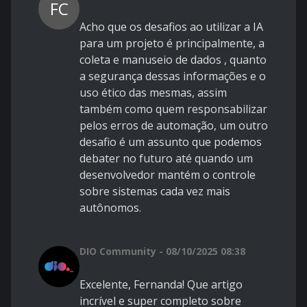
FC
Acho que os desafios ao utilizar a IA
para um projeto é principalmente, a
coleta e manuseio de dados , quanto
a segurança dessas informações e o
uso ético das mesmas, assim
também como quem responsabilizar
pelos erros de automação, um outro
desafio é um assunto que podemos
debater no futuro até quando um
desenvolvedor mantém o controle
sobre sistemas cada vez mais
autônomos.
DIO Community - 08/10/2025 08:38
Excelente, Fernanda! Que artigo
incrível e super completo sobre