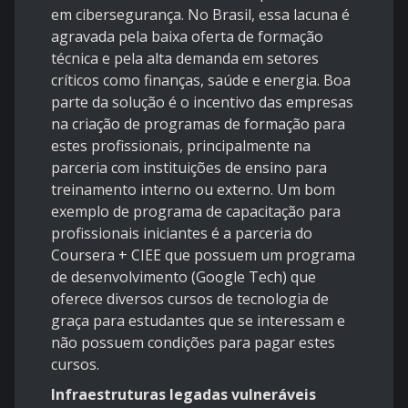
em cibersegurança. No Brasil, essa lacuna é
agravada pela baixa oferta de formação
técnica e pela alta demanda em setores
críticos como finanças, saúde e energia. Boa
parte da solução é o incentivo das empresas
na criação de programas de formação para
estes profissionais, principalmente na
parceria com instituições de ensino para
treinamento interno ou externo. Um bom
exemplo de programa de capacitação para
profissionais iniciantes é a parceria do
Coursera + CIEE que possuem um programa
de desenvolvimento (Google Tech) que
oferece diversos cursos de tecnologia de
graça para estudantes que se interessam e
não possuem condições para pagar estes
cursos.
Infraestruturas legadas vulneráveis