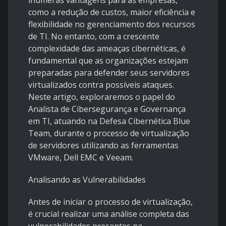
inúmeras vantagens para as empresas,
como a redução de custos, maior eficiência e
flexibilidade no gerenciamento dos recursos
de TI. No entanto, com a crescente
complexidade das ameaças cibernéticas, é
fundamental que as organizações estejam
preparadas para defender seus servidores
virtualizados contra possíveis ataques.
Neste artigo, exploraremos o papel do
Analista de Cibersegurança e Governança
em TI, atuando na Defesa Cibernética Blue
Team, durante o processo de virtualização
de servidores utilizando as ferramentas
VMware, Dell EMC e Veeam.
Analisando as Vulnerabilidades
Antes de iniciar o processo de virtualização,
é crucial realizar uma análise completa das