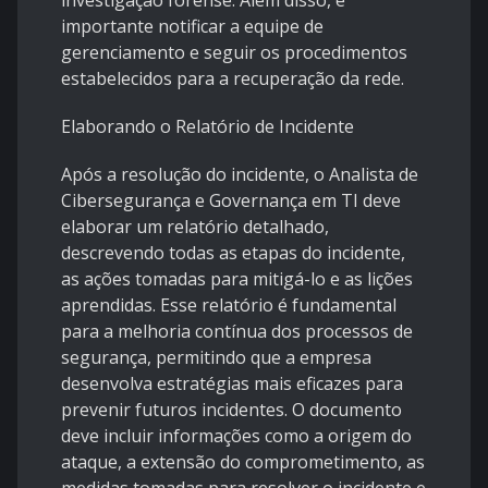
investigação forense. Além disso, é
importante notificar a equipe de
gerenciamento e seguir os procedimentos
estabelecidos para a recuperação da rede.
Elaborando o Relatório de Incidente
Após a resolução do incidente, o Analista de
Cibersegurança e Governança em TI deve
elaborar um relatório detalhado,
descrevendo todas as etapas do incidente,
as ações tomadas para mitigá-lo e as lições
aprendidas. Esse relatório é fundamental
para a melhoria contínua dos processos de
segurança, permitindo que a empresa
desenvolva estratégias mais eficazes para
prevenir futuros incidentes. O documento
deve incluir informações como a origem do
ataque, a extensão do comprometimento, as