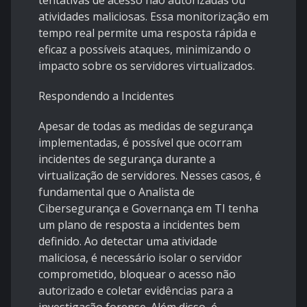
tentativas de acesso não autorizadas ou
atividades maliciosas. Essa monitorização em
tempo real permite uma resposta rápida e
eficaz a possíveis ataques, minimizando o
impacto sobre os servidores virtualizados.
Respondendo a Incidentes
Apesar de todas as medidas de segurança
implementadas, é possível que ocorram
incidentes de segurança durante a
virtualização de servidores. Nesses casos, é
fundamental que o Analista de
Cibersegurança e Governança em TI tenha
um plano de resposta a incidentes bem
definido. Ao detectar uma atividade
maliciosa, é necessário isolar o servidor
comprometido, bloquear o acesso não
autorizado e coletar evidências para a