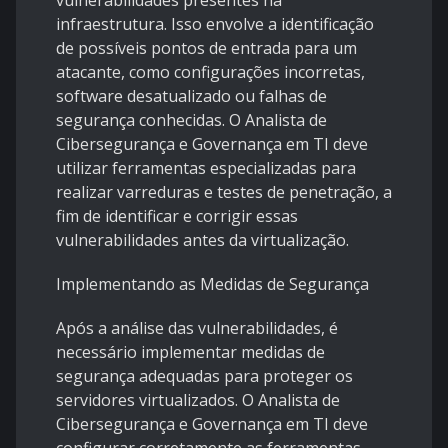
vulnerabilidades presentes na
infraestrutura. Isso envolve a identificação
de possíveis pontos de entrada para um
atacante, como configurações incorretas,
software desatualizado ou falhas de
segurança conhecidas. O Analista de
Cibersegurança e Governança em TI deve
utilizar ferramentas especializadas para
realizar varreduras e testes de penetração, a
fim de identificar e corrigir essas
vulnerabilidades antes da virtualização.
Implementando as Medidas de Segurança
Após a análise das vulnerabilidades, é
necessário implementar medidas de
segurança adequadas para proteger os
servidores virtualizados. O Analista de
Cibersegurança e Governança em TI deve