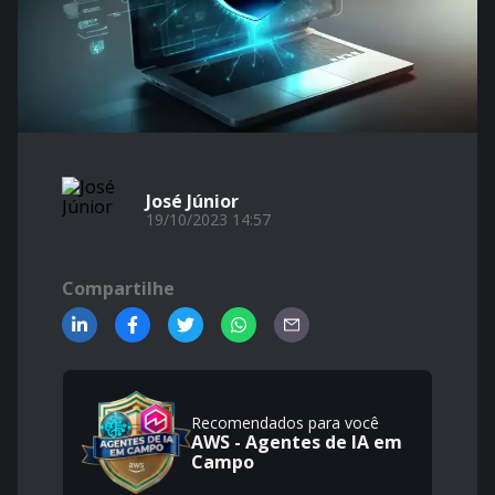
José Júnior
19/10/2023 14:57
Compartilhe
Recomendados para você
AWS - Agentes de IA em
Campo