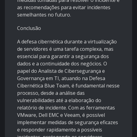
medidas tomadas para resolver o incidente e
as recomendações para evitar incidentes
semelhantes no futuro.
Conclusão
A defesa cibernética durante a virtualização
de servidores é uma tarefa complexa, mas
essencial para garantir a segurança dos
dados e a continuidade dos negócios. O
papel do Analista de Cibersegurança e
Governança em TI, atuando na Defesa
Cibernética Blue Team, é fundamental nesse
processo, desde a análise das
vulnerabilidades até a elaboração do
relatório de incidente. Com as ferramentas
VMware, Dell EMC e Veeam, é possível
implementar medidas de segurança eficazes
e responder rapidamente a possíveis