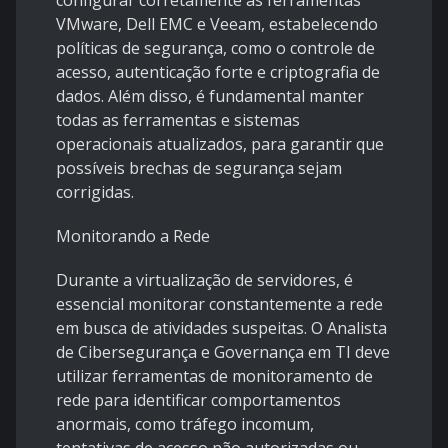
configurar corretamente as ferramentas
VMware, Dell EMC e Veeam, estabelecendo
políticas de segurança, como o controle de
acesso, autenticação forte e criptografia de
dados. Além disso, é fundamental manter
todas as ferramentas e sistemas
operacionais atualizados, para garantir que
possíveis brechas de segurança sejam
corrigidas.
Monitorando a Rede
Durante a virtualização de servidores, é
essencial monitorar constantemente a rede
em busca de atividades suspeitas. O Analista
de Cibersegurança e Governança em TI deve
utilizar ferramentas de monitoramento de
rede para identificar comportamentos
anormais, como tráfego incomum,