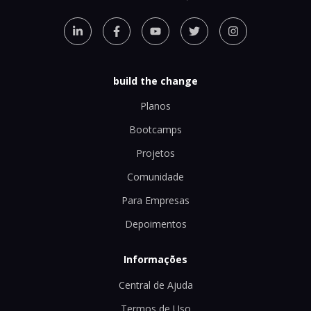
build the change
Planos
Bootcamps
Projetos
Comunidade
Para Empresas
Depoimentos
Informações
Central de Ajuda
Termos de Uso