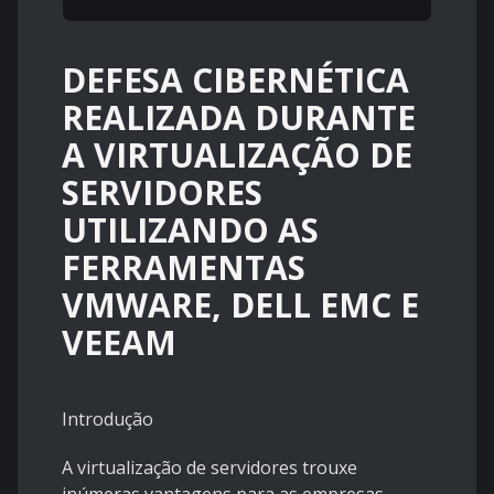
DEFESA CIBERNÉTICA
REALIZADA DURANTE
A VIRTUALIZAÇÃO DE
SERVIDORES
UTILIZANDO AS
FERRAMENTAS
VMWARE, DELL EMC E
VEEAM
Introdução
A virtualização de servidores trouxe