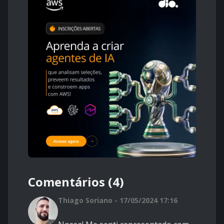
Comentários (4)
Thiago Soriano - 17/05/2024 17:16