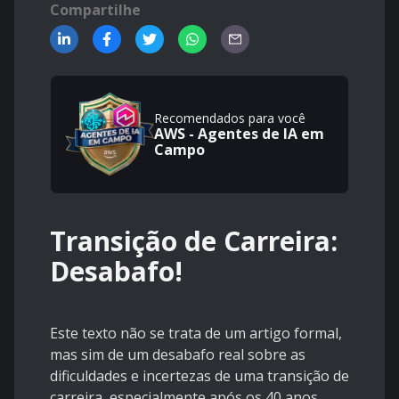
Compartilhe
Recomendados para você
AWS - Agentes de IA em
Campo
Transição de Carreira:
Desabafo!
Este texto não se trata de um artigo formal,
mas sim de um desabafo real sobre as
dificuldades e incertezas de uma transição de
carreira, especialmente após os 40 anos.