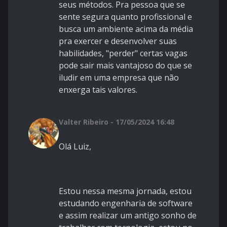
seus métodos. Pra pessoa que se
sente segura quanto profissional e
busca um ambiente acima da média
pra exercer e desenvolver suas
habilidades, "perder" certas vagas
pode sair mais vantajoso do que se
iludir em uma empresa que não
enxerga tais valores.
Valter Ribeiro - 17/05/2024 16:48
Olá Luiz,
Estou nessa mesma jornada, estou
estudando engenharia de software
e assim realizar um antigo sonho de