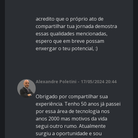
acredito que o próprio ato de
compartilhar tua jornada demostra
essas qualidades mencionadas,
espero que em breve possam
enxergar o teu potencial, :)
Alexandre Poletini - 17/05/2024 20:44
Obrigado por compartilhar sua
experiência. Tenho 50 anos já passei
por essa área de tecnologia nos
anos 2000 mas motivos da vida
segui outro rumo. Atualmente
surgiu a oportunidade e sou