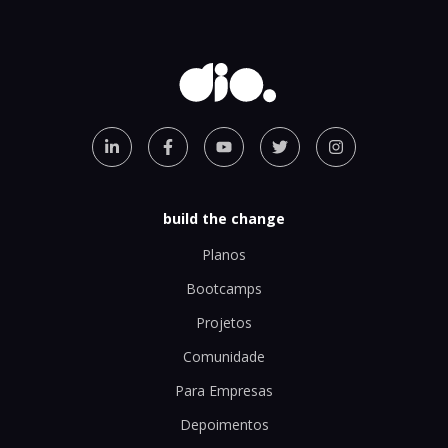
build the change
Planos
Bootcamps
Projetos
Comunidade
Para Empresas
Depoimentos