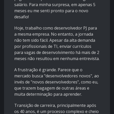
salário. Para minha surpresa, em apenas 5
meses eu me senti pronto para o novo
desafio!
Hoje, trabalho como desenvolvedor PJ para
a mesma empresa. No entanto, a jornada
não tem sido fácil. Apesar da alta demanda
por profissionais de TI, enviar currículos
para vagas de desenvolvimento há mais de 2
meses não resultou em nenhuma entrevista.
A frustração é grande. Parece que o
mercado busca "desenvolvedores novos", ao
invés de "novos desenvolvedores", como eu,
que trazem bagagem de outras áreas e
muita determinação para aprender.
Transição de carreira, principalmente após
os 40 anos, é um processo complexo e cheio