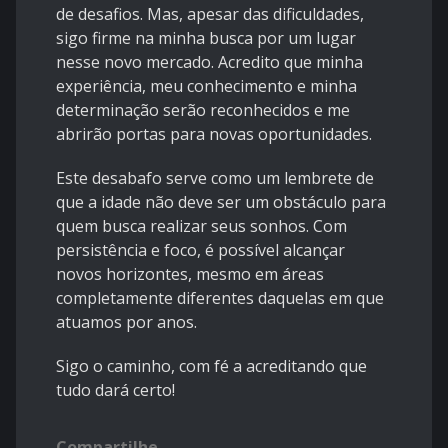
de desafios. Mas, apesar das dificuldades,
sigo firme na minha busca por um lugar
nesse novo mercado. Acredito que minha
experiência, meu conhecimento e minha
determinação serão reconhecidos e me
abrirão portas para novas oportunidades.
Este desabafo serve como um lembrete de
que a idade não deve ser um obstáculo para
quem busca realizar seus sonhos. Com
persistência e foco, é possível alcançar
novos horizontes, mesmo em áreas
completamente diferentes daquelas em que
atuamos por anos.
Sigo o caminho, com fé a acreditando que
tudo dará certo!
Compartilhe