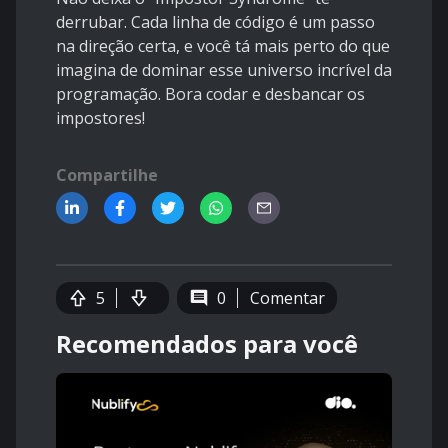
derrubar. Cada linha de código é um passo
na direção certa, e você tá mais perto do que
imagina de dominar esse universo incrível da
programação. Bora codar e desbancar os
impostores!
Compartilhe
5
0
Comentar
Recomendados para você