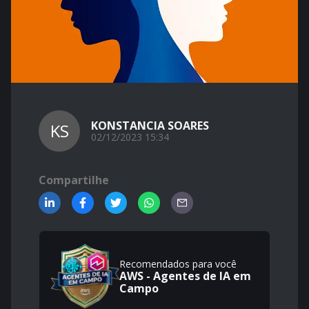
KONSTANCIA SOARES
KS
02/12/2023 15:34
Compartilhe
Recomendados para você
AWS - Agentes de IA em
Campo