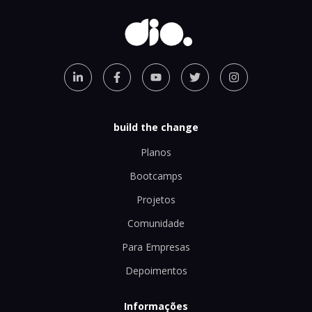
build the change
Planos
Bootcamps
Projetos
Comunidade
Para Empresas
Depoimentos
Informações