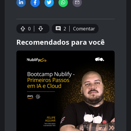
0
2
Comentar
Recomendados para você