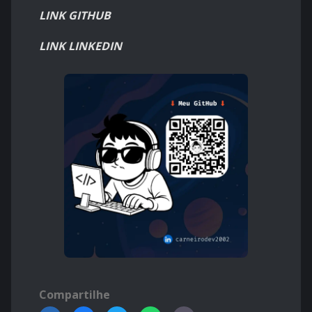
LINK GITHUB
LINK LINKEDIN
Compartilhe