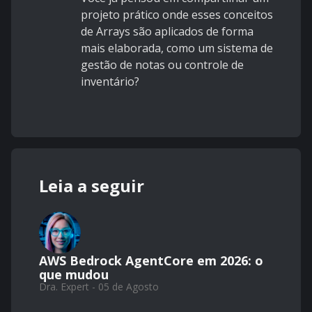
projeto prático onde esses conceitos
de Arrays são aplicados de forma
mais elaborada, como um sistema de
gestão de notas ou controle de
inventário?
Leia a seguir
AWS Bedrock AgentCore em 2026: o
que mudou
Dra. Expert - 05 de Agosto