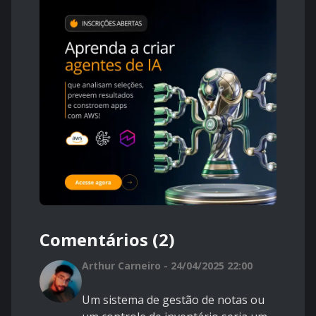
Comentários (2)
Arthur Carneiro - 24/04/2025 22:00
Um sistema de gestão de notas ou