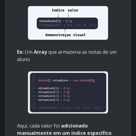
Ex:
Um
Array
que armazena as notas de um
aluno
Aqui, cada valor foi
adicionado
manualmente em um índice específico
.