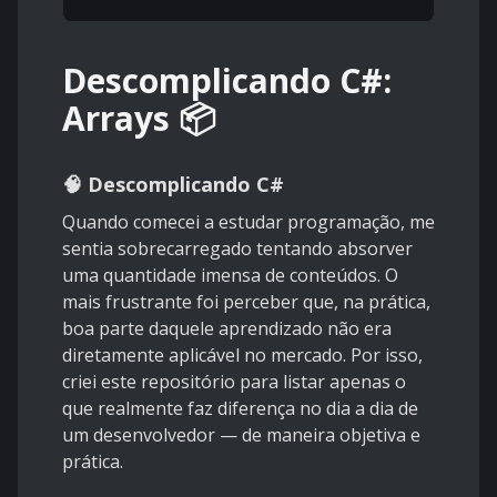
Descomplicando C#:
Arrays 📦
🧠 Descomplicando C#
Quando comecei a estudar programação, me
sentia sobrecarregado tentando absorver
uma quantidade imensa de conteúdos. O
mais frustrante foi perceber que, na prática,
boa parte daquele aprendizado não era
diretamente aplicável no mercado. Por isso,
criei este repositório para listar apenas o
que realmente faz diferença no dia a dia de
um desenvolvedor — de maneira objetiva e
prática.