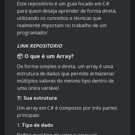
Este repositório é um guia focado em C#
para quem deseja aprender de forma direta,
utilizando os conceitos e técnicas que
realmente importam no trabalho de um
programador.
LINK REPOSITORIO
📦
O que é um
Array
?
De forma simples e direta, um array é uma
estrutura de dados que permite armazenar
múltiplos valores do mesmo tipo dentro de
uma única variável
🏗️
Sua estrutura
Um array em C# é composto por três partes
principais:
1.
Tipo de dado