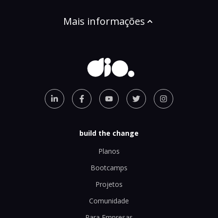
Mais informações
build the change
Planos
Bootcamps
Projetos
Comunidade
Para Empresas