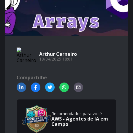
Arthur Carneiro
18/04/2025 18:01
Compartilhe
Recomendados para você
AWS - Agentes de IA em
Campo