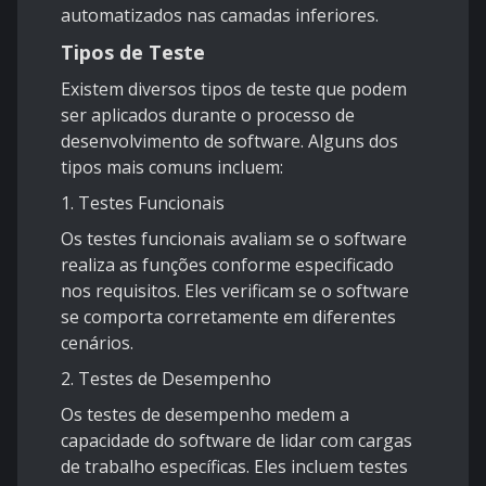
automatizados nas camadas inferiores.
Tipos de Teste
Existem diversos tipos de teste que podem
ser aplicados durante o processo de
desenvolvimento de software. Alguns dos
tipos mais comuns incluem:
1. Testes Funcionais
Os testes funcionais avaliam se o software
realiza as funções conforme especificado
nos requisitos. Eles verificam se o software
se comporta corretamente em diferentes
cenários.
2. Testes de Desempenho
Os testes de desempenho medem a
capacidade do software de lidar com cargas
de trabalho específicas. Eles incluem testes