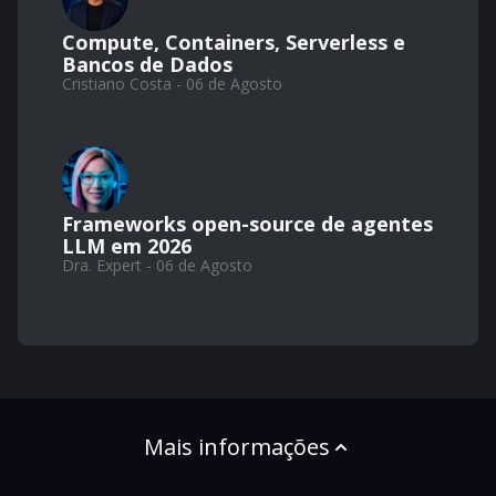
Compute, Containers, Serverless e
Bancos de Dados
Cristiano Costa - 06 de Agosto
Frameworks open-source de agentes
LLM em 2026
Dra. Expert - 06 de Agosto
Mais informações