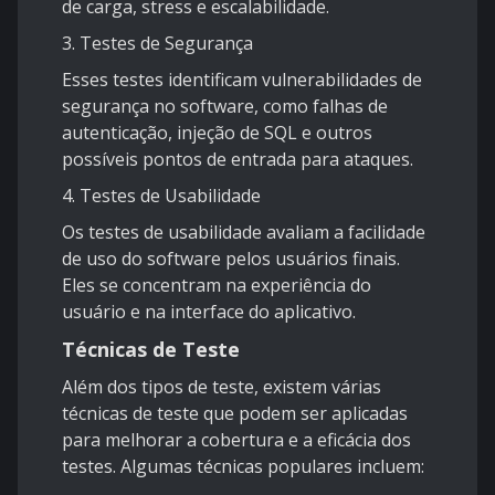
de carga, stress e escalabilidade.
3. Testes de Segurança
Esses testes identificam vulnerabilidades de
segurança no software, como falhas de
autenticação, injeção de SQL e outros
possíveis pontos de entrada para ataques.
4. Testes de Usabilidade
Os testes de usabilidade avaliam a facilidade
de uso do software pelos usuários finais.
Eles se concentram na experiência do
usuário e na interface do aplicativo.
Técnicas de Teste
Além dos tipos de teste, existem várias
técnicas de teste que podem ser aplicadas
para melhorar a cobertura e a eficácia dos
testes. Algumas técnicas populares incluem: