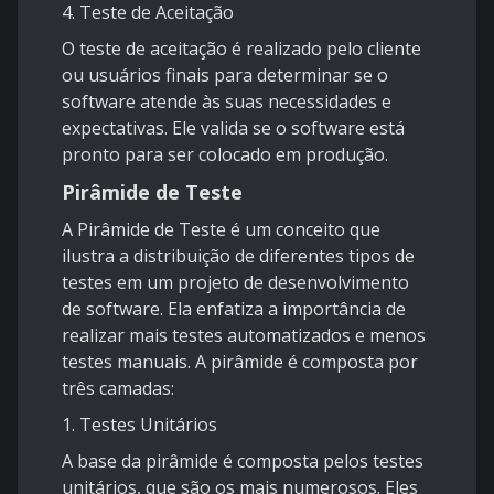
4. Teste de Aceitação
O teste de aceitação é realizado pelo cliente
ou usuários finais para determinar se o
software atende às suas necessidades e
expectativas. Ele valida se o software está
pronto para ser colocado em produção.
Pirâmide de Teste
A Pirâmide de Teste é um conceito que
ilustra a distribuição de diferentes tipos de
testes em um projeto de desenvolvimento
de software. Ela enfatiza a importância de
realizar mais testes automatizados e menos
testes manuais. A pirâmide é composta por
três camadas:
1. Testes Unitários
A base da pirâmide é composta pelos testes
unitários, que são os mais numerosos. Eles