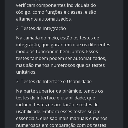
verificam componentes individuais do
código, como funções e classes, e são
altamente automatizados.
2. Testes de Integração
Na camada do meio, estão os testes de
integração, que garantem que os diferentes
módulos funcionem bem juntos. Esses
testes também podem ser automatizados,
mas são menos numerosos que os testes
unitários.
3. Testes de Interface e Usabilidade
Na parte superior da pirâmide, temos os
testes de interface e usabilidade, que
incluem testes de aceitação e testes de
usabilidade. Embora esses testes sejam
essenciais, eles são mais manuais e menos
numerosos em comparação com os testes