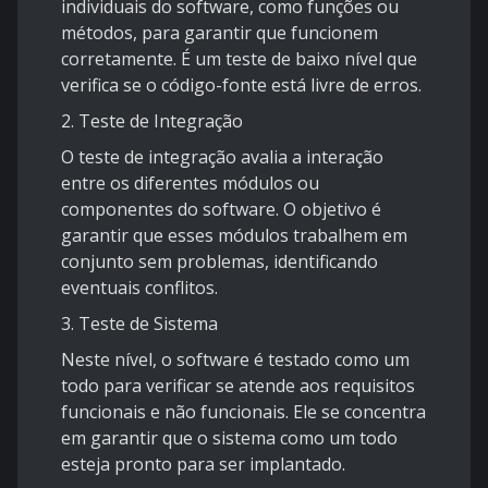
individuais do software, como funções ou
métodos, para garantir que funcionem
corretamente. É um teste de baixo nível que
verifica se o código-fonte está livre de erros.
2. Teste de Integração
O teste de integração avalia a interação
entre os diferentes módulos ou
componentes do software. O objetivo é
garantir que esses módulos trabalhem em
conjunto sem problemas, identificando
eventuais conflitos.
3. Teste de Sistema
Neste nível, o software é testado como um
todo para verificar se atende aos requisitos
funcionais e não funcionais. Ele se concentra
em garantir que o sistema como um todo
esteja pronto para ser implantado.