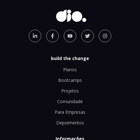
build the change
Planos
Bootcamps
Projetos
Comunidade
Para Empresas
Depoimentos
Informações