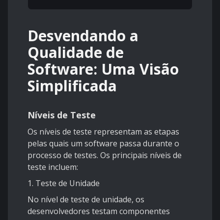
Desvendando a
Qualidade de
Software: Uma Visão
Simplificada
Níveis de Teste
Os níveis de teste representam as etapas
pelas quais um software passa durante o
processo de testes. Os principais níveis de
teste incluem:
1. Teste de Unidade
No nível de teste de unidade, os
desenvolvedores testam componentes