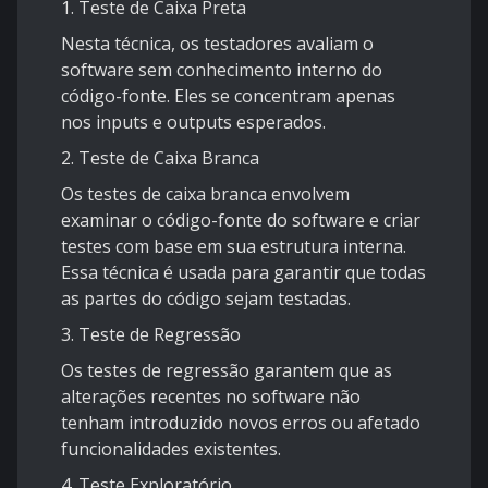
1. Teste de Caixa Preta
Nesta técnica, os testadores avaliam o
software sem conhecimento interno do
código-fonte. Eles se concentram apenas
nos inputs e outputs esperados.
2. Teste de Caixa Branca
Os testes de caixa branca envolvem
examinar o código-fonte do software e criar
testes com base em sua estrutura interna.
Essa técnica é usada para garantir que todas
as partes do código sejam testadas.
3. Teste de Regressão
Os testes de regressão garantem que as
alterações recentes no software não
tenham introduzido novos erros ou afetado
funcionalidades existentes.
4. Teste Exploratório