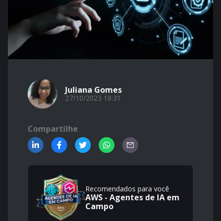
Juliana Gomes
27/10/2023 18:31
Compartilhe
Recomendados para você
AWS - Agentes de IA em
Campo