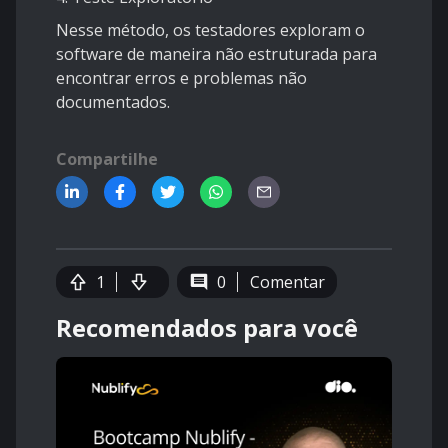
Nesse método, os testadores exploram o
software de maneira não estruturada para
encontrar erros e problemas não
documentados.
Compartilhe
1
0
Comentar
Recomendados para você