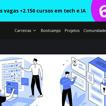
 vagas +2.150 cursos em tech e IA
Carreiras
Bootcamps
Projetos
Comunidade