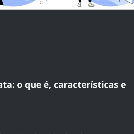
a: o que é, características e