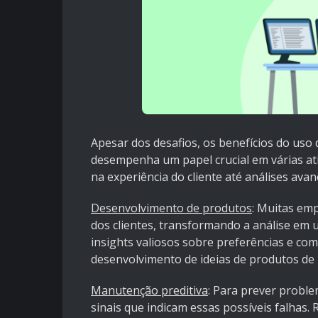
Apesar dos desafios, os benefícios do uso 
desempenha um papel crucial em várias a
na experiência do cliente até análises av
Desenvolvimento de produtos
: Muitas em
dos clientes, transformando a análise em
insights valiosos sobre preferências e c
desenvolvimento de ideias de produtos de 
Manutenção preditiva
: Para prever proble
sinais que indicam essas possíveis falhas.