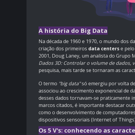
A história do Big Data
Na década de 1960 e 1970, o mundo dos da
criação dos primeiros
data centers
e pelo
2001, Doug Laney, um analista do Grupo M
Dados 3D: Controlar o volume de dados, v
pesquisa, mais tarde se tornaram as caract
O termo
"big data"
só emergiu por volta de
associou ao crescimento exponencial de 
desses dados tornavam-se praticamente im
marcos citados, é importante destacar out
como o desenvolvimento de computadores,
dispositivos sensoriais (Internet of Things)
Os 5 V's: conhecendo as caracte