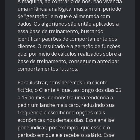
A máquina, ao contrário de nós, não vivencia
uma infância analógica, mas sim um período
de "gestação" em que é alimentada com
dados. Os algoritmos são então aplicados a
essa base de treinamento, buscando
identificar padrões de comportamento dos
clientes. O resultado é a geração de funções
que, por meio de cálculos realizados sobre a
base de treinamento, conseguem antecipar
comportamentos futuros.
Para ilustrar, consideremos um cliente
fictício, o Cliente X, que, ao longo dos dias 05
a 15 do mês, demonstra uma tendência a
pedir um lanche mais caro, reduzindo sua
frequência e escolhendo opções mais
econômicas nos demais dias. Essa análise
pode indicar, por exemplo, que esse é o
período em que ele recebe o salário. Esse