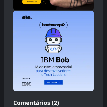
Comentários (2)