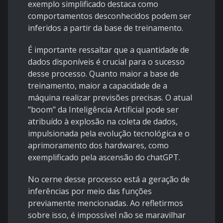
exemplo simplificado destaca como
comportamentos desconhecidos podem ser
inferidos a partir da base de treinamento.
É importante ressaltar que a quantidade de
dados disponíveis é crucial para o sucesso
desse processo. Quanto maior a base de
treinamento, maior a capacidade de a
máquina realizar previsões precisas. O atual
"boom" da Inteligência Artificial pode ser
atribuído à explosão na coleta de dados,
impulsionada pela evolução tecnológica e o
aprimoramento dos hardwares, como
exemplificado pela ascensão do chatGPT.
No cerne desse processo está a geração de
inferências por meio das funções
previamente mencionadas. Ao refletirmos
sobre isso, é impossível não se maravilhar