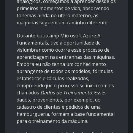
analógicos, começamos a aprender desde os
primeiros momentos de vida, absorvendo
fonemas ainda no útero materno, as
máquinas seguem um caminho diferente.
Durante bootcamp Microsoft Azure AI
Fundamentals, tive a oportunidade de
vislumbrar como ocorre esse processo de
aprendizagem nas entranhas das máquinas.
Embora eu não tenha um conhecimento
abrangente de todos os modelos, fórmulas
estatísticas e cálculos realizados,
compreendi que o processo se inicia com os
chamados
Dados de Treinamento
. Esses
dados, provenientes, por exemplo, do
cadastro de clientes e pedidos de uma
hamburgueria, formam a base fundamental
para o treinamento da máquina.