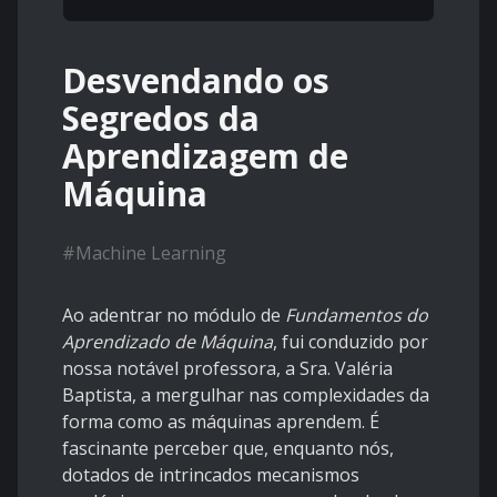
Desvendando os
Segredos da
Aprendizagem de
Máquina
#
Machine Learning
Ao adentrar no módulo de
Fundamentos do
Aprendizado de Máquina
, fui conduzido por
nossa notável professora, a Sra. Valéria
Baptista, a mergulhar nas complexidades da
forma como as máquinas aprendem. É
fascinante perceber que, enquanto nós,
dotados de intrincados mecanismos