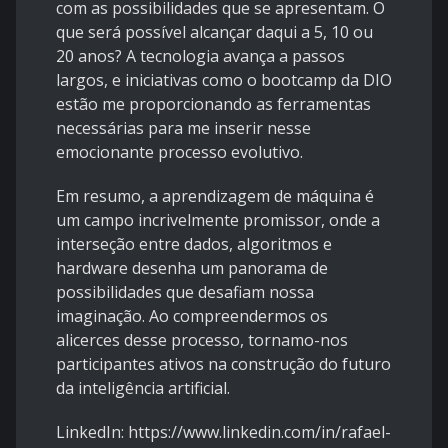
com as possibilidades que se apresentam. O
que será possível alcançar daqui a 5, 10 ou
20 anos? A tecnologia avança a passos
largos, e iniciativas como o bootcamp da DIO
estão me proporcionando as ferramentas
necessárias para me inserir nesse
emocionante processo evolutivo.
Em resumo, a aprendizagem de máquina é
um campo incrivelmente promissor, onde a
interseção entre dados, algoritmos e
hardware desenha um panorama de
possibilidades que desafiam nossa
imaginação. Ao compreendermos os
alicerces desse processo, tornamo-nos
participantes ativos na construção do futuro
da inteligência artificial.
LinkedIn:
https://www.linkedin.com/in/rafael-