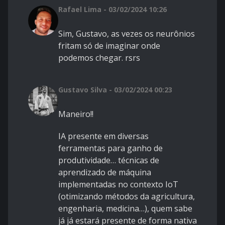
Rafael Lima - 03/02/2024 10:26
Sim, Gustavo, as vezes os neurônios
fritam só de imaginar onde
podemos chegar. rsrs
Gustavo Silva - 03/02/2024 00:23
Maneiro!!
IA presente em diversas
ferramentas para ganho de
produtividade… técnicas de
aprendizado de máquina
implementadas no contexto IoT
(otimizando métodos da agricultura,
engenharia, medicina…), quem sabe
já já estará presente de forma nativa