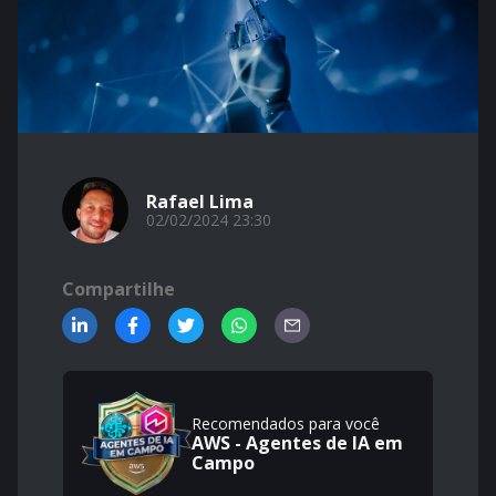
Rafael Lima
02/02/2024 23:30
Compartilhe
Recomendados para você
AWS - Agentes de IA em
Campo