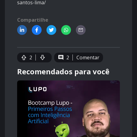
santos-lima/
Compartilhe
2
2
Comentar
Recomendados para você