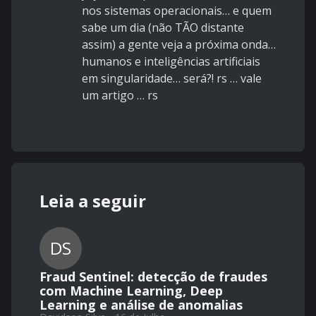
nos sistemas operacionais… e quem
sabe um dia (não TÃO distante
assim) a gente veja a próxima onda…
humanos e inteligências artificiais
em singularidade… será?! rs … vale
um artigo … rs
Leia a seguir
DS
Fraud Sentinel: detecção de fraudes
com Machine Learning, Deep
Learning e análise de anomalias