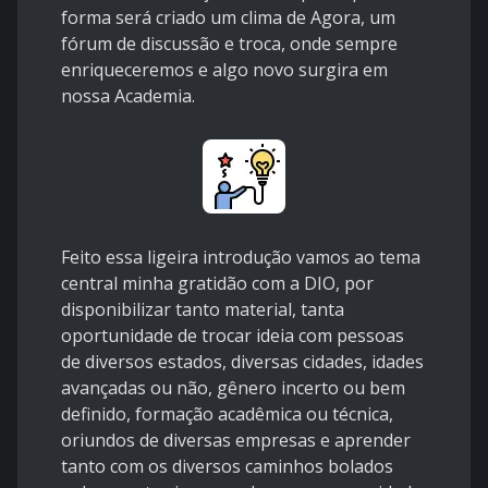
forma será criado um clima de Agora, um
fórum de discussão e troca, onde sempre
enriqueceremos e algo novo surgira em
nossa Academia.
Feito essa ligeira introdução vamos ao tema
central minha gratidão com a DIO, por
disponibilizar tanto material, tanta
oportunidade de trocar ideia com pessoas
de diversos estados, diversas cidades, idades
avançadas ou não, gênero incerto ou bem
definido, formação acadêmica ou técnica,
oriundos de diversas empresas e aprender
tanto com os diversos caminhos bolados