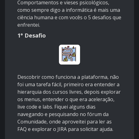
Comportamentos e vieses psicológicos,
como sempre digo a informática é mais uma
ciência humana e com vocês o 5 desafios que
enfrentei.
1° Desafio
Descobrir como funciona a plataforma, não
foi uma tarefa fácil, primeiro era entender a
hierarquia dos cursos livres, depois explorar
os menus, entender o que era aceleração,
live code e labs. Fiquei alguns dias
navegando e pesquisando no fórum da
Comunidade, onde aproveitei para ler as
FAQ e explorar o JIRA para solicitar ajuda.