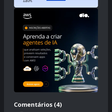
Comentários (4)