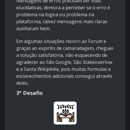
mensagens de erros precisam ser mais
elucidativas, demora a perceber se o erro é
problema na logica ou problema na
plataforma, talvez mensagens mais claras
auxiliaram bem.
Em algumas situações recorri ao Forum e
graças ao espirito de camaradagem, cheguei
a solução satisfatória, não esquecendo de
agradecer ao São Google, São Stakeoverlow
e a Santa Wikipédia, pois muitas formulas e
esclarecimentos adicionais consegui através
deles.
3° Desafio