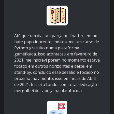
Até que um dia, um parça no Twitter, em um
bate papo inocente, indicou-me um curso de
Python gratuito numa plataforma
gameficada, isso aconteceu em fevereiro de
2021, me inscrevi porem no momento estava
focado em outros horizontes e deixei em
stand-by, concluído esse desafio e focado no
próximo movimento, isso em finais de Abril
de 2021. Iniciei a fundo, com total dedicação
mergulhei de cabeça na plataforma.