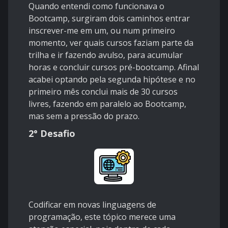
Quando entendi como funcionava o
Bootcamp, surgiram dois caminhos entrar
inscrever-me em um, ou num primeiro
momento, ver quais cursos faziam parte da
trilha e ir fazendo avulso, para acumular
horas e concluir cursos pré-bootcamp. Afinal
acabei optando pela segunda hipótese e no
primeiro mês conclui mais de 30 cursos
livres, fazendo em paralelo ao Bootcamp,
mas sem a pressão do prazo.
2° Desafio
Codificar em novas linguagens de
programação, este tópico merece uma