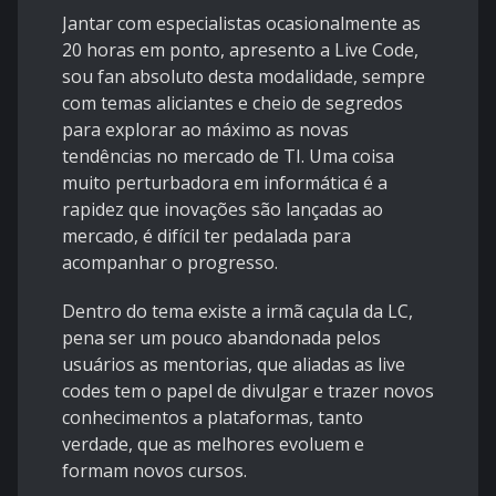
Jantar com especialistas ocasionalmente as
20 horas em ponto, apresento a Live Code,
sou fan absoluto desta modalidade, sempre
com temas aliciantes e cheio de segredos
para explorar ao máximo as novas
tendências no mercado de TI. Uma coisa
muito perturbadora em informática é a
rapidez que inovações são lançadas ao
mercado, é difícil ter pedalada para
acompanhar o progresso.
Dentro do tema existe a irmã caçula da LC,
pena ser um pouco abandonada pelos
usuários as mentorias, que aliadas as live
codes tem o papel de divulgar e trazer novos
conhecimentos a plataformas, tanto
verdade, que as melhores evoluem e
formam novos cursos.