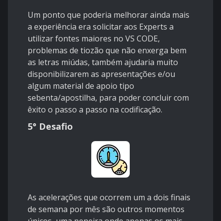
Um ponto que poderia melhorar ainda mais
a experiência era solicitar aos Experts a
utilizar fontes maiores no VS CODE,
problemas de tiozão que não enxerga bem
as letras miúdas, também ajudaria muito
disponibilizarem as apresentações e/ou
algum material de apoio tipo
sebenta/apostilha, para poder concluir com
êxito o passo a passo na codificação.
5° Desafio
As acelerações que ocorrem um a dois finais
de semana por mês são outros momentos