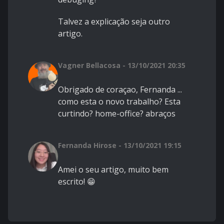
Talvez a explicação seja outro
artigo.
Vagner Bellacosa - 13/10/2021 20:35
Obrigado de coraçao, Fernanda ...
como esta o novo trabalho? Esta
curtindo? home-office? abraços
Fernanda Hirose - 13/10/2021 19:15
Amei o seu artigo, muito bem
escrito! 😁