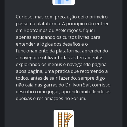
Curioso, mas com precaução dei o primeiro
passo na plataforma. A princípio não entrei
em Bootcamps ou Acelerações, fiquei
apenas estudando os cursos livres para
entender a lógica dos desafios e o
funcionamento da plataforma, aprendendo
a navegar e utilizar todas as ferramentas,
explorando os menus e navegando pagina
após pagina, uma pratica que recomendo a
todos, antes de sair fazendo, sempre digo
não caia nas garras do Dr. Ivon Saf, com isso
descobri como jogar, aprendi muito lendo as
queixas e reclamações no Forum.