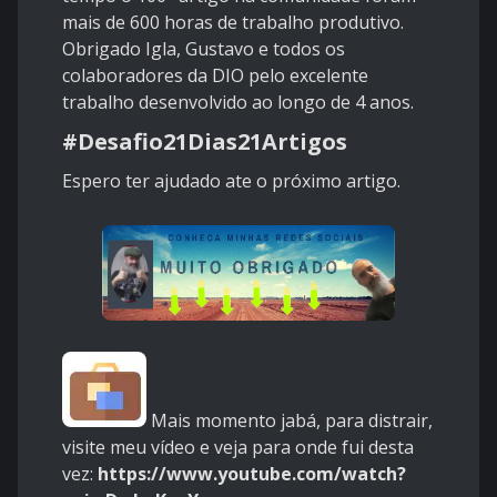
mais de 600 horas de trabalho produtivo.
Obrigado Igla, Gustavo e todos os
colaboradores da DIO pelo excelente
trabalho desenvolvido ao longo de 4 anos.
#Desafio21Dias21Artigos
Espero ter ajudado ate o próximo artigo.
Mais momento jabá, para distrair,
visite meu vídeo e veja para onde fui desta
vez:
https://www.youtube.com/watch?