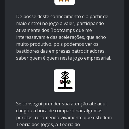
De posse deste conhecimento e a partir de
maio entrei no jogo a valer, participando
ativamente dos Bootcamps que me
interessavam e das acelerações, que acho
muito produtivo, pois podemos ver os
bastidores das empresas patrocinadoras,
saber quem é quem neste jogo empresarial.
Se consegui prender sua atenção até aqui,
chegou a hora de compartilhar algumas
pérolas, recomendo vivamente que estudem
Teoria dos Jogos, a Teoria do