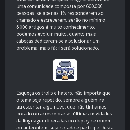
uma comunidade composta por 600.000
pessoas, se apenas 1% responderem ao
chamado e escreverem, serão no mínimo
6.000 artigos é muito conhecimento,
podemos evoluir muito, quanto mais
cabeças dedicarem-se a solucionar um
problema, mais fácil será solucionado.
Esqueça os trolls e haters, não importa que
o tema seja repetido, sempre alguém ira
acrescentar algo novo, que não tínhamos
notado ou acrescentar as últimas novidades
da linguagem liberadas no deploy de ontem
ou anteontem, seja notado e participe, desta