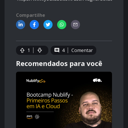
Compartilhe
1
4
Comentar
Recomendados para você