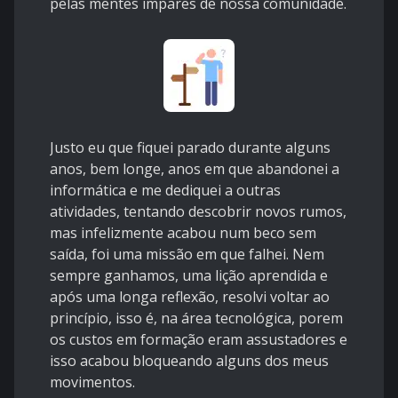
pelas mentes impares de nossa comunidade.
Justo eu que fiquei parado durante alguns
anos, bem longe, anos em que abandonei a
informática e me dediquei a outras
atividades, tentando descobrir novos rumos,
mas infelizmente acabou num beco sem
saída, foi uma missão em que falhei. Nem
sempre ganhamos, uma lição aprendida e
após uma longa reflexão, resolvi voltar ao
princípio, isso é, na área tecnológica, porem
os custos em formação eram assustadores e
isso acabou bloqueando alguns dos meus
movimentos.