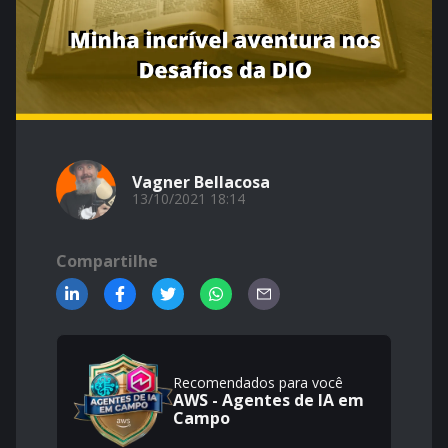
Vagner Bellacosa
13/10/2021 18:14
Compartilhe
Recomendados para você
AWS - Agentes de IA em
Campo