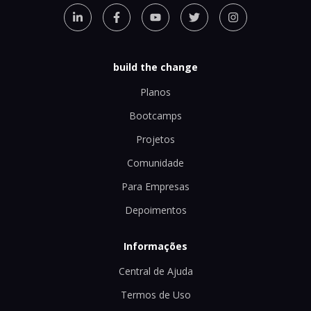
build the change
Planos
Bootcamps
Projetos
Comunidade
Para Empresas
Depoimentos
Informações
Central de Ajuda
Termos de Uso