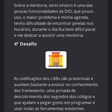
Sobre a mentoria, serei sincero é uma das
poucas funcionalidades da DIO, que pouco
uso, o maior problema é minha agenda,
tenho dificuldade de encontrar janelas nos
horários, durante o dia fica bem difícil parar
e me dedicar a assistir uma mentoria.
4° Desafio
As codificações dos LABs são prazerosas e
auxiliam bastante a evoluir no conhecimento
dos frameworks, uma jornada de
descobrimento dos segredos dos códigos e
que ajudam a pegar gosto em programar e
usar todas as ferramentas existentes.