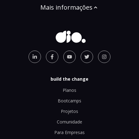
Mais informações
build the change
Planos
Bootcamps
Projetos
Comunidade
Para Empresas