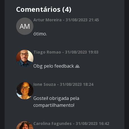
Comentários (4)
Artur Moreira - 31/08/2023 21:45
AM
ótimo.
Tiago Romao - 31/08/2023 19:03
Obg pelo feedback 🙏
Ione Souza - 31/08/2023 18:24
Gostei! obrigada pela
compartilhamento!
Carolina Fagundes - 31/08/2023 16:42