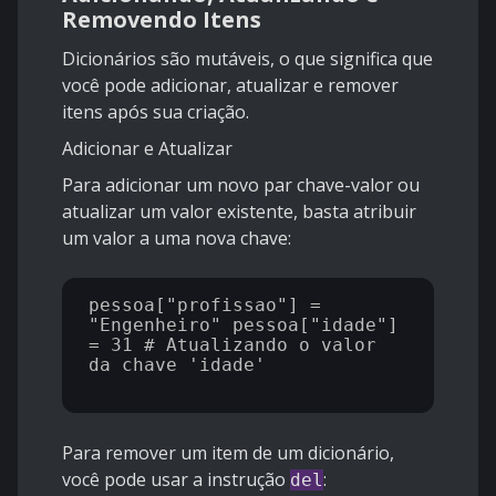
Removendo Itens
Dicionários são mutáveis, o que significa que
você pode adicionar, atualizar e remover
itens após sua criação.
Adicionar e Atualizar
Para adicionar um novo par chave-valor ou
atualizar um valor existente, basta atribuir
um valor a uma nova chave:
pessoa["profissao"] = 
"Engenheiro" pessoa["idade"] 
= 31 # Atualizando o valor 
da chave 'idade' 

Para remover um item de um dicionário,
você pode usar a instrução
:
del