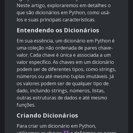
Neste artigo, exploraremos em detalhes o
que são dicionários em Python, como usá-
los e suas principais características.
Entendendo os Dicionários
Em sua essência, um dicionário em Python é
uma coleção não ordenada de pares chave-
valor. Cada chave é única e associada a um
valor específico. As chaves em um dicionário
podem ser de diferentes tipos, como strings,
números ou até mesmo tuplas imutáveis. Já
os valores podem ser de qualquer tipo de
dado, incluindo strings, números, listas,
outras estruturas de dados e até mesmo
funções.
Criando Dicionários
Para criar um dicionário em Python,