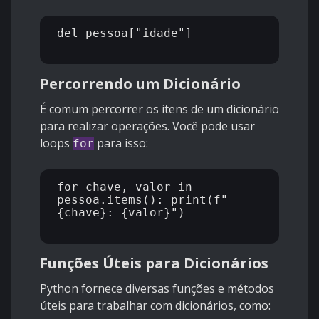
del pessoa["idade"] 

Percorrendo um Dicionário
É comum percorrer os itens de um dicionário
para realizar operações. Você pode usar
loops
para isso:
for
for chave, valor in 
pessoa.items(): print(f"
{chave}: {valor}") 

Funções Úteis para Dicionários
Python fornece diversas funções e métodos
úteis para trabalhar com dicionários, como: