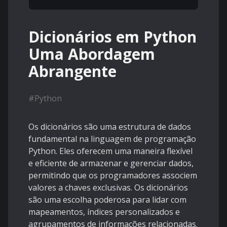
Dicionários em Python
Uma Abordagem
Abrangente
#
Python
Os dicionários são uma estrutura de dados
fundamental na linguagem de programação
Python. Eles oferecem uma maneira flexível
e eficiente de armazenar e gerenciar dados,
permitindo que os programadores associem
valores a chaves exclusivas. Os dicionários
são uma escolha poderosa para lidar com
mapeamentos, índices personalizados e
agrupamentos de informações relacionadas.