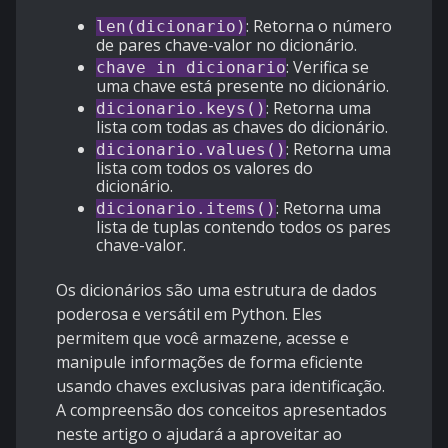
: Retorna o número
len(dicionario)
de pares chave-valor no dicionário.
: Verifica se
chave in dicionario
uma chave está presente no dicionário.
: Retorna uma
dicionario.keys()
lista com todas as chaves do dicionário.
: Retorna uma
dicionario.values()
lista com todos os valores do
dicionário.
: Retorna uma
dicionario.items()
lista de tuplas contendo todos os pares
chave-valor.
Os dicionários são uma estrutura de dados
poderosa e versátil em Python. Eles
permitem que você armazene, acesse e
manipule informações de forma eficiente
usando chaves exclusivas para identificação.
A compreensão dos conceitos apresentados
neste artigo o ajudará a aproveitar ao