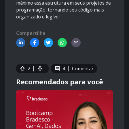
máximo essa estrutura em seus projetos de
programação, tornando seu código mais
organizado e legível.
Compartilhe
2
4
Comentar
Recomendados para você