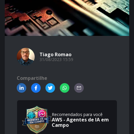
Tiago Romao
31/08/2023 15:59
Compartilhe
Recomendados para você
AWS - Agentes de IA em
Campo