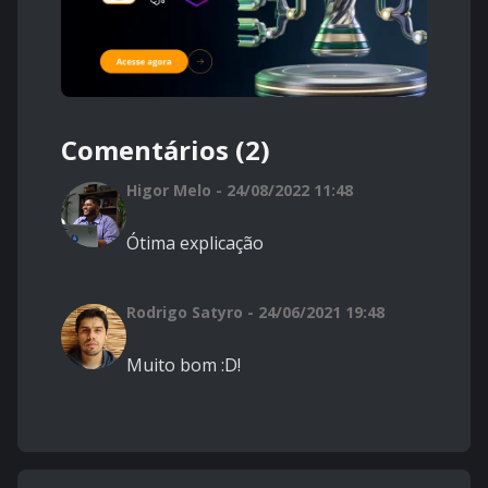
Comentários (2)
Higor Melo - 24/08/2022 11:48
Ótima explicação
Rodrigo Satyro - 24/06/2021 19:48
Muito bom :D!