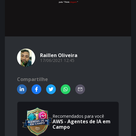
Raillen Oliveira
17/06/2021 12:45
Compartilhe
Recomendados para você
AWS - Agentes de IA em
Campo