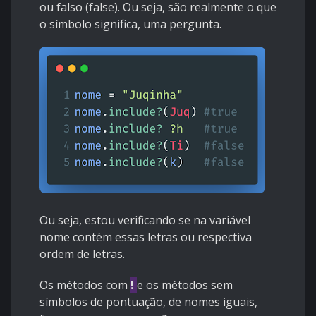
ou falso (false). Ou seja, são realmente o que
o símbolo significa, uma pergunta.
Ou seja, estou verificando se na variável
nome contém essas letras ou respectiva
ordem de letras.
Os métodos com
!
e os métodos sem
símbolos de pontuação, de nomes iguais,