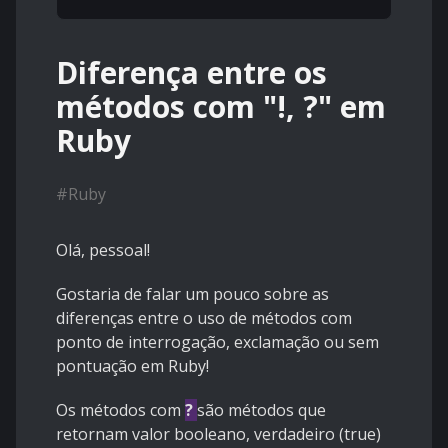
Diferença entre os
métodos com "!, ?" em
Ruby
#
Ruby
Olá, pessoal!
Gostaria de falar um pouco sobre as
diferenças entre o uso de métodos com
ponto de interrogação, exclamação ou sem
pontuação em Ruby!
Os métodos com
?
são métodos que
retornam valor booleano, verdadeiro (true)