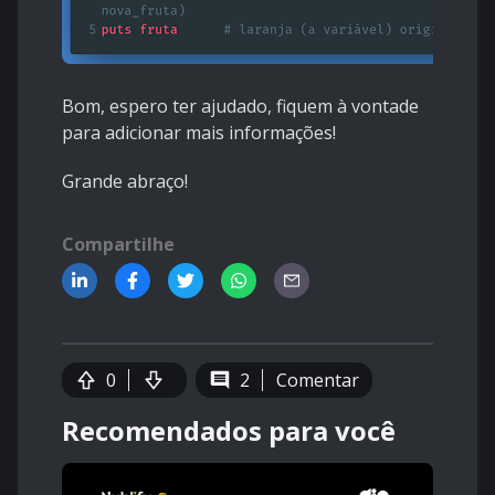
Bom, espero ter ajudado, fiquem à vontade
para adicionar mais informações!
Grande abraço!
Compartilhe
0
2
Comentar
Recomendados para você