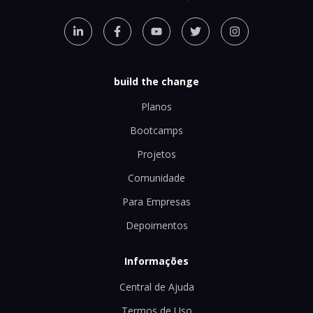
build the change
Planos
Bootcamps
Projetos
Comunidade
Para Empresas
Depoimentos
Informações
Central de Ajuda
Termos de Uso