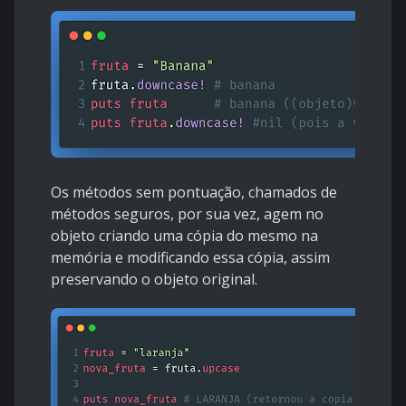
Os métodos sem pontuação, chamados de
métodos seguros
, por sua vez, agem no
objeto criando uma cópia do mesmo na
memória e modificando essa cópia, assim
preservando o objeto original.